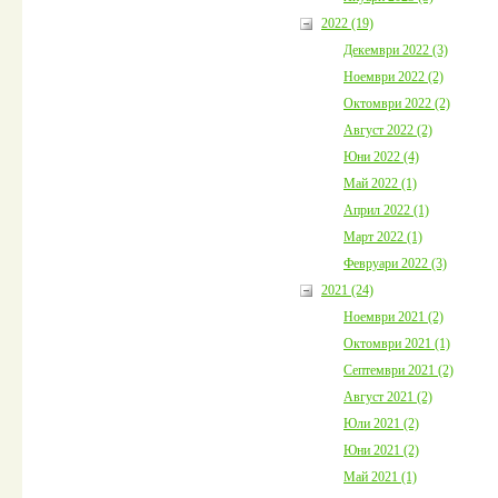
2022 (19)
Декември 2022 (3)
Ноември 2022 (2)
Октомври 2022 (2)
Август 2022 (2)
Юни 2022 (4)
Май 2022 (1)
Април 2022 (1)
Март 2022 (1)
Февруари 2022 (3)
2021 (24)
Ноември 2021 (2)
Октомври 2021 (1)
Септември 2021 (2)
Август 2021 (2)
Юли 2021 (2)
Юни 2021 (2)
Май 2021 (1)