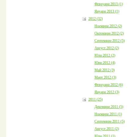
Февруари 2013 (1)
Януари 2013 (1)
2012 (32)
Ноември 2012 (2)
Октомври 2012 (2)
Септември 2012 (5)
Август 2012 (2)
Юли 2012 (2)
Юни 2012 (4)
Май 2012 (3)
Март 2012 (3)
Февруари 2012 (6)
Януари 2012 (3)
2011 (25)
Декември 2011 (5)
Ноември 2011 (1)
Септември 2011 (5)
Август 2011 (2)
Юли 2011 (1)