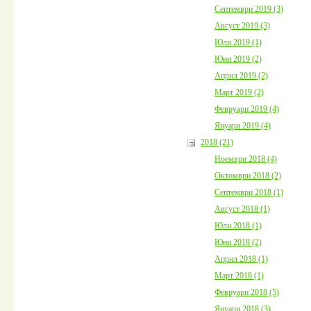
Септември 2019 (3)
Август 2019 (3)
Юли 2019 (1)
Юни 2019 (2)
Април 2019 (2)
Март 2019 (2)
Февруари 2019 (4)
Януари 2019 (4)
2018 (21)
Ноември 2018 (4)
Октомври 2018 (2)
Септември 2018 (1)
Август 2018 (1)
Юли 2018 (1)
Юни 2018 (2)
Април 2018 (1)
Март 2018 (1)
Февруари 2018 (5)
Януари 2018 (3)