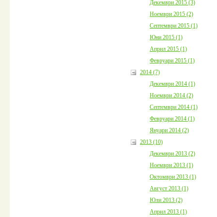
Декември 2015 (3)
Ноември 2015 (2)
Септември 2015 (1)
Юни 2015 (1)
Април 2015 (1)
Февруари 2015 (1)
2014 (7)
Декември 2014 (1)
Ноември 2014 (2)
Септември 2014 (1)
Февруари 2014 (1)
Януари 2014 (2)
2013 (10)
Декември 2013 (2)
Ноември 2013 (1)
Октомври 2013 (1)
Август 2013 (1)
Юли 2013 (2)
Април 2013 (1)