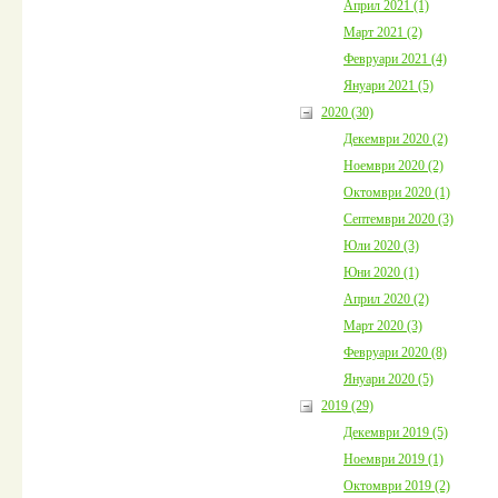
Април 2021 (1)
Март 2021 (2)
Февруари 2021 (4)
Януари 2021 (5)
2020 (30)
Декември 2020 (2)
Ноември 2020 (2)
Октомври 2020 (1)
Септември 2020 (3)
Юли 2020 (3)
Юни 2020 (1)
Април 2020 (2)
Март 2020 (3)
Февруари 2020 (8)
Януари 2020 (5)
2019 (29)
Декември 2019 (5)
Ноември 2019 (1)
Октомври 2019 (2)