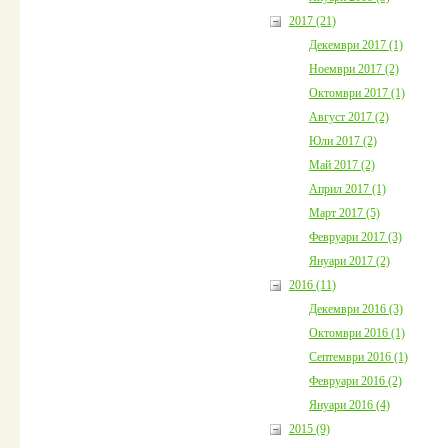
2017 (21)
Декември 2017 (1)
Ноември 2017 (2)
Октомври 2017 (1)
Август 2017 (2)
Юли 2017 (2)
Май 2017 (2)
Април 2017 (1)
Март 2017 (5)
Февруари 2017 (3)
Януари 2017 (2)
2016 (11)
Декември 2016 (3)
Октомври 2016 (1)
Септември 2016 (1)
Февруари 2016 (2)
Януари 2016 (4)
2015 (9)