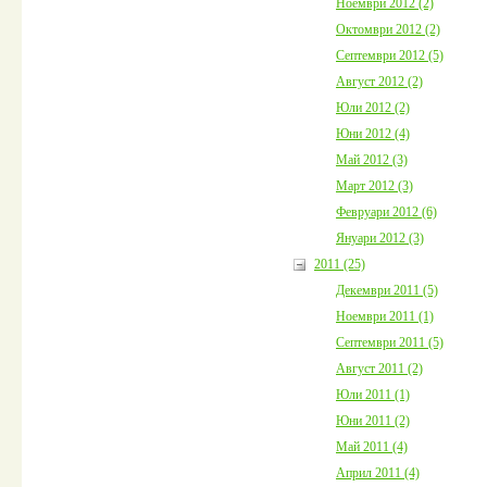
Ноември 2012 (2)
Октомври 2012 (2)
Септември 2012 (5)
Август 2012 (2)
Юли 2012 (2)
Юни 2012 (4)
Май 2012 (3)
Март 2012 (3)
Февруари 2012 (6)
Януари 2012 (3)
2011 (25)
Декември 2011 (5)
Ноември 2011 (1)
Септември 2011 (5)
Август 2011 (2)
Юли 2011 (1)
Юни 2011 (2)
Май 2011 (4)
Април 2011 (4)