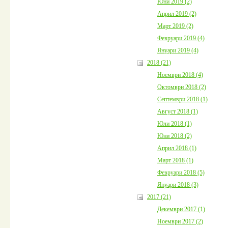
Юни 2019 (2)
Април 2019 (2)
Март 2019 (2)
Февруари 2019 (4)
Януари 2019 (4)
2018 (21)
Ноември 2018 (4)
Октомври 2018 (2)
Септември 2018 (1)
Август 2018 (1)
Юли 2018 (1)
Юни 2018 (2)
Април 2018 (1)
Март 2018 (1)
Февруари 2018 (5)
Януари 2018 (3)
2017 (21)
Декември 2017 (1)
Ноември 2017 (2)