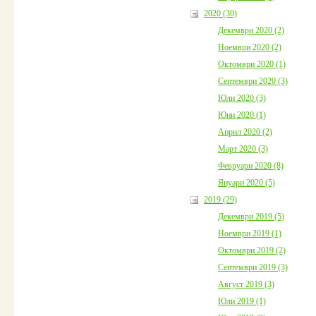
2020 (30)
Декември 2020 (2)
Ноември 2020 (2)
Октомври 2020 (1)
Септември 2020 (3)
Юли 2020 (3)
Юни 2020 (1)
Април 2020 (2)
Март 2020 (3)
Февруари 2020 (8)
Януари 2020 (5)
2019 (29)
Декември 2019 (5)
Ноември 2019 (1)
Октомври 2019 (2)
Септември 2019 (3)
Август 2019 (3)
Юли 2019 (1)