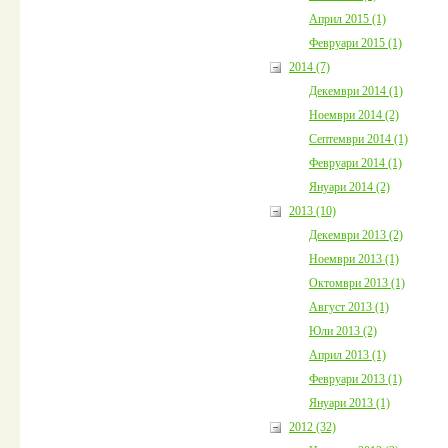
Април 2015 (1)
Февруари 2015 (1)
2014 (7)
Декември 2014 (1)
Ноември 2014 (2)
Септември 2014 (1)
Февруари 2014 (1)
Януари 2014 (2)
2013 (10)
Декември 2013 (2)
Ноември 2013 (1)
Октомври 2013 (1)
Август 2013 (1)
Юли 2013 (2)
Април 2013 (1)
Февруари 2013 (1)
Януари 2013 (1)
2012 (32)