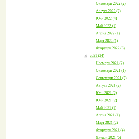
Октомври 2022 (2)
Август 2022 (2)
Юни 2022 (4)
Май 2022 (1)
Април 2022 (1)
Март 2022 (1)
Февруари 2022 (3)
2021 (24)
Ноември 2021 (2)
Октомври 2021 (1)
Септември 2021 (2)
Август 2021 (2)
Юли 2021 (2)
Юни 2021 (2)
Май 2021 (1)
Април 2021 (1)
Март 2021 (2)
Февруари 2021 (4)
Януари 2021 (5)