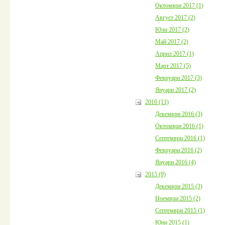
Октомври 2017 (1)
Август 2017 (2)
Юли 2017 (2)
Май 2017 (2)
Април 2017 (1)
Март 2017 (5)
Февруари 2017 (3)
Януари 2017 (2)
2016 (11)
Декември 2016 (3)
Октомври 2016 (1)
Септември 2016 (1)
Февруари 2016 (2)
Януари 2016 (4)
2015 (9)
Декември 2015 (3)
Ноември 2015 (2)
Септември 2015 (1)
Юни 2015 (1)