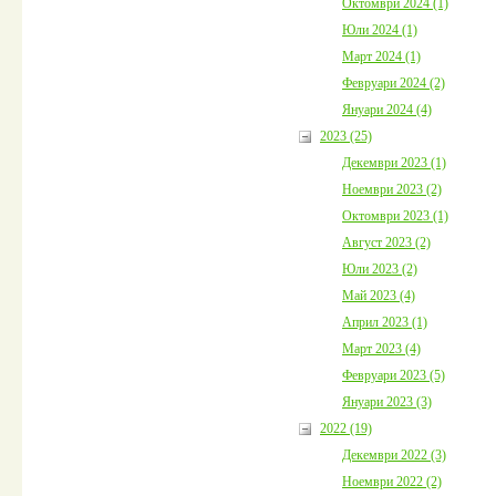
Октомври 2024 (1)
Юли 2024 (1)
Март 2024 (1)
Февруари 2024 (2)
Януари 2024 (4)
2023 (25)
Декември 2023 (1)
Ноември 2023 (2)
Октомври 2023 (1)
Август 2023 (2)
Юли 2023 (2)
Май 2023 (4)
Април 2023 (1)
Март 2023 (4)
Февруари 2023 (5)
Януари 2023 (3)
2022 (19)
Декември 2022 (3)
Ноември 2022 (2)