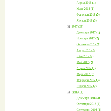
Април 2018 (1)
Март 2018 (1)
Февруари 2018 (5)
Януари 2018 (3)
2017 (21)
Декември 2017 (1)
Ноември 2017 (2)
Октомври 2017 (1)
Август 2017 (2)
Юли 2017 (2)
Май 2017 (2)
Април 2017 (1)
Март 2017 (5)
Февруари 2017 (3)
Януари 2017 (2)
2016 (11)
Декември 2016 (3)
Октомври 2016 (1)
Септември 2016 (1)