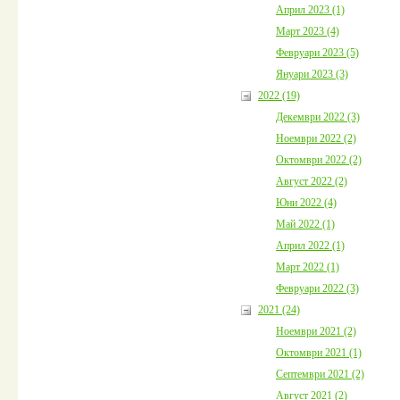
Април 2023 (1)
Март 2023 (4)
Февруари 2023 (5)
Януари 2023 (3)
2022 (19)
Декември 2022 (3)
Ноември 2022 (2)
Октомври 2022 (2)
Август 2022 (2)
Юни 2022 (4)
Май 2022 (1)
Април 2022 (1)
Март 2022 (1)
Февруари 2022 (3)
2021 (24)
Ноември 2021 (2)
Октомври 2021 (1)
Септември 2021 (2)
Август 2021 (2)