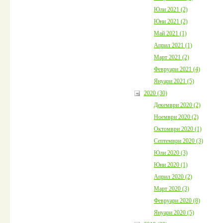
Юли 2021 (2)
Юни 2021 (2)
Май 2021 (1)
Април 2021 (1)
Март 2021 (2)
Февруари 2021 (4)
Януари 2021 (5)
2020 (30)
Декември 2020 (2)
Ноември 2020 (2)
Октомври 2020 (1)
Септември 2020 (3)
Юли 2020 (3)
Юни 2020 (1)
Април 2020 (2)
Март 2020 (3)
Февруари 2020 (8)
Януари 2020 (5)