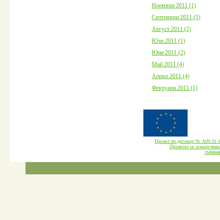
Ноември 2011 (1)
Септември 2011 (5)
Август 2011 (2)
Юли 2011 (1)
Юни 2011 (2)
Май 2011 (4)
Април 2011 (4)
Февруари 2011 (1)
Проект по договор № А09-3
Проектът се осъществява
cъфина