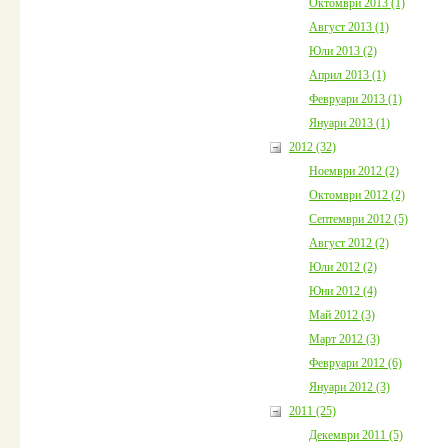
Октомври 2013 (1)
Август 2013 (1)
Юли 2013 (2)
Април 2013 (1)
Февруари 2013 (1)
Януари 2013 (1)
2012 (32)
Ноември 2012 (2)
Октомври 2012 (2)
Септември 2012 (5)
Август 2012 (2)
Юли 2012 (2)
Юни 2012 (4)
Май 2012 (3)
Март 2012 (3)
Февруари 2012 (6)
Януари 2012 (3)
2011 (25)
Декември 2011 (5)