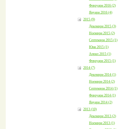
Февруари 2016 (2)
Януари 2016 (4)
2015 (9)
Декември 2015 (3)
Ноември 2015 (2)
Септември 2015 (1)
Юни 2015 (1)
Април 2015 (1)
Февруари 2015 (1)
2014 (7)
Декември 2014 (1)
Ноември 2014 (2)
Септември 2014 (1)
Февруари 2014 (1)
Януари 2014 (2)
2013 (10)
Декември 2013 (2)
Ноември 2013 (1)