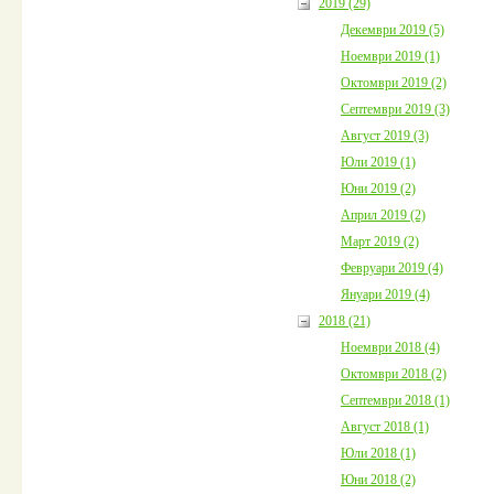
2019 (29)
Декември 2019 (5)
Ноември 2019 (1)
Октомври 2019 (2)
Септември 2019 (3)
Август 2019 (3)
Юли 2019 (1)
Юни 2019 (2)
Април 2019 (2)
Март 2019 (2)
Февруари 2019 (4)
Януари 2019 (4)
2018 (21)
Ноември 2018 (4)
Октомври 2018 (2)
Септември 2018 (1)
Август 2018 (1)
Юли 2018 (1)
Юни 2018 (2)