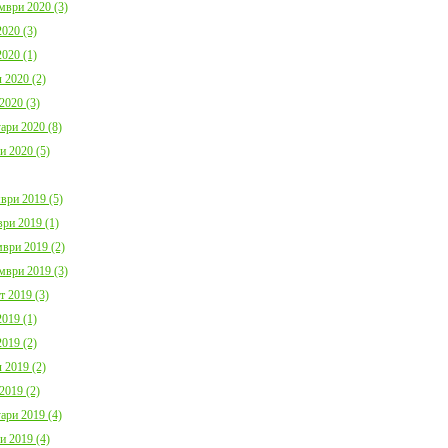
мври 2020 (3)
020 (3)
020 (1)
 2020 (2)
2020 (3)
ари 2020 (8)
и 2020 (5)
ври 2019 (5)
ри 2019 (1)
ври 2019 (2)
мври 2019 (3)
т 2019 (3)
019 (1)
019 (2)
 2019 (2)
2019 (2)
ари 2019 (4)
и 2019 (4)