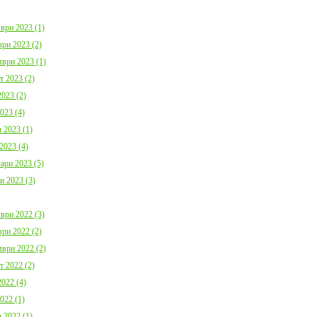
ври 2023 (1)
ри 2023 (2)
ври 2023 (1)
т 2023 (2)
023 (2)
023 (4)
 2023 (1)
2023 (4)
ари 2023 (5)
и 2023 (3)
ври 2022 (3)
ри 2022 (2)
ври 2022 (2)
т 2022 (2)
022 (4)
022 (1)
 2022 (1)