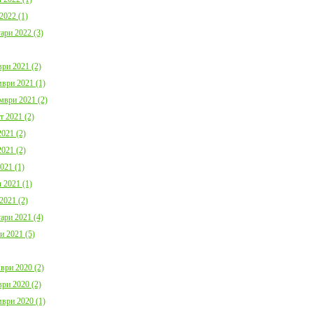
2022 (1)
ари 2022 (3)
ри 2021 (2)
ври 2021 (1)
мври 2021 (2)
т 2021 (2)
021 (2)
021 (2)
021 (1)
 2021 (1)
2021 (2)
ари 2021 (4)
и 2021 (5)
ври 2020 (2)
ри 2020 (2)
ври 2020 (1)