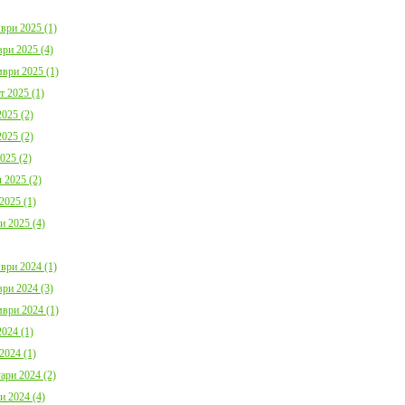
ври 2025 (1)
ри 2025 (4)
ври 2025 (1)
т 2025 (1)
025 (2)
025 (2)
025 (2)
 2025 (2)
2025 (1)
и 2025 (4)
ври 2024 (1)
ри 2024 (3)
ври 2024 (1)
024 (1)
2024 (1)
ари 2024 (2)
и 2024 (4)