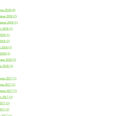
ри 2018 (4)
ври 2018 (2)
мври 2018 (1)
т 2018 (1)
018 (1)
018 (2)
 2018 (1)
2018 (1)
ари 2018 (5)
и 2018 (3)
ври 2017 (1)
ри 2017 (2)
ври 2017 (1)
т 2017 (2)
017 (2)
017 (2)
 2017 (1)