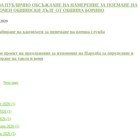
ЗА ПУБЛИЧНО ОБСЪЖДАНЕ НА НАМЕРЕНИЕ ЗА ПОЕМАНЕ НА
ОЧЕН ОБЩИНСКИ ДЪЛГ ОТ ОБЩИНА БОРИНО
 2020
абиране на кандидати за приемане на военна служба
 проект на предложение за изменение на Наредба за определяне и
ране на такси и цени
Next page
т 2026 (1)
026 (1)
026 (1)
ари 2026 (1)
и 2026 (2)