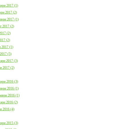
ври 2017 (1)
ри 2017 (2)
ври 2017 (1)
т 2017 (2)
017 (2)
017 (2)
 2017 (1)
2017 (5)
ари 2017 (3)
и 2017 (2)
ври 2016 (3)
ври 2016 (1)
мври 2016 (1)
ари 2016 (2)
и 2016 (4)
ври 2015 (3)