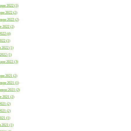
ври 2022 (3)
ри 2022 (2)
ври 2022 (2)
т 2022 (2)
022 (4)
022 (1)
 2022 (1)
2022 (1)
ари 2022 (3)
ри 2021 (2)
ври 2021 (1)
мври 2021 (2)
т 2021 (2)
021 (2)
021 (2)
021 (1)
 2021 (1)