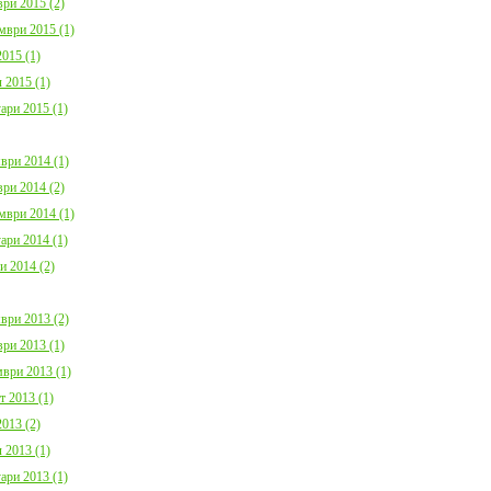
ри 2015 (2)
мври 2015 (1)
015 (1)
 2015 (1)
ари 2015 (1)
ври 2014 (1)
ри 2014 (2)
мври 2014 (1)
ари 2014 (1)
и 2014 (2)
ври 2013 (2)
ри 2013 (1)
ври 2013 (1)
т 2013 (1)
013 (2)
 2013 (1)
ари 2013 (1)