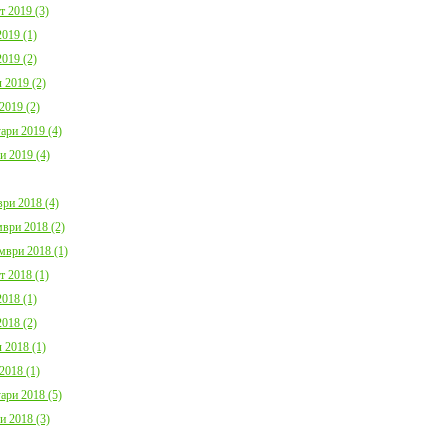
т 2019 (3)
019 (1)
019 (2)
 2019 (2)
2019 (2)
ари 2019 (4)
и 2019 (4)
ри 2018 (4)
ври 2018 (2)
мври 2018 (1)
т 2018 (1)
018 (1)
018 (2)
 2018 (1)
2018 (1)
ари 2018 (5)
и 2018 (3)