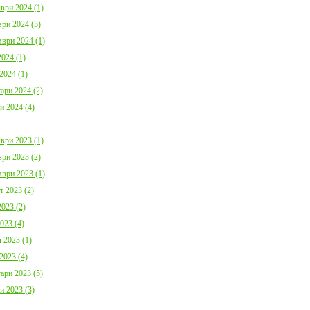
ври 2024 (1)
ри 2024 (3)
ври 2024 (1)
024 (1)
2024 (1)
ари 2024 (2)
и 2024 (4)
ври 2023 (1)
ри 2023 (2)
ври 2023 (1)
т 2023 (2)
023 (2)
023 (4)
 2023 (1)
2023 (4)
ари 2023 (5)
и 2023 (3)