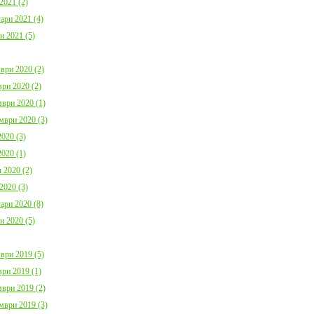
2021 (2)
ари 2021 (4)
и 2021 (5)
ври 2020 (2)
ри 2020 (2)
ври 2020 (1)
мври 2020 (3)
020 (3)
020 (1)
 2020 (2)
2020 (3)
ари 2020 (8)
и 2020 (5)
ври 2019 (5)
ри 2019 (1)
ври 2019 (2)
мври 2019 (3)