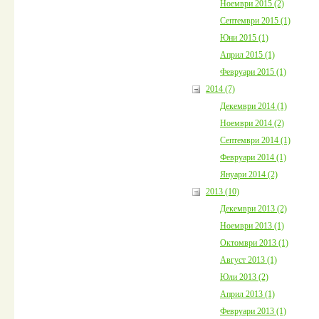
Ноември 2015 (2)
Септември 2015 (1)
Юни 2015 (1)
Април 2015 (1)
Февруари 2015 (1)
2014 (7)
Декември 2014 (1)
Ноември 2014 (2)
Септември 2014 (1)
Февруари 2014 (1)
Януари 2014 (2)
2013 (10)
Декември 2013 (2)
Ноември 2013 (1)
Октомври 2013 (1)
Август 2013 (1)
Юли 2013 (2)
Април 2013 (1)
Февруари 2013 (1)