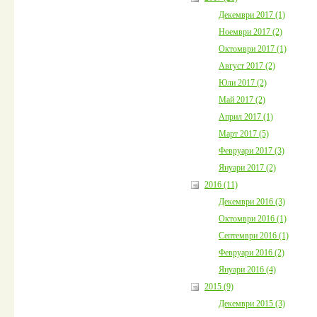
Декември 2017 (1)
Ноември 2017 (2)
Октомври 2017 (1)
Август 2017 (2)
Юли 2017 (2)
Май 2017 (2)
Април 2017 (1)
Март 2017 (5)
Февруари 2017 (3)
Януари 2017 (2)
2016 (11)
Декември 2016 (3)
Октомври 2016 (1)
Септември 2016 (1)
Февруари 2016 (2)
Януари 2016 (4)
2015 (9)
Декември 2015 (3)