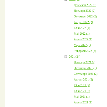
Декември 2022 (3)
Ноември 2022 (2)
Октомври 2022 (2)
Август 2022 (2)
Юни 2022 (4)
Май 2022 (1)
Април 2022 (1)
Март 2022 (1)
Февруари 2022 (3)
2021 (24)
Ноември 2021 (2)
Октомври 2021 (1)
Септември 2021 (2)
Август 2021 (2)
Юли 2021 (2)
Юни 2021 (2)
Май 2021 (1)
Април 2021 (1)