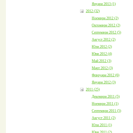
Януари 2013 (1)
2012 (32)
Ноември 2012 (2)
Октомври 2012 (2)
Септември 2012 (5)
Август 2012 (2)
Юли 2012 (2)
Юни 2012 (4)
Май 2012 (3)
Март 2012 (3)
Февруари 2012 (6)
Януари 2012 (3)
2011 (25)
Декември 2011 (5)
Ноември 2011 (1)
Септември 2011 (5)
Август 2011 (2)
Юли 2011 (1)
Юни 2011 (2)