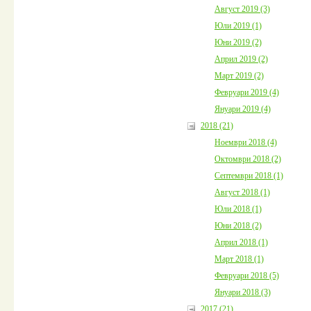
Август 2019 (3)
Юли 2019 (1)
Юни 2019 (2)
Април 2019 (2)
Март 2019 (2)
Февруари 2019 (4)
Януари 2019 (4)
2018 (21)
Ноември 2018 (4)
Октомври 2018 (2)
Септември 2018 (1)
Август 2018 (1)
Юли 2018 (1)
Юни 2018 (2)
Април 2018 (1)
Март 2018 (1)
Февруари 2018 (5)
Януари 2018 (3)
2017 (21)