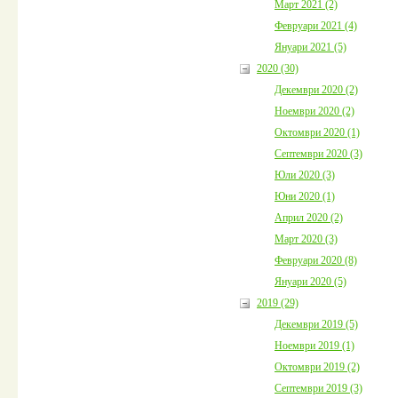
Март 2021 (2)
Февруари 2021 (4)
Януари 2021 (5)
2020 (30)
Декември 2020 (2)
Ноември 2020 (2)
Октомври 2020 (1)
Септември 2020 (3)
Юли 2020 (3)
Юни 2020 (1)
Април 2020 (2)
Март 2020 (3)
Февруари 2020 (8)
Януари 2020 (5)
2019 (29)
Декември 2019 (5)
Ноември 2019 (1)
Октомври 2019 (2)
Септември 2019 (3)