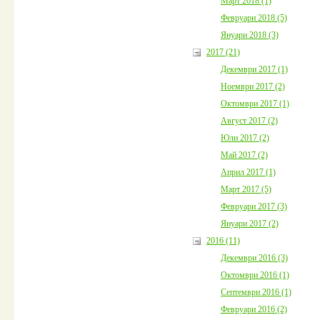
Март 2018 (1)
Февруари 2018 (5)
Януари 2018 (3)
2017 (21)
Декември 2017 (1)
Ноември 2017 (2)
Октомври 2017 (1)
Август 2017 (2)
Юли 2017 (2)
Май 2017 (2)
Април 2017 (1)
Март 2017 (5)
Февруари 2017 (3)
Януари 2017 (2)
2016 (11)
Декември 2016 (3)
Октомври 2016 (1)
Септември 2016 (1)
Февруари 2016 (2)