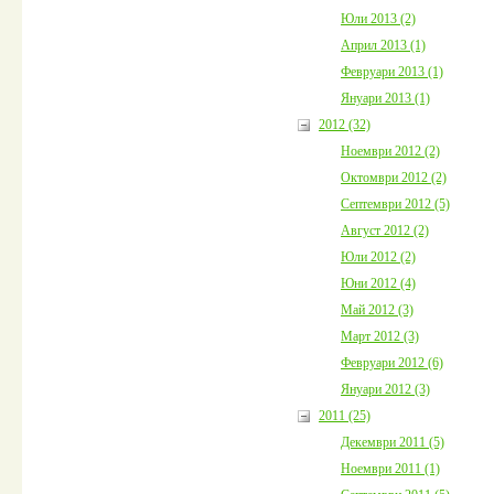
Юли 2013 (2)
Април 2013 (1)
Февруари 2013 (1)
Януари 2013 (1)
2012 (32)
Ноември 2012 (2)
Октомври 2012 (2)
Септември 2012 (5)
Август 2012 (2)
Юли 2012 (2)
Юни 2012 (4)
Май 2012 (3)
Март 2012 (3)
Февруари 2012 (6)
Януари 2012 (3)
2011 (25)
Декември 2011 (5)
Ноември 2011 (1)