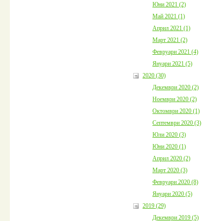
Юни 2021 (2)
Май 2021 (1)
Април 2021 (1)
Март 2021 (2)
Февруари 2021 (4)
Януари 2021 (5)
2020 (30)
Декември 2020 (2)
Ноември 2020 (2)
Октомври 2020 (1)
Септември 2020 (3)
Юли 2020 (3)
Юни 2020 (1)
Април 2020 (2)
Март 2020 (3)
Февруари 2020 (8)
Януари 2020 (5)
2019 (29)
Декември 2019 (5)