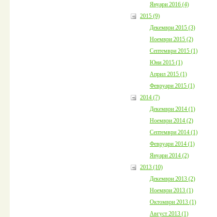
Януари 2016 (4)
2015 (9)
Декември 2015 (3)
Ноември 2015 (2)
Септември 2015 (1)
Юни 2015 (1)
Април 2015 (1)
Февруари 2015 (1)
2014 (7)
Декември 2014 (1)
Ноември 2014 (2)
Септември 2014 (1)
Февруари 2014 (1)
Януари 2014 (2)
2013 (10)
Декември 2013 (2)
Ноември 2013 (1)
Октомври 2013 (1)
Август 2013 (1)