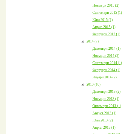
Ноември 2015 (2)
Септември 2015 (1)
Юни 2015 (1)
Април 2015 (1)
Февруари 2015 (1)
2014 (7)
Декември 2014 (1)
Ноември 2014 (2)
Септември 2014 (1)
Февруари 2014 (1)
Януари 2014 (2)
2013 (10)
Декември 2013 (2)
Ноември 2013 (1)
Октомври 2013 (1)
Август 2013 (1)
Юли 2013 (2)
Април 2013 (1)