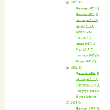
2017 (21)
Декември 2017 (1)
Ноември 2017 (2)
Октомври 2017 (1)
Август 2017 (2)
Юли 2017 (2)
Май 2017 (2)
Април 2017 (1)
Март 2017 (5)
Февруари 2017 (3)
Януари 2017 (2)
2016 (11)
Декември 2016 (3)
Октомври 2016 (1)
Септември 2016 (1)
Февруари 2016 (2)
Януари 2016 (4)
2015 (9)
Декември 2015 (3)