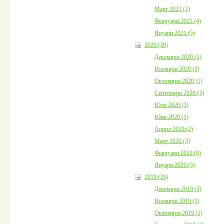
Март 2021 (2)
Февруари 2021 (4)
Януари 2021 (5)
2020 (30)
Декември 2020 (2)
Ноември 2020 (2)
Октомври 2020 (1)
Септември 2020 (3)
Юли 2020 (3)
Юни 2020 (1)
Април 2020 (2)
Март 2020 (3)
Февруари 2020 (8)
Януари 2020 (5)
2019 (29)
Декември 2019 (5)
Ноември 2019 (1)
Октомври 2019 (2)