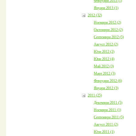
Февруари 2013 (1)
Януари 2013 (1)
2012 (32)
Ноември 2012 (2)
Октомври 2012 (2)
Септември 2012 (5)
Август 2012 (2)
Юли 2012 (2)
Юни 2012 (4)
Май 2012 (3)
Март 2012 (3)
Февруари 2012 (6)
Януари 2012 (3)
2011 (25)
Декември 2011 (5)
Ноември 2011 (1)
Септември 2011 (5)
Август 2011 (2)
Юли 2011 (1)