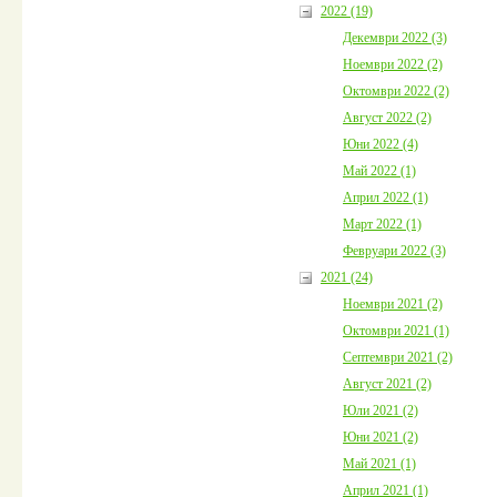
2022 (19)
Декември 2022 (3)
Ноември 2022 (2)
Октомври 2022 (2)
Август 2022 (2)
Юни 2022 (4)
Май 2022 (1)
Април 2022 (1)
Март 2022 (1)
Февруари 2022 (3)
2021 (24)
Ноември 2021 (2)
Октомври 2021 (1)
Септември 2021 (2)
Август 2021 (2)
Юли 2021 (2)
Юни 2021 (2)
Май 2021 (1)
Април 2021 (1)