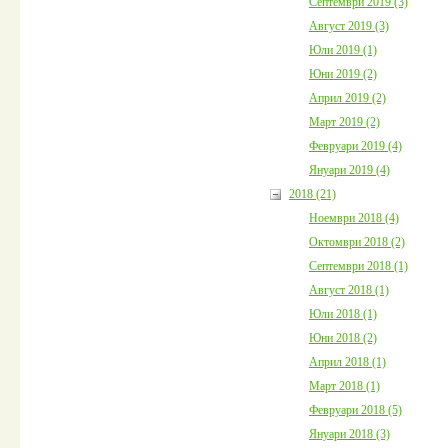
Септември 2019 (3)
Август 2019 (3)
Юли 2019 (1)
Юни 2019 (2)
Април 2019 (2)
Март 2019 (2)
Февруари 2019 (4)
Януари 2019 (4)
2018 (21)
Ноември 2018 (4)
Октомври 2018 (2)
Септември 2018 (1)
Август 2018 (1)
Юли 2018 (1)
Юни 2018 (2)
Април 2018 (1)
Март 2018 (1)
Февруари 2018 (5)
Януари 2018 (3)