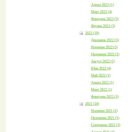
Април 2023 (1)
Март 2023 (4)
Февруари 2023 (5)
Януари 2023 (3)
2022 (19)
Декември 2022 (3)
Ноември 2022 (2)
Октомври 2022 (2)
Август 2022 (2)
Юни 2022 (4)
Май 2022 (1)
Април 2022 (1)
Март 2022 (1)
Февруари 2022 (3)
2021 (24)
Ноември 2021 (2)
Октомври 2021 (1)
Септември 2021 (2)
Август 2021 (2)