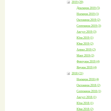
2019 (29)
Декември 2019 (5)
Ноември 2019 (1)
Октомври 2019 (2)
Септември 2019 (3)
Август 2019 (3)
Юли 2019 (1)
Юни 2019 (2)
Април 2019 (2)
Март 2019 (2)
Февруари 2019 (4)
Януари 2019 (4)
2018 (21)
Ноември 2018 (4)
Октомври 2018 (2)
Септември 2018 (1)
Август 2018 (1)
Юли 2018 (1)
Юни 2018 (2)