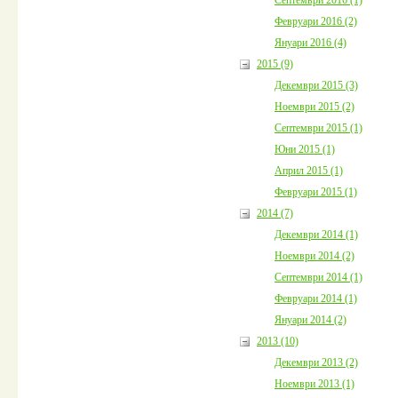
Февруари 2016 (2)
Януари 2016 (4)
2015 (9)
Декември 2015 (3)
Ноември 2015 (2)
Септември 2015 (1)
Юни 2015 (1)
Април 2015 (1)
Февруари 2015 (1)
2014 (7)
Декември 2014 (1)
Ноември 2014 (2)
Септември 2014 (1)
Февруари 2014 (1)
Януари 2014 (2)
2013 (10)
Декември 2013 (2)
Ноември 2013 (1)