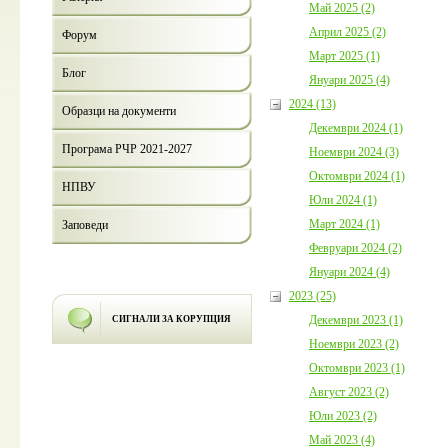
Май 2025 (2)
Април 2025 (2)
Форум
Март 2025 (1)
Блог
Януари 2025 (4)
2024 (13)
Образци на документи
Декември 2024 (1)
Програма РЧР 2021-2027
Ноември 2024 (3)
Октомври 2024 (1)
НПВУ
Юли 2024 (1)
Март 2024 (1)
Заповеди
Февруари 2024 (2)
Януари 2024 (4)
2023 (25)
Декември 2023 (1)
СИГНАЛИ ЗА КОРУПЦИЯ
Ноември 2023 (2)
Октомври 2023 (1)
Август 2023 (2)
Юли 2023 (2)
Май 2023 (4)