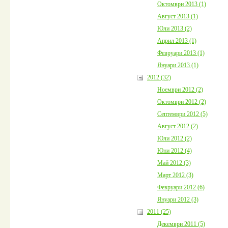
Октомври 2013 (1)
Август 2013 (1)
Юли 2013 (2)
Април 2013 (1)
Февруари 2013 (1)
Януари 2013 (1)
2012 (32)
Ноември 2012 (2)
Октомври 2012 (2)
Септември 2012 (5)
Август 2012 (2)
Юли 2012 (2)
Юни 2012 (4)
Май 2012 (3)
Март 2012 (3)
Февруари 2012 (6)
Януари 2012 (3)
2011 (25)
Декември 2011 (5)