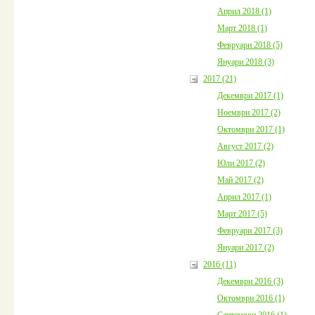
Април 2018 (1)
Март 2018 (1)
Февруари 2018 (5)
Януари 2018 (3)
2017 (21)
Декември 2017 (1)
Ноември 2017 (2)
Октомври 2017 (1)
Август 2017 (2)
Юли 2017 (2)
Май 2017 (2)
Април 2017 (1)
Март 2017 (5)
Февруари 2017 (3)
Януари 2017 (2)
2016 (11)
Декември 2016 (3)
Октомври 2016 (1)
Септември 2016 (1)