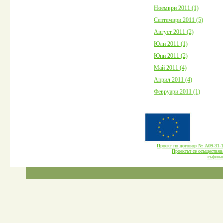
Ноември 2011 (1)
Септември 2011 (5)
Август 2011 (2)
Юли 2011 (1)
Юни 2011 (2)
Май 2011 (4)
Април 2011 (4)
Февруари 2011 (1)
Проект по договор № А09-3
Проектът се осъществява
cъфина