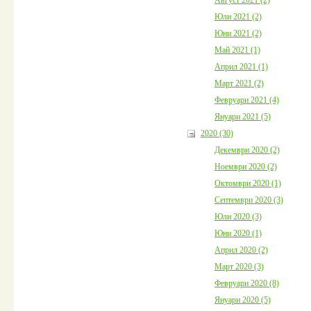
Юли 2021 (2)
Юни 2021 (2)
Май 2021 (1)
Април 2021 (1)
Март 2021 (2)
Февруари 2021 (4)
Януари 2021 (5)
2020 (30)
Декември 2020 (2)
Ноември 2020 (2)
Октомври 2020 (1)
Септември 2020 (3)
Юли 2020 (3)
Юни 2020 (1)
Април 2020 (2)
Март 2020 (3)
Февруари 2020 (8)
Януари 2020 (5)