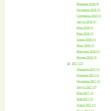
Ноември 2018 (4)
Октомври 2018 (2)
Септември 2018 (1)
Август 2018 (1)
Юли 2018 (1)
Юни 2018 (2)
Април 2018 (1)
Март 2018 (1)
Февруари 2018 (5)
Януари 2018 (3)
2017 (21)
Декември 2017 (1)
Ноември 2017 (2)
Октомври 2017 (1)
Август 2017 (2)
Юли 2017 (2)
Май 2017 (2)
Април 2017 (1)
Март 2017 (5)