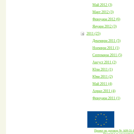
Май 2012 (3)
Март 2012 (3)
Февруари 2012 (6)
Януари 2012 (3)
2011 (25)
Декември 2011 (5)
Ноември 2011 (1)
Септември 2011 (5)
Август 2011 (2)
Юли 2011 (1)
Юни 2011 (2)
Май 2011 (4)
Април 2011 (4)
Февруари 2011 (1)
Проект по договор № А09-3
Проектът се осъществява