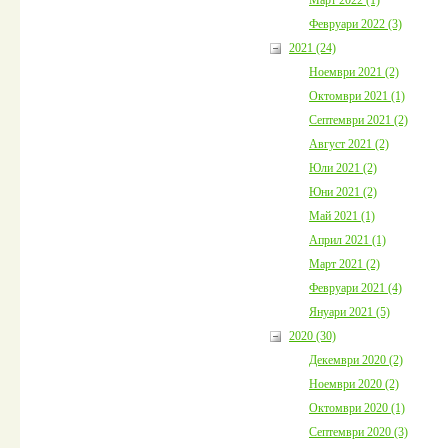
Февруари 2022 (3)
2021 (24)
Ноември 2021 (2)
Октомври 2021 (1)
Септември 2021 (2)
Август 2021 (2)
Юли 2021 (2)
Юни 2021 (2)
Май 2021 (1)
Април 2021 (1)
Март 2021 (2)
Февруари 2021 (4)
Януари 2021 (5)
2020 (30)
Декември 2020 (2)
Ноември 2020 (2)
Октомври 2020 (1)
Септември 2020 (3)