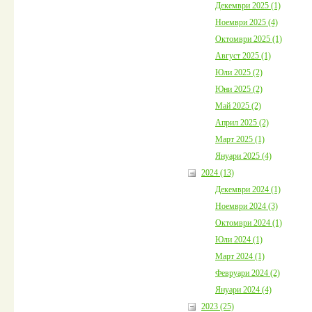
Декември 2025 (1)
Ноември 2025 (4)
Октомври 2025 (1)
Август 2025 (1)
Юли 2025 (2)
Юни 2025 (2)
Май 2025 (2)
Април 2025 (2)
Март 2025 (1)
Януари 2025 (4)
2024 (13)
Декември 2024 (1)
Ноември 2024 (3)
Октомври 2024 (1)
Юли 2024 (1)
Март 2024 (1)
Февруари 2024 (2)
Януари 2024 (4)
2023 (25)