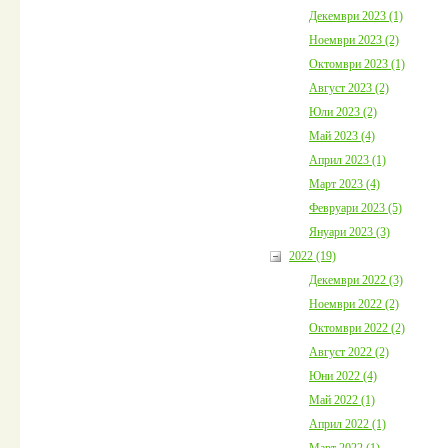
Декември 2023 (1)
Ноември 2023 (2)
Октомври 2023 (1)
Август 2023 (2)
Юли 2023 (2)
Май 2023 (4)
Април 2023 (1)
Март 2023 (4)
Февруари 2023 (5)
Януари 2023 (3)
2022 (19)
Декември 2022 (3)
Ноември 2022 (2)
Октомври 2022 (2)
Август 2022 (2)
Юни 2022 (4)
Май 2022 (1)
Април 2022 (1)
Март 2022 (1)