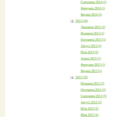
Септември 2014 (1)
Февруари 2014 (1)
Януари 2014 (2)
2013 (10)
Декември 2013 (2)
Ноември 2013 (1)
Октомври 2013 (1)
Август 2013 (1)
Юли 2013 (2)
Април 2013 (1)
Февруари 2013 (1)
Януари 2013 (1)
2012 (32)
Ноември 2012 (2)
Октомври 2012 (2)
Септември 2012 (5)
Август 2012 (2)
Юли 2012 (2)
Юни 2012 (4)