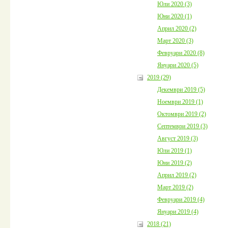
Юли 2020 (3)
Юни 2020 (1)
Април 2020 (2)
Март 2020 (3)
Февруари 2020 (8)
Януари 2020 (5)
2019 (29)
Декември 2019 (5)
Ноември 2019 (1)
Октомври 2019 (2)
Септември 2019 (3)
Август 2019 (3)
Юли 2019 (1)
Юни 2019 (2)
Април 2019 (2)
Март 2019 (2)
Февруари 2019 (4)
Януари 2019 (4)
2018 (21)