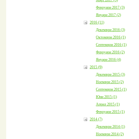
Февруари 2017 (3)
Януари 2017 (2)
2016 (11)
Декември 2016 (3)
Октомври 2016 (1)
Септември 2016 (1)
Февруари 2016 (2)
Януари 2016 (4)
2015 (9)
Декември 2015 (3)
Ноември 2015 (2)
Септември 2015 (1)
Юни 2015 (1)
Април 2015 (1)
Февруари 2015 (1)
2014 (7)
Декември 2014 (1)
Ноември 2014 (2)