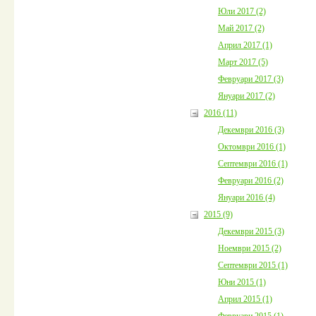
Юли 2017 (2)
Май 2017 (2)
Април 2017 (1)
Март 2017 (5)
Февруари 2017 (3)
Януари 2017 (2)
2016 (11)
Декември 2016 (3)
Октомври 2016 (1)
Септември 2016 (1)
Февруари 2016 (2)
Януари 2016 (4)
2015 (9)
Декември 2015 (3)
Ноември 2015 (2)
Септември 2015 (1)
Юни 2015 (1)
Април 2015 (1)
Февруари 2015 (1)