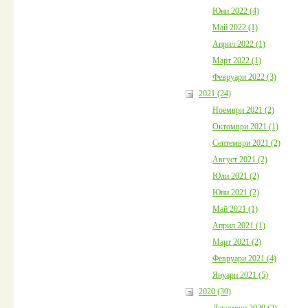
Юни 2022 (4)
Май 2022 (1)
Април 2022 (1)
Март 2022 (1)
Февруари 2022 (3)
2021 (24)
Ноември 2021 (2)
Октомври 2021 (1)
Септември 2021 (2)
Август 2021 (2)
Юли 2021 (2)
Юни 2021 (2)
Май 2021 (1)
Април 2021 (1)
Март 2021 (2)
Февруари 2021 (4)
Януари 2021 (5)
2020 (30)
Декември 2020 (2)