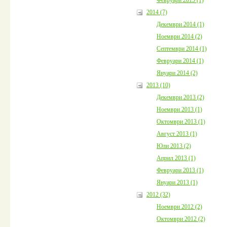
2014 (7)
Декември 2014 (1)
Ноември 2014 (2)
Септември 2014 (1)
Февруари 2014 (1)
Януари 2014 (2)
2013 (10)
Декември 2013 (2)
Ноември 2013 (1)
Октомври 2013 (1)
Август 2013 (1)
Юли 2013 (2)
Април 2013 (1)
Февруари 2013 (1)
Януари 2013 (1)
2012 (32)
Ноември 2012 (2)
Октомври 2012 (2)