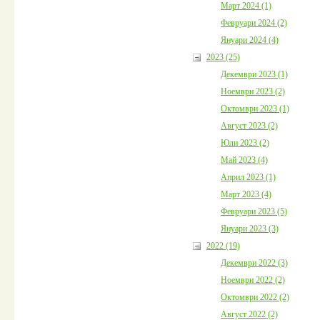
Март 2024 (1)
Февруари 2024 (2)
Януари 2024 (4)
2023 (25)
Декември 2023 (1)
Ноември 2023 (2)
Октомври 2023 (1)
Август 2023 (2)
Юли 2023 (2)
Май 2023 (4)
Април 2023 (1)
Март 2023 (4)
Февруари 2023 (5)
Януари 2023 (3)
2022 (19)
Декември 2022 (3)
Ноември 2022 (2)
Октомври 2022 (2)
Август 2022 (2)