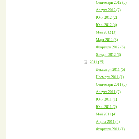
Септември 2012 (5)
Август 2012 (2)
Юли 2012 (2)
Юни 2012 (4)
Май 2012 (3)
Март 2012 (3)
Февруари 2012 (6)
Януари 2012 (3)
2011 (25)
Декември 2011 (5)
Ноември 2011 (1)
Септември 2011 (5)
Август 2011 (2)
Юли 2011 (1)
Юни 2011 (2)
Май 2011 (4)
Април 2011 (4)
Февруари 2011 (1)