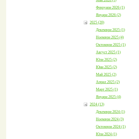
Февруари 2026 (1)
Януари 2026 (2)
2025 (20)
Декември 2025 (1)
Ноември 2025 (4)
Октомври 2025 (1)
Август 2025 (1)
Юли 2025 (2)
Юни 2025 (2)
Май 2025 (2)
Април 2025 (2)
Март 2025 (1)
Януари 2025 (4)
2024 (13)
Декември 2024 (1)
Ноември 2024 (3)
Октомври 2024 (1)
Юли 2024 (1)