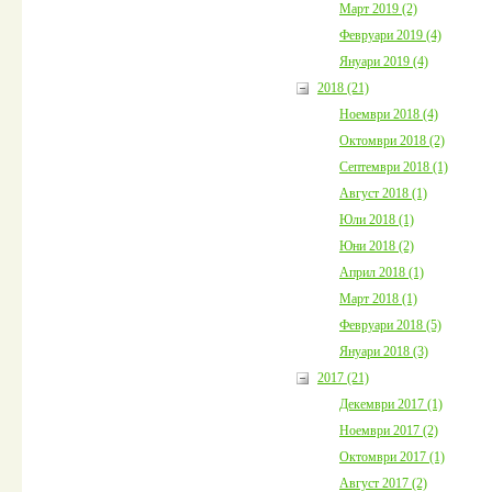
Март 2019 (2)
Февруари 2019 (4)
Януари 2019 (4)
2018 (21)
Ноември 2018 (4)
Октомври 2018 (2)
Септември 2018 (1)
Август 2018 (1)
Юли 2018 (1)
Юни 2018 (2)
Април 2018 (1)
Март 2018 (1)
Февруари 2018 (5)
Януари 2018 (3)
2017 (21)
Декември 2017 (1)
Ноември 2017 (2)
Октомври 2017 (1)
Август 2017 (2)