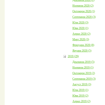
Ноември 2020 (2)
Октомври 2020 (1)
Септември 2020 (3)
Юли 2020 (3)
Юни 2020 (1)
Април 2020 (2)
Март 2020 (3)
Февруари 2020 (8)
Януари 2020 (5)
2019 (29)
Декември 2019 (5)
Ноември 2019 (1)
Октомври 2019 (2)
Септември 2019 (3)
Август 2019 (3)
Юли 2019 (1)
Юни 2019 (2)
Април 2019 (2)