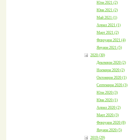
Юли 2021 (2)
Юни 2021 (2)
Май 2021 (1)
Април 2021 (1)
Март 2021 (2)
Февруари 2021 (4)
Януари 2021 (5)
2020 (30)
Декември 2020 (2)
Ноември 2020 (2)
Октомври 2020 (1)
Септември 2020 (3)
Юли 2020 (3)
Юни 2020 (1)
Април 2020 (2)
Март 2020 (3)
Февруари 2020 (8)
Януари 2020 (5)
2019 (29)