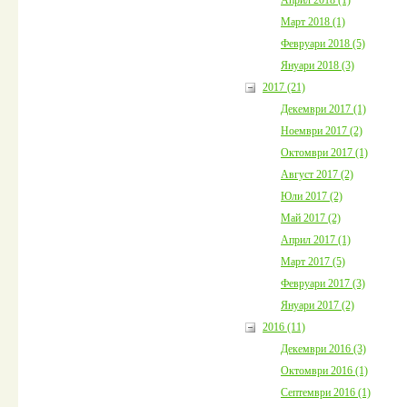
Март 2018 (1)
Февруари 2018 (5)
Януари 2018 (3)
2017 (21)
Декември 2017 (1)
Ноември 2017 (2)
Октомври 2017 (1)
Август 2017 (2)
Юли 2017 (2)
Май 2017 (2)
Април 2017 (1)
Март 2017 (5)
Февруари 2017 (3)
Януари 2017 (2)
2016 (11)
Декември 2016 (3)
Октомври 2016 (1)
Септември 2016 (1)