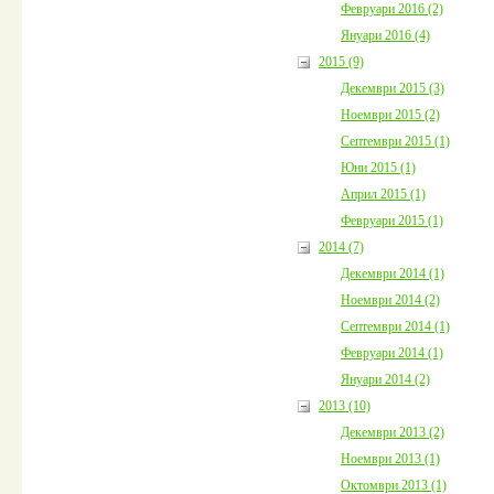
Февруари 2016 (2)
Януари 2016 (4)
2015 (9)
Декември 2015 (3)
Ноември 2015 (2)
Септември 2015 (1)
Юни 2015 (1)
Април 2015 (1)
Февруари 2015 (1)
2014 (7)
Декември 2014 (1)
Ноември 2014 (2)
Септември 2014 (1)
Февруари 2014 (1)
Януари 2014 (2)
2013 (10)
Декември 2013 (2)
Ноември 2013 (1)
Октомври 2013 (1)