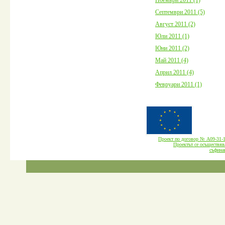
Септември 2011 (5)
Август 2011 (2)
Юли 2011 (1)
Юни 2011 (2)
Май 2011 (4)
Април 2011 (4)
Февруари 2011 (1)
Проект по договор № А09-3
Проектът се осъществява
cъфина