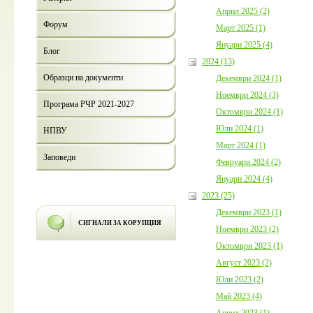
Април 2025 (2)
Форум
Март 2025 (1)
Януари 2025 (4)
Блог
2024 (13)
Образци на документи
Декември 2024 (1)
Ноември 2024 (3)
Програма РЧР 2021-2027
Октомври 2024 (1)
Юли 2024 (1)
НПВУ
Март 2024 (1)
Заповеди
Февруари 2024 (2)
Януари 2024 (4)
2023 (25)
Декември 2023 (1)
СИГНАЛИ ЗА КОРУПЦИЯ
Ноември 2023 (2)
Октомври 2023 (1)
Август 2023 (2)
Юли 2023 (2)
Май 2023 (4)
Април 2023 (1)