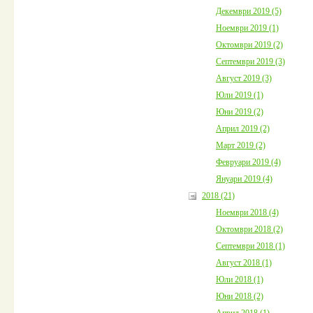
Декември 2019 (5)
Ноември 2019 (1)
Октомври 2019 (2)
Септември 2019 (3)
Август 2019 (3)
Юли 2019 (1)
Юни 2019 (2)
Април 2019 (2)
Март 2019 (2)
Февруари 2019 (4)
Януари 2019 (4)
2018 (21)
Ноември 2018 (4)
Октомври 2018 (2)
Септември 2018 (1)
Август 2018 (1)
Юли 2018 (1)
Юни 2018 (2)
Април 2018 (1)