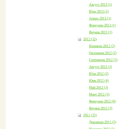
Август 2013 (1)
Юли 2013 (2)
Април 2013 (1)
Февруари 2013 (1)
Януари 2013 (1)
2012 (32)
Ноември 2012 (2)
Октомври 2012 (2)
Септември 2012 (5)
Август 2012 (2)
Юли 2012 (2)
Юни 2012 (4)
Май 2012 (3)
Март 2012 (3)
Февруари 2012 (6)
Януари 2012 (3)
2011 (25)
Декември 2011 (5)
Ноември 2011 (1)