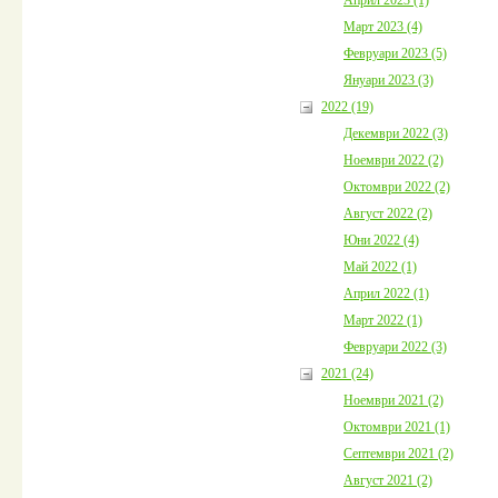
Март 2023 (4)
Февруари 2023 (5)
Януари 2023 (3)
2022 (19)
Декември 2022 (3)
Ноември 2022 (2)
Октомври 2022 (2)
Август 2022 (2)
Юни 2022 (4)
Май 2022 (1)
Април 2022 (1)
Март 2022 (1)
Февруари 2022 (3)
2021 (24)
Ноември 2021 (2)
Октомври 2021 (1)
Септември 2021 (2)
Август 2021 (2)