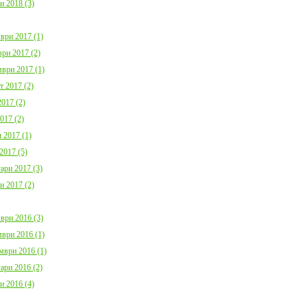
и 2018 (3)
ври 2017 (1)
ри 2017 (2)
ври 2017 (1)
т 2017 (2)
017 (2)
017 (2)
 2017 (1)
2017 (5)
ари 2017 (3)
и 2017 (2)
ври 2016 (3)
ври 2016 (1)
мври 2016 (1)
ари 2016 (2)
и 2016 (4)