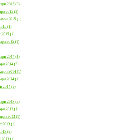
ври 2015 (3)
ри 2015 (2)
мври 2015 (1)
015 (1)
 2015 (1)
ари 2015 (1)
ври 2014 (1)
ри 2014 (2)
мври 2014 (1)
ари 2014 (1)
и 2014 (2)
ври 2013 (2)
ри 2013 (1)
ври 2013 (1)
т 2013 (1)
013 (2)
 2013 (1)