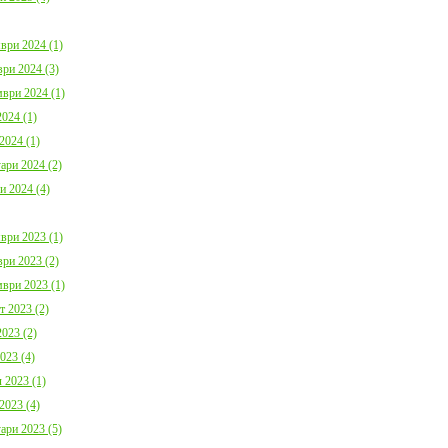
ври 2024 (1)
ри 2024 (3)
ври 2024 (1)
024 (1)
2024 (1)
ари 2024 (2)
и 2024 (4)
ври 2023 (1)
ри 2023 (2)
ври 2023 (1)
т 2023 (2)
023 (2)
023 (4)
 2023 (1)
2023 (4)
ари 2023 (5)