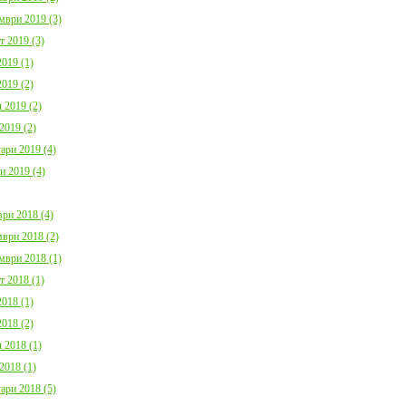
мври 2019 (3)
т 2019 (3)
019 (1)
019 (2)
 2019 (2)
2019 (2)
ари 2019 (4)
и 2019 (4)
ри 2018 (4)
ври 2018 (2)
мври 2018 (1)
т 2018 (1)
018 (1)
018 (2)
 2018 (1)
2018 (1)
ари 2018 (5)