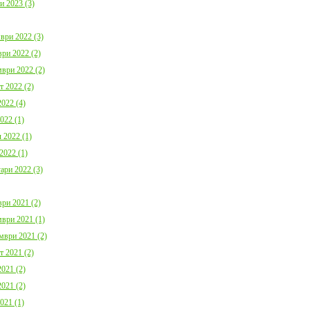
и 2023 (3)
ври 2022 (3)
ри 2022 (2)
ври 2022 (2)
т 2022 (2)
022 (4)
022 (1)
 2022 (1)
2022 (1)
ари 2022 (3)
ри 2021 (2)
ври 2021 (1)
мври 2021 (2)
т 2021 (2)
021 (2)
021 (2)
021 (1)