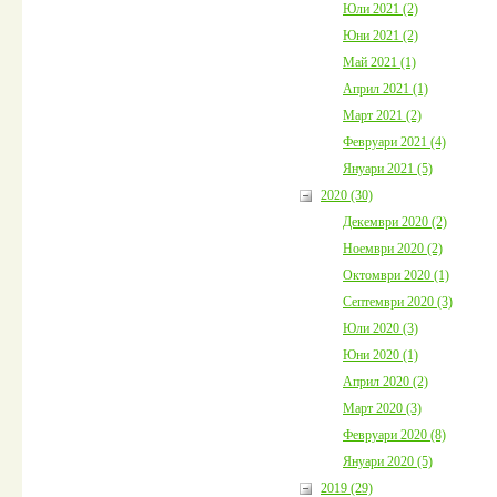
Юли 2021 (2)
Юни 2021 (2)
Май 2021 (1)
Април 2021 (1)
Март 2021 (2)
Февруари 2021 (4)
Януари 2021 (5)
2020 (30)
Декември 2020 (2)
Ноември 2020 (2)
Октомври 2020 (1)
Септември 2020 (3)
Юли 2020 (3)
Юни 2020 (1)
Април 2020 (2)
Март 2020 (3)
Февруари 2020 (8)
Януари 2020 (5)
2019 (29)