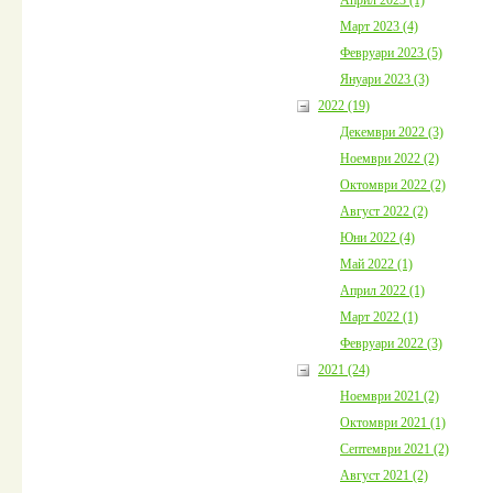
Март 2023 (4)
Февруари 2023 (5)
Януари 2023 (3)
2022 (19)
Декември 2022 (3)
Ноември 2022 (2)
Октомври 2022 (2)
Август 2022 (2)
Юни 2022 (4)
Май 2022 (1)
Април 2022 (1)
Март 2022 (1)
Февруари 2022 (3)
2021 (24)
Ноември 2021 (2)
Октомври 2021 (1)
Септември 2021 (2)
Август 2021 (2)