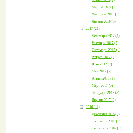
Март 2018 (1)
Февруари 2018 (5)
Януари 2018 (3)
2017 (21)
Декември 2017 (1)
Ноември 2017 (2)
Октомври 2017 (1)
Август 2017 (2)
Юли 2017 (2)
Май 2017 (2)
Април 2017 (1)
Март 2017 (5)
Февруари 2017 (3)
Януари 2017 (2)
2016 (11)
Декември 2016 (3)
Октомври 2016 (1)
Септември 2016 (1)