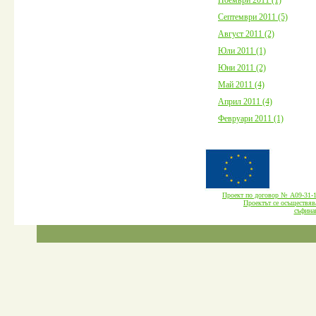
Септември 2011 (5)
Август 2011 (2)
Юли 2011 (1)
Юни 2011 (2)
Май 2011 (4)
Април 2011 (4)
Февруари 2011 (1)
Проект по договор № А09-3
Проектът се осъществява
cъфина