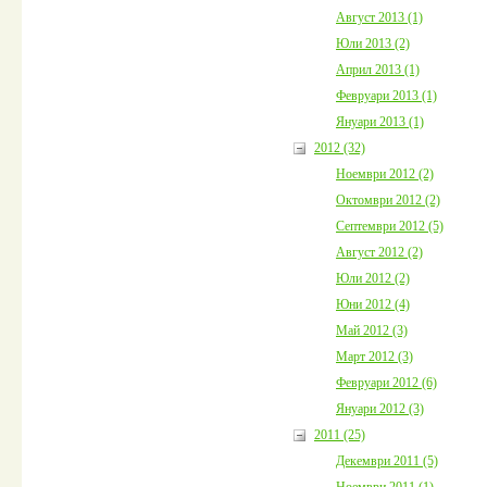
Август 2013 (1)
Юли 2013 (2)
Април 2013 (1)
Февруари 2013 (1)
Януари 2013 (1)
2012 (32)
Ноември 2012 (2)
Октомври 2012 (2)
Септември 2012 (5)
Август 2012 (2)
Юли 2012 (2)
Юни 2012 (4)
Май 2012 (3)
Март 2012 (3)
Февруари 2012 (6)
Януари 2012 (3)
2011 (25)
Декември 2011 (5)
Ноември 2011 (1)