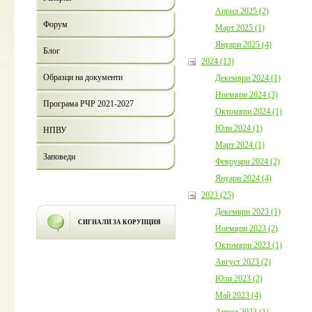
Април 2025 (2)
Форум
Март 2025 (1)
Януари 2025 (4)
Блог
2024 (13)
Образци на документи
Декември 2024 (1)
Ноември 2024 (3)
Програма РЧР 2021-2027
Октомври 2024 (1)
Юли 2024 (1)
НПВУ
Март 2024 (1)
Заповеди
Февруари 2024 (2)
Януари 2024 (4)
2023 (25)
Декември 2023 (1)
СИГНАЛИ ЗА КОРУПЦИЯ
Ноември 2023 (2)
Октомври 2023 (1)
Август 2023 (2)
Юли 2023 (2)
Май 2023 (4)
Април 2023 (1)