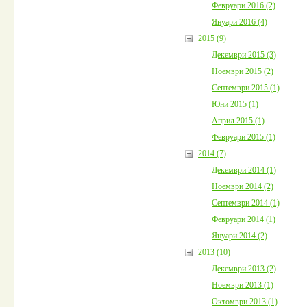
Февруари 2016 (2)
Януари 2016 (4)
2015 (9)
Декември 2015 (3)
Ноември 2015 (2)
Септември 2015 (1)
Юни 2015 (1)
Април 2015 (1)
Февруари 2015 (1)
2014 (7)
Декември 2014 (1)
Ноември 2014 (2)
Септември 2014 (1)
Февруари 2014 (1)
Януари 2014 (2)
2013 (10)
Декември 2013 (2)
Ноември 2013 (1)
Октомври 2013 (1)