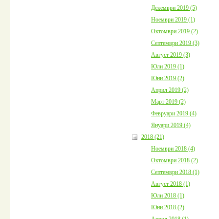
Декември 2019 (5)
Ноември 2019 (1)
Октомври 2019 (2)
Септември 2019 (3)
Август 2019 (3)
Юли 2019 (1)
Юни 2019 (2)
Април 2019 (2)
Март 2019 (2)
Февруари 2019 (4)
Януари 2019 (4)
2018 (21)
Ноември 2018 (4)
Октомври 2018 (2)
Септември 2018 (1)
Август 2018 (1)
Юли 2018 (1)
Юни 2018 (2)
Април 2018 (1)