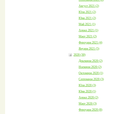
Август 2021 (2)
Юли 2021 (2)
Юни 2021 (2)
Май 2021 (1)
Април 2021 (1)
Март 2021 (2)
Февруари 2021 (4)
Януари 2021 (5)
2020 (30)
Декември 2020 (2)
Ноември 2020 (2)
Октомври 2020 (1)
Септември 2020 (3)
Юли 2020 (3)
Юни 2020 (1)
Април 2020 (2)
Март 2020 (3)
Февруари 2020 (8)