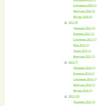
Септември 2016 (1)
Февруари 2016 (2)
Януари 2016 (4)
2015 (9)
Декември 2015 (3)
Ноември 2015 (2)
Септември 2015 (1)
Юни 2015 (1)
Април 2015 (1)
Февруари 2015 (1)
2014 (7)
Декември 2014 (1)
Ноември 2014 (2)
Септември 2014 (1)
Февруари 2014 (1)
Януари 2014 (2)
2013 (10)
Декември 2013 (2)