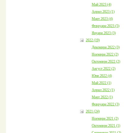
Май 2023 (4)
Април 2023 (1)
Март 2023 (4)
Февруари 2023 (5)
Януари 2023 (3)
2022 (19)
Декември 2022 (3)
Ноември 2022 (2)
Октомври 2022 (2)
Август 2022 (2)
Юни 2022 (4)
Май 2022 (1)
Април 2022 (1)
Март 2022 (1)
Февруари 2022 (3)
2021 (24)
Ноември 2021 (2)
Октомври 2021 (1)
Септември 2021 (2)