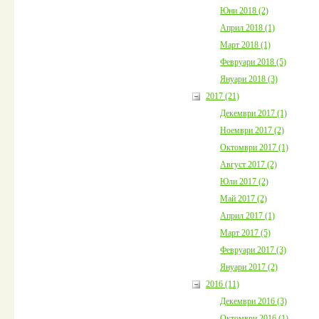
Юни 2018 (2)
Април 2018 (1)
Март 2018 (1)
Февруари 2018 (5)
Януари 2018 (3)
2017 (21)
Декември 2017 (1)
Ноември 2017 (2)
Октомври 2017 (1)
Август 2017 (2)
Юли 2017 (2)
Май 2017 (2)
Април 2017 (1)
Март 2017 (5)
Февруари 2017 (3)
Януари 2017 (2)
2016 (11)
Декември 2016 (3)
Октомври 2016 (1)