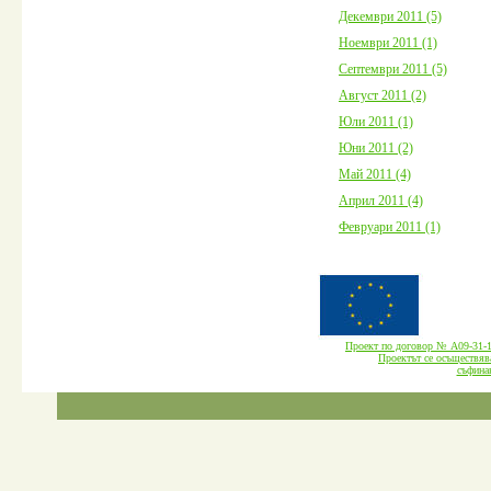
Декември 2011 (5)
Ноември 2011 (1)
Септември 2011 (5)
Август 2011 (2)
Юли 2011 (1)
Юни 2011 (2)
Май 2011 (4)
Април 2011 (4)
Февруари 2011 (1)
Проект по договор № А09-3
Проектът се осъществява
cъфина