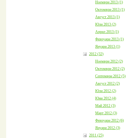
Ноември 2013 (1)
Октомври 2013 (1)
Август 2013 (1)
Юли 2013 (2)
Април 2013 (1)
Февруари 2013 (1)
Януари 2013 (1)
2012 (32)
Ноември 2012 (2)
Октомври 2012 (2)
Септември 2012 (5)
Август 2012 (2)
Юли 2012 (2)
Юни 2012 (4)
Май 2012 (3)
Март 2012 (3)
Февруари 2012 (6)
Януари 2012 (3)
2011 (25)