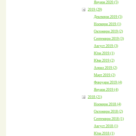
Януари 2020 (5)
2019 (29)
Декември 2019 (5)
Ноември 2019 (1)
Октомври 2019 (2)
Септември 2019 (3)
Август 2019 (3)
Юли 2019 (1)
Юни 2019 (2)
Април 2019 (2)
Март 2019 (2)
Февруари 2019 (4)
Януари 2019 (4)
2018 (21)
Ноември 2018 (4)
Октомври 2018 (2)
Септември 2018 (1)
Август 2018 (1)
Юли 2018 (1)