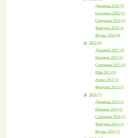
Декември 2016 (3)
Октомври 2016 (1)
Септември 2016 (1)
Февруари 2016 (2)
Януари 2016 (4)
2015 (9)
Декември 2015 (3)
Ноември 2015 (2)
Септември 2015 (1)
Юни 2015 (1)
Април 2015 (1)
Февруари 2015 (1)
2014 (7)
Декември 2014 (1)
Ноември 2014 (2)
Септември 2014 (1)
Февруари 2014 (1)
Януари 2014 (2)