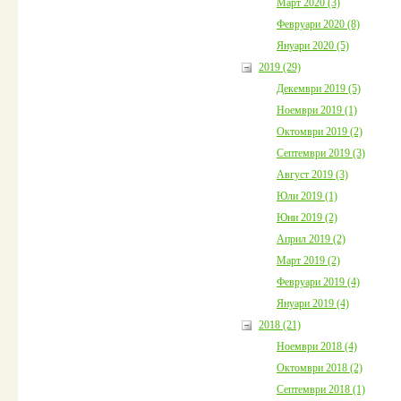
Март 2020 (3)
Февруари 2020 (8)
Януари 2020 (5)
2019 (29)
Декември 2019 (5)
Ноември 2019 (1)
Октомври 2019 (2)
Септември 2019 (3)
Август 2019 (3)
Юли 2019 (1)
Юни 2019 (2)
Април 2019 (2)
Март 2019 (2)
Февруари 2019 (4)
Януари 2019 (4)
2018 (21)
Ноември 2018 (4)
Октомври 2018 (2)
Септември 2018 (1)