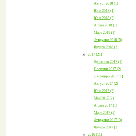
Август 2018 (1)
Юли 2018 (1)
Юни 2018 (2)
Април 2018 (1)
Март 2018 (1)
Февруари 2018 (5)
Януари 2018 (3)
2017 (21)
Декември 2017 (1)
Ноември 2017 (2)
Октомври 2017 (1)
Август 2017 (2)
Юли 2017 (2)
Май 2017 (2)
Април 2017 (1)
Март 2017 (5)
Февруари 2017 (3)
Януари 2017 (2)
2016 (11)