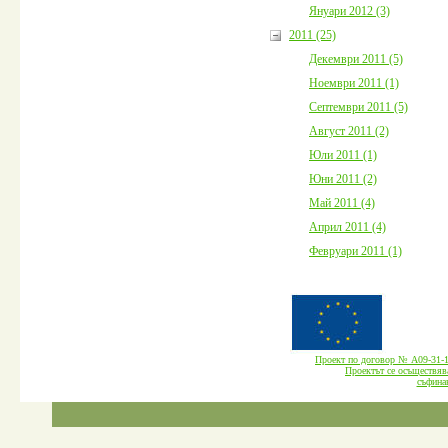
Януари 2012 (3)
2011 (25)
Декември 2011 (5)
Ноември 2011 (1)
Септември 2011 (5)
Август 2011 (2)
Юли 2011 (1)
Юни 2011 (2)
Май 2011 (4)
Април 2011 (4)
Февруари 2011 (1)
Проект по договор № А09-3
Проектът се осъществява
cъфина