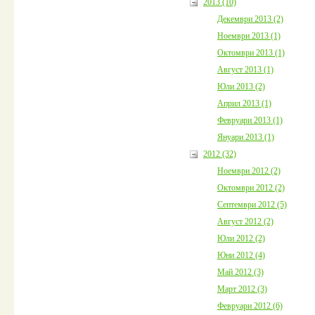
2013 (10)
Декември 2013 (2)
Ноември 2013 (1)
Октомври 2013 (1)
Август 2013 (1)
Юли 2013 (2)
Април 2013 (1)
Февруари 2013 (1)
Януари 2013 (1)
2012 (32)
Ноември 2012 (2)
Октомври 2012 (2)
Септември 2012 (5)
Август 2012 (2)
Юли 2012 (2)
Юни 2012 (4)
Май 2012 (3)
Март 2012 (3)
Февруари 2012 (6)