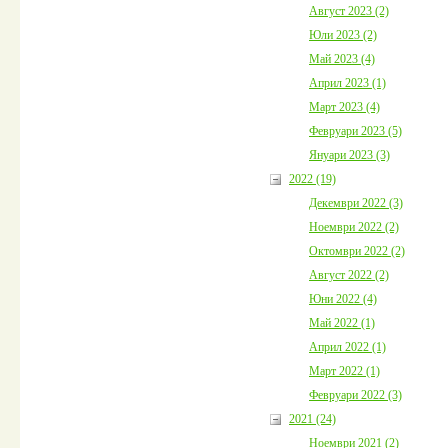
Август 2023 (2)
Юли 2023 (2)
Май 2023 (4)
Април 2023 (1)
Март 2023 (4)
Февруари 2023 (5)
Януари 2023 (3)
2022 (19)
Декември 2022 (3)
Ноември 2022 (2)
Октомври 2022 (2)
Август 2022 (2)
Юни 2022 (4)
Май 2022 (1)
Април 2022 (1)
Март 2022 (1)
Февруари 2022 (3)
2021 (24)
Ноември 2021 (2)