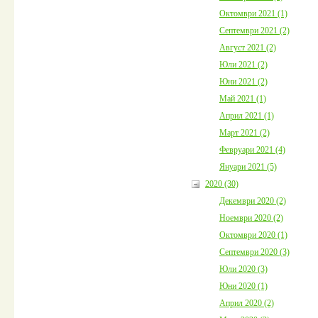
Октомври 2021 (1)
Септември 2021 (2)
Август 2021 (2)
Юли 2021 (2)
Юни 2021 (2)
Май 2021 (1)
Април 2021 (1)
Март 2021 (2)
Февруари 2021 (4)
Януари 2021 (5)
2020 (30)
Декември 2020 (2)
Ноември 2020 (2)
Октомври 2020 (1)
Септември 2020 (3)
Юли 2020 (3)
Юни 2020 (1)
Април 2020 (2)