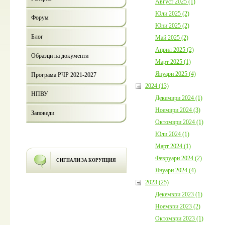
Август 2025 (1)
Юли 2025 (2)
Форум
Юни 2025 (2)
Блог
Май 2025 (2)
Април 2025 (2)
Образци на документи
Март 2025 (1)
Януари 2025 (4)
Програма РЧР 2021-2027
2024 (13)
НПВУ
Декември 2024 (1)
Ноември 2024 (3)
Заповеди
Октомври 2024 (1)
Юли 2024 (1)
Март 2024 (1)
Февруари 2024 (2)
СИГНАЛИ ЗА КОРУПЦИЯ
Януари 2024 (4)
2023 (25)
Декември 2023 (1)
Ноември 2023 (2)
Октомври 2023 (1)