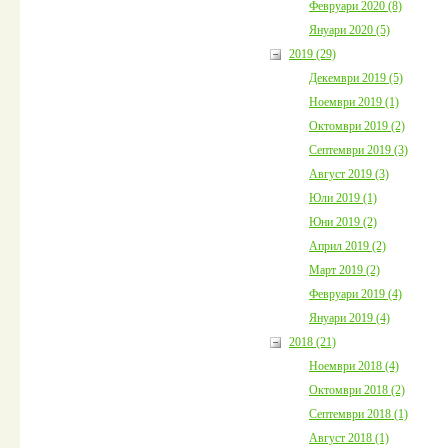
Февруари 2020 (8)
Януари 2020 (5)
2019 (29)
Декември 2019 (5)
Ноември 2019 (1)
Октомври 2019 (2)
Септември 2019 (3)
Август 2019 (3)
Юли 2019 (1)
Юни 2019 (2)
Април 2019 (2)
Март 2019 (2)
Февруари 2019 (4)
Януари 2019 (4)
2018 (21)
Ноември 2018 (4)
Октомври 2018 (2)
Септември 2018 (1)
Август 2018 (1)