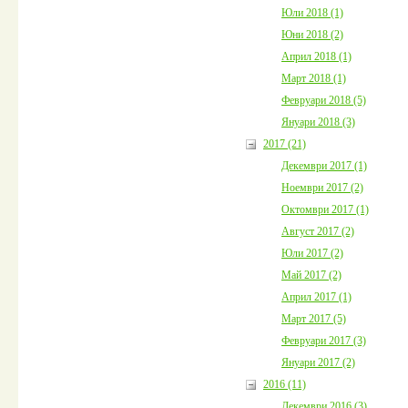
Юли 2018 (1)
Юни 2018 (2)
Април 2018 (1)
Март 2018 (1)
Февруари 2018 (5)
Януари 2018 (3)
2017 (21)
Декември 2017 (1)
Ноември 2017 (2)
Октомври 2017 (1)
Август 2017 (2)
Юли 2017 (2)
Май 2017 (2)
Април 2017 (1)
Март 2017 (5)
Февруари 2017 (3)
Януари 2017 (2)
2016 (11)
Декември 2016 (3)