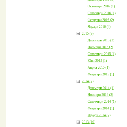
Октомври 2016 (1)
Септември 2016 (1)
Февруари 2016 (2)
Януари 2016 (4)
2015 (9)
Декември 2015 (3)
Ноември 2015 (2)
Септември 2015 (1)
Юни 2015 (1)
Април 2015 (1)
Февруари 2015 (1)
2014 (7)
Декември 2014 (1)
Ноември 2014 (2)
Септември 2014 (1)
Февруари 2014 (1)
Януари 2014 (2)
2013 (10)