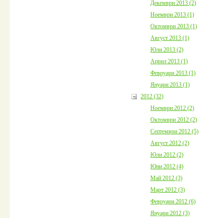
Декември 2013 (2)
Ноември 2013 (1)
Октомври 2013 (1)
Август 2013 (1)
Юли 2013 (2)
Април 2013 (1)
Февруари 2013 (1)
Януари 2013 (1)
2012 (32)
Ноември 2012 (2)
Октомври 2012 (2)
Септември 2012 (5)
Август 2012 (2)
Юли 2012 (2)
Юни 2012 (4)
Май 2012 (3)
Март 2012 (3)
Февруари 2012 (6)
Януари 2012 (3)