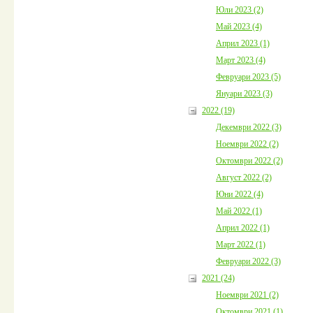
Юли 2023 (2)
Май 2023 (4)
Април 2023 (1)
Март 2023 (4)
Февруари 2023 (5)
Януари 2023 (3)
2022 (19)
Декември 2022 (3)
Ноември 2022 (2)
Октомври 2022 (2)
Август 2022 (2)
Юни 2022 (4)
Май 2022 (1)
Април 2022 (1)
Март 2022 (1)
Февруари 2022 (3)
2021 (24)
Ноември 2021 (2)
Октомври 2021 (1)