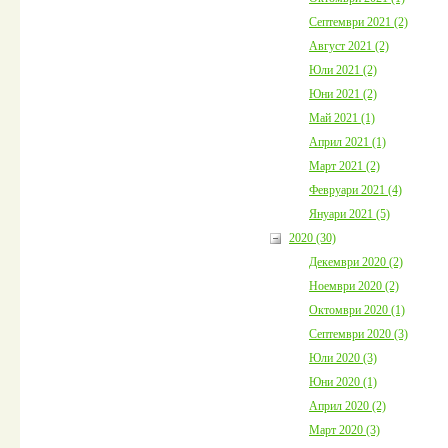
Септември 2021 (2)
Август 2021 (2)
Юли 2021 (2)
Юни 2021 (2)
Май 2021 (1)
Април 2021 (1)
Март 2021 (2)
Февруари 2021 (4)
Януари 2021 (5)
2020 (30)
Декември 2020 (2)
Ноември 2020 (2)
Октомври 2020 (1)
Септември 2020 (3)
Юли 2020 (3)
Юни 2020 (1)
Април 2020 (2)
Март 2020 (3)