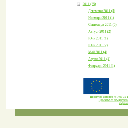
2011 (25)
Декември 2011 (5)
Ноември 2011 (1)
Септември 2011 (5)
Август 2011 (2)
Юли 2011 (1)
Юни 2011 (2)
Май 2011 (4)
Април 2011 (4)
Февруари 2011 (1)
Проект по договор № А09-3
Проектът се осъществява
cъфина