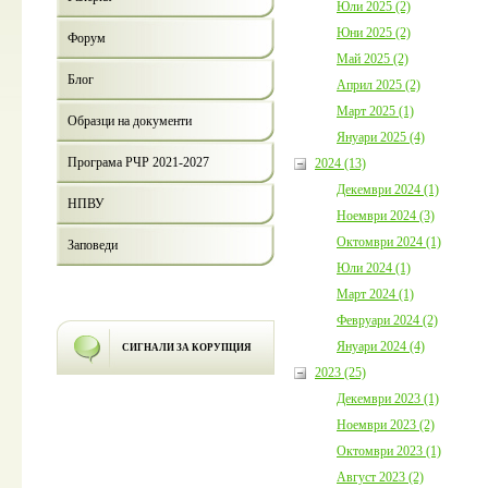
Юли 2025 (2)
Юни 2025 (2)
Форум
Май 2025 (2)
Блог
Април 2025 (2)
Март 2025 (1)
Образци на документи
Януари 2025 (4)
Програма РЧР 2021-2027
2024 (13)
Декември 2024 (1)
НПВУ
Ноември 2024 (3)
Октомври 2024 (1)
Заповеди
Юли 2024 (1)
Март 2024 (1)
Февруари 2024 (2)
Януари 2024 (4)
СИГНАЛИ ЗА КОРУПЦИЯ
2023 (25)
Декември 2023 (1)
Ноември 2023 (2)
Октомври 2023 (1)
Август 2023 (2)