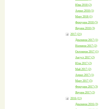
Юни 2018 (2)
Април 2018 (1)
Март 2018 (1)
Февруари 2018 (5)
Януари 2018 (3)
2017 (21)
Декември 2017 (1)
Ноември 2017 (2)
Октомври 2017 (1)
Август 2017 (2)
Юли 2017 (2)
Май 2017 (2)
Април 2017 (1)
Март 2017 (5)
Февруари 2017 (3)
Януари 2017 (2)
2016 (11)
Декември 2016 (3)