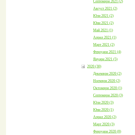
Септември 2021 (2)
Август 2021 (2)
Юли 2021 (2)
Юни 2021 (2)
Май 2021 (1)
Април 2021 (1)
Март 2021 (2)
Февруари 2021 (4)
Януари 2021 (5)
2020 (30)
Декември 2020 (2)
Ноември 2020 (2)
Октомври 2020 (1)
Септември 2020 (3)
Юли 2020 (3)
Юни 2020 (1)
Април 2020 (2)
Март 2020 (3)
Февруари 2020 (8)