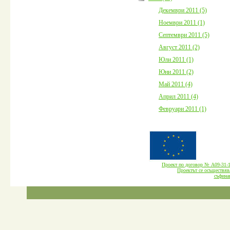
Декември 2011 (5)
Ноември 2011 (1)
Септември 2011 (5)
Август 2011 (2)
Юли 2011 (1)
Юни 2011 (2)
Май 2011 (4)
Април 2011 (4)
Февруари 2011 (1)
Проект по договор № А09-3
Проектът се осъществява
cъфина