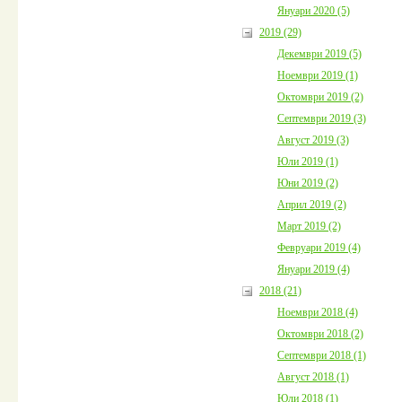
Януари 2020 (5)
2019 (29)
Декември 2019 (5)
Ноември 2019 (1)
Октомври 2019 (2)
Септември 2019 (3)
Август 2019 (3)
Юли 2019 (1)
Юни 2019 (2)
Април 2019 (2)
Март 2019 (2)
Февруари 2019 (4)
Януари 2019 (4)
2018 (21)
Ноември 2018 (4)
Октомври 2018 (2)
Септември 2018 (1)
Август 2018 (1)
Юли 2018 (1)