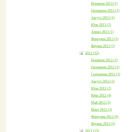
Ноември 2013 (1)
Октомври 2013 (1)
Август 2013 (1)
Юли 2013 (2)
Април 2013 (1)
Февруари 2013 (1)
Януари 2013 (1)
2012 (32)
Ноември 2012 (2)
Октомври 2012 (2)
Септември 2012 (5)
Август 2012 (2)
Юли 2012 (2)
Юни 2012 (4)
Май 2012 (3)
Март 2012 (3)
Февруари 2012 (6)
Януари 2012 (3)
2011 (25)