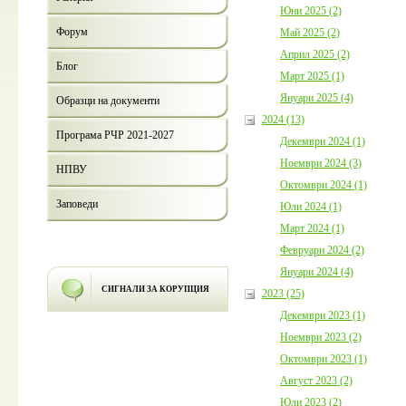
Юни 2025 (2)
Форум
Май 2025 (2)
Април 2025 (2)
Блог
Март 2025 (1)
Януари 2025 (4)
Образци на документи
2024 (13)
Програма РЧР 2021-2027
Декември 2024 (1)
Ноември 2024 (3)
НПВУ
Октомври 2024 (1)
Заповеди
Юли 2024 (1)
Март 2024 (1)
Февруари 2024 (2)
Януари 2024 (4)
СИГНАЛИ ЗА КОРУПЦИЯ
2023 (25)
Декември 2023 (1)
Ноември 2023 (2)
Октомври 2023 (1)
Август 2023 (2)
Юли 2023 (2)