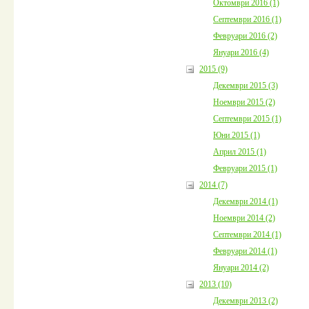
Октомври 2016 (1)
Септември 2016 (1)
Февруари 2016 (2)
Януари 2016 (4)
2015 (9)
Декември 2015 (3)
Ноември 2015 (2)
Септември 2015 (1)
Юни 2015 (1)
Април 2015 (1)
Февруари 2015 (1)
2014 (7)
Декември 2014 (1)
Ноември 2014 (2)
Септември 2014 (1)
Февруари 2014 (1)
Януари 2014 (2)
2013 (10)
Декември 2013 (2)