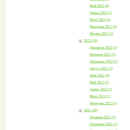
Май 2023 (4)
Април 2023 (1)
Март 2023 (4)
Февруари 2023 (5)
Януари 2023 (3)
2022 (19)
Декември 2022 (3)
Ноември 2022 (2)
Октомври 2022 (2)
Август 2022 (2)
Юни 2022 (4)
Май 2022 (1)
Април 2022 (1)
Март 2022 (1)
Февруари 2022 (3)
2021 (24)
Ноември 2021 (2)
Октомври 2021 (1)