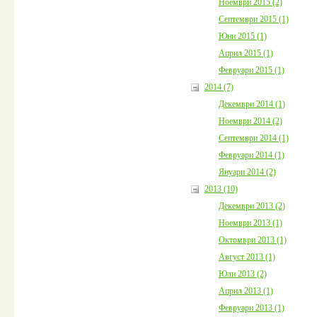
Ноември 2015 (2)
Септември 2015 (1)
Юни 2015 (1)
Април 2015 (1)
Февруари 2015 (1)
2014 (7)
Декември 2014 (1)
Ноември 2014 (2)
Септември 2014 (1)
Февруари 2014 (1)
Януари 2014 (2)
2013 (10)
Декември 2013 (2)
Ноември 2013 (1)
Октомври 2013 (1)
Август 2013 (1)
Юли 2013 (2)
Април 2013 (1)
Февруари 2013 (1)