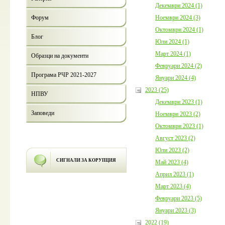
Декември 2024 (1)
Ноември 2024 (3)
Форум
Октомври 2024 (1)
Блог
Юли 2024 (1)
Март 2024 (1)
Образци на документи
Февруари 2024 (2)
Програма РЧР 2021-2027
Януари 2024 (4)
2023 (25)
НПВУ
Декември 2023 (1)
Заповеди
Ноември 2023 (2)
Октомври 2023 (1)
Август 2023 (2)
Юли 2023 (2)
СИГНАЛИ ЗА КОРУПЦИЯ
Май 2023 (4)
Април 2023 (1)
Март 2023 (4)
Февруари 2023 (5)
Януари 2023 (3)
2022 (19)