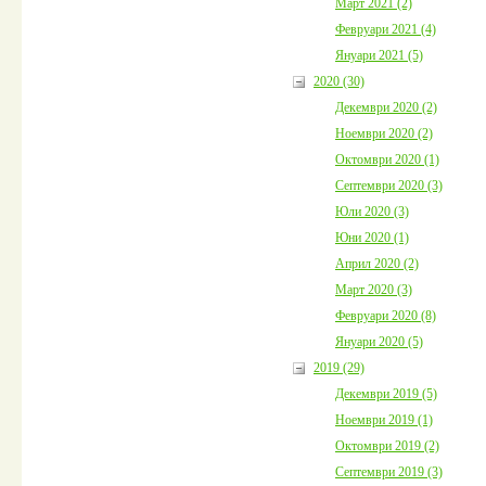
Март 2021 (2)
Февруари 2021 (4)
Януари 2021 (5)
2020 (30)
Декември 2020 (2)
Ноември 2020 (2)
Октомври 2020 (1)
Септември 2020 (3)
Юли 2020 (3)
Юни 2020 (1)
Април 2020 (2)
Март 2020 (3)
Февруари 2020 (8)
Януари 2020 (5)
2019 (29)
Декември 2019 (5)
Ноември 2019 (1)
Октомври 2019 (2)
Септември 2019 (3)