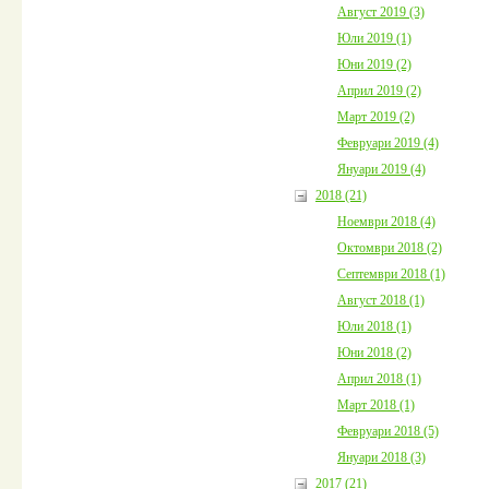
Август 2019 (3)
Юли 2019 (1)
Юни 2019 (2)
Април 2019 (2)
Март 2019 (2)
Февруари 2019 (4)
Януари 2019 (4)
2018 (21)
Ноември 2018 (4)
Октомври 2018 (2)
Септември 2018 (1)
Август 2018 (1)
Юли 2018 (1)
Юни 2018 (2)
Април 2018 (1)
Март 2018 (1)
Февруари 2018 (5)
Януари 2018 (3)
2017 (21)