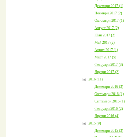
Декември 2017 (1)
Ноември 2017 (2)
Октомври 2017 (1)
Август 2017 (2)
Юли 2017 (2)
Май 2017 (2)
Април 2017 (1)
Март 2017 (5)
Февруари 2017 (3)
Януари 2017 (2)
2016 (11)
Декември 2016 (3)
Октомври 2016 (1)
Септември 2016 (1)
Февруари 2016 (2)
Януари 2016 (4)
2015 (9)
Декември 2015 (3)