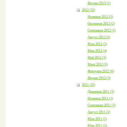
Януари 2013 (1)
2012 (32)
Ноември 2012 (2)
Октомври 2012 (2)
Септември 2012 (5)
Август 2012 (2)
Юли 2012 (2)
Юни 2012 (4)
Май 2012 (3)
Март 2012 (3)
Февруари 2012 (6)
Януари 2012 (3)
2011 (25)
Декември 2011 (5)
Ноември 2011 (1)
Септември 2011 (5)
Август 2011 (2)
Юли 2011 (1)
Юни 2011 (2)