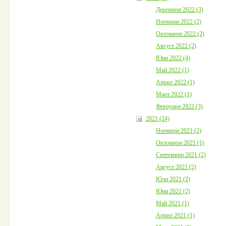
Декември 2022 (3)
Ноември 2022 (2)
Октомври 2022 (2)
Август 2022 (2)
Юни 2022 (4)
Май 2022 (1)
Април 2022 (1)
Март 2022 (1)
Февруари 2022 (3)
2021 (24)
Ноември 2021 (2)
Октомври 2021 (1)
Септември 2021 (2)
Август 2021 (2)
Юли 2021 (2)
Юни 2021 (2)
Май 2021 (1)
Април 2021 (1)