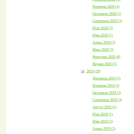
Ноември 2020 (2)
Октомври 2020 (1)
Септември 2020 (3)
Юли 2020 (3)
Юни 2020 (1)
Април 2020 (2)
Март 2020 (3)
Февруари 2020 (8)
Януари 2020 (5)
2019 (29)
Декември 2019 (5)
Ноември 2019 (1)
Октомври 2019 (2)
Септември 2019 (3)
Август 2019 (3)
Юли 2019 (1)
Юни 2019 (2)
Април 2019 (2)