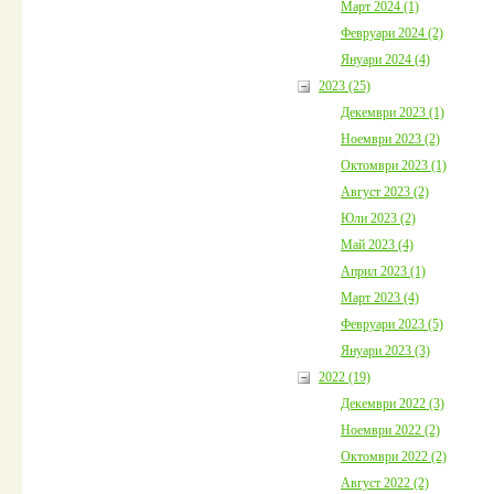
Март 2024 (1)
Февруари 2024 (2)
Януари 2024 (4)
2023 (25)
Декември 2023 (1)
Ноември 2023 (2)
Октомври 2023 (1)
Август 2023 (2)
Юли 2023 (2)
Май 2023 (4)
Април 2023 (1)
Март 2023 (4)
Февруари 2023 (5)
Януари 2023 (3)
2022 (19)
Декември 2022 (3)
Ноември 2022 (2)
Октомври 2022 (2)
Август 2022 (2)