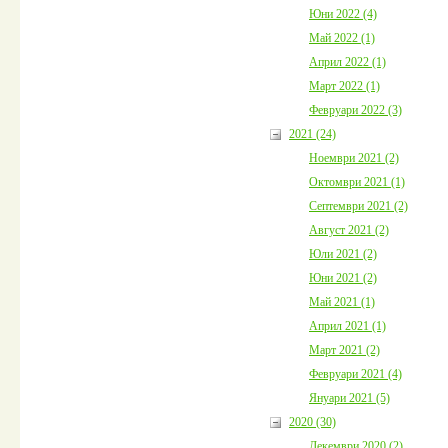
Юни 2022 (4)
Май 2022 (1)
Април 2022 (1)
Март 2022 (1)
Февруари 2022 (3)
2021 (24)
Ноември 2021 (2)
Октомври 2021 (1)
Септември 2021 (2)
Август 2021 (2)
Юли 2021 (2)
Юни 2021 (2)
Май 2021 (1)
Април 2021 (1)
Март 2021 (2)
Февруари 2021 (4)
Януари 2021 (5)
2020 (30)
Декември 2020 (2)