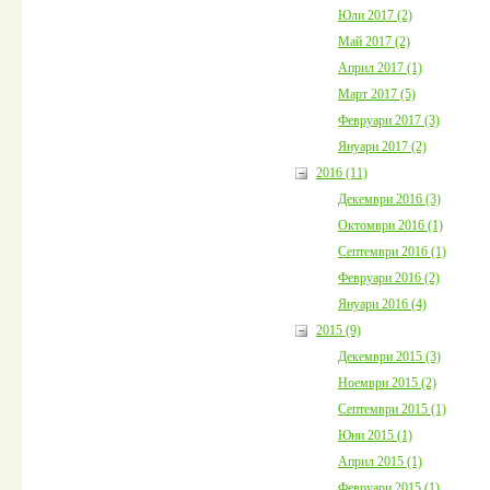
Юли 2017 (2)
Май 2017 (2)
Април 2017 (1)
Март 2017 (5)
Февруари 2017 (3)
Януари 2017 (2)
2016 (11)
Декември 2016 (3)
Октомври 2016 (1)
Септември 2016 (1)
Февруари 2016 (2)
Януари 2016 (4)
2015 (9)
Декември 2015 (3)
Ноември 2015 (2)
Септември 2015 (1)
Юни 2015 (1)
Април 2015 (1)
Февруари 2015 (1)