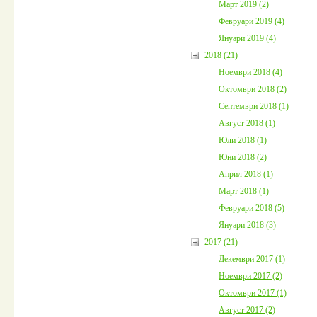
Март 2019 (2)
Февруари 2019 (4)
Януари 2019 (4)
2018 (21)
Ноември 2018 (4)
Октомври 2018 (2)
Септември 2018 (1)
Август 2018 (1)
Юли 2018 (1)
Юни 2018 (2)
Април 2018 (1)
Март 2018 (1)
Февруари 2018 (5)
Януари 2018 (3)
2017 (21)
Декември 2017 (1)
Ноември 2017 (2)
Октомври 2017 (1)
Август 2017 (2)