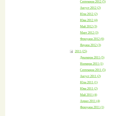
Септември 2012 (5)
Август 2012 (2)
Юли 2012 (2)
Юни 2012 (4)
Май 2012 (3)
Март 2012 (3)
Февруари 2012 (6)
Януари 2012 (3)
2011 (25)
Декември 2011 (5)
Ноември 2011 (1)
Септември 2011 (5)
Август 2011 (2)
Юли 2011 (1)
Юни 2011 (2)
Май 2011 (4)
Април 2011 (4)
Февруари 2011 (1)