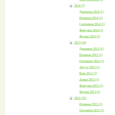
2014 (7)
Декември 2014 (1)
Ноември 2014 (2)
Септември 2014 (1)
Февруари 2014 (1)
Януари 2014 (2)
2013 (10)
Декември 2013 (2)
Ноември 2013 (1)
Октомври 2013 (1)
Август 2013 (1)
Юли 2013 (2)
Април 2013 (1)
Февруари 2013 (1)
Януари 2013 (1)
2012 (32)
Ноември 2012 (2)
Октомври 2012 (2)