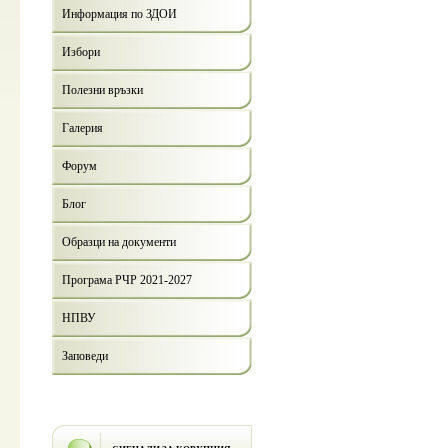
Информация по ЗДОИ
Избори
Полезни връзки
Галерия
Форум
Блог
Образци на документи
Програма РЧР 2021-2027
НПВУ
Заповеди