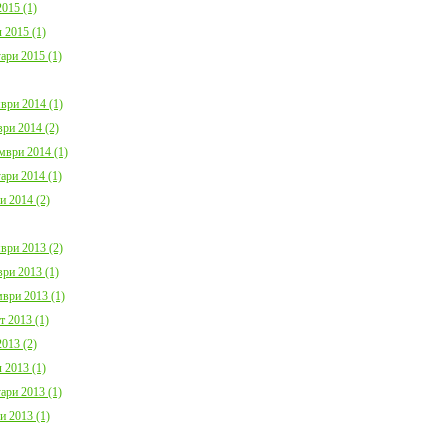
015 (1)
 2015 (1)
ари 2015 (1)
ври 2014 (1)
ри 2014 (2)
мври 2014 (1)
ари 2014 (1)
и 2014 (2)
ври 2013 (2)
ри 2013 (1)
ври 2013 (1)
т 2013 (1)
013 (2)
 2013 (1)
ари 2013 (1)
и 2013 (1)