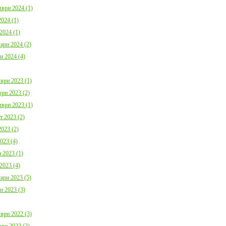
ври 2024 (1)
024 (1)
2024 (1)
ари 2024 (2)
и 2024 (4)
ври 2023 (1)
ри 2023 (2)
ври 2023 (1)
т 2023 (2)
023 (2)
023 (4)
 2023 (1)
2023 (4)
ари 2023 (5)
и 2023 (3)
ври 2022 (3)
ри 2022 (2)