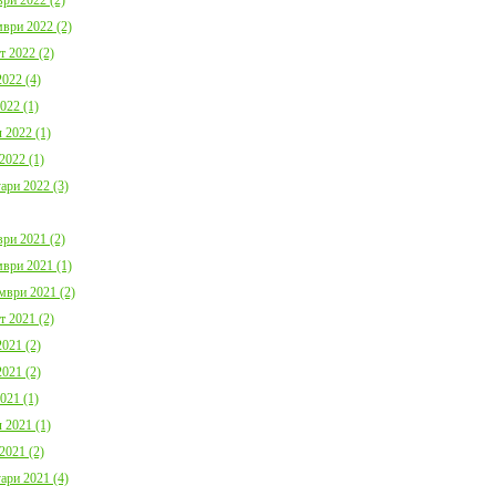
ври 2022 (2)
т 2022 (2)
022 (4)
022 (1)
 2022 (1)
2022 (1)
ари 2022 (3)
ри 2021 (2)
ври 2021 (1)
мври 2021 (2)
т 2021 (2)
021 (2)
021 (2)
021 (1)
 2021 (1)
2021 (2)
ари 2021 (4)