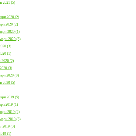
и 2021 (5)
ври 2020 (2)
ри 2020 (2)
ври 2020 (1)
мври 2020 (3)
020 (3)
020 (1)
 2020 (2)
2020 (3)
ари 2020 (8)
и 2020 (5)
ври 2019 (5)
ри 2019 (1)
ври 2019 (2)
мври 2019 (3)
т 2019 (3)
019 (1)