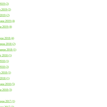
019 (2)
 2019 (2)
2019 (2)
ари 2019 (4)
и 2019 (4)
ри 2018 (4)
ври 2018 (2)
мври 2018 (1)
т 2018 (1)
018 (1)
018 (2)
 2018 (1)
2018 (1)
ари 2018 (5)
и 2018 (3)
ври 2017 (1)
ри 2017 (2)