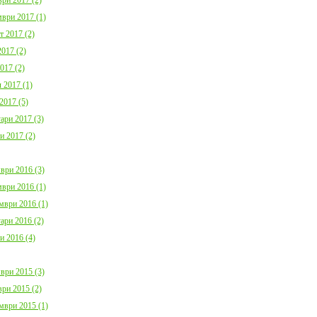
ври 2017 (1)
т 2017 (2)
017 (2)
017 (2)
 2017 (1)
2017 (5)
ари 2017 (3)
и 2017 (2)
ври 2016 (3)
ври 2016 (1)
мври 2016 (1)
ари 2016 (2)
и 2016 (4)
ври 2015 (3)
ри 2015 (2)
мври 2015 (1)