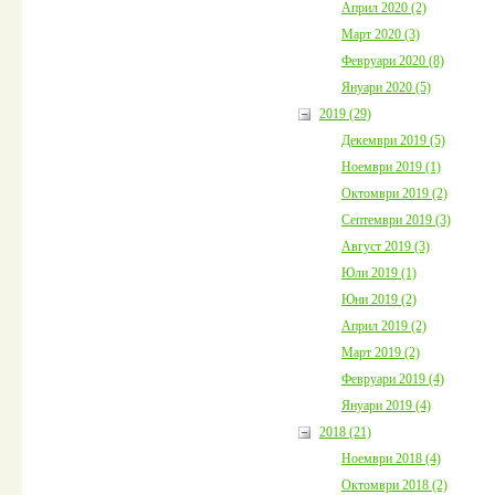
Април 2020 (2)
Март 2020 (3)
Февруари 2020 (8)
Януари 2020 (5)
2019 (29)
Декември 2019 (5)
Ноември 2019 (1)
Октомври 2019 (2)
Септември 2019 (3)
Август 2019 (3)
Юли 2019 (1)
Юни 2019 (2)
Април 2019 (2)
Март 2019 (2)
Февруари 2019 (4)
Януари 2019 (4)
2018 (21)
Ноември 2018 (4)
Октомври 2018 (2)