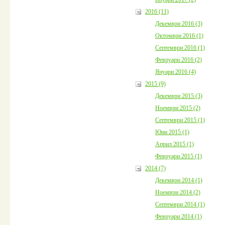
2016 (11)
Декември 2016 (3)
Октомври 2016 (1)
Септември 2016 (1)
Февруари 2016 (2)
Януари 2016 (4)
2015 (9)
Декември 2015 (3)
Ноември 2015 (2)
Септември 2015 (1)
Юни 2015 (1)
Април 2015 (1)
Февруари 2015 (1)
2014 (7)
Декември 2014 (1)
Ноември 2014 (2)
Септември 2014 (1)
Февруари 2014 (1)