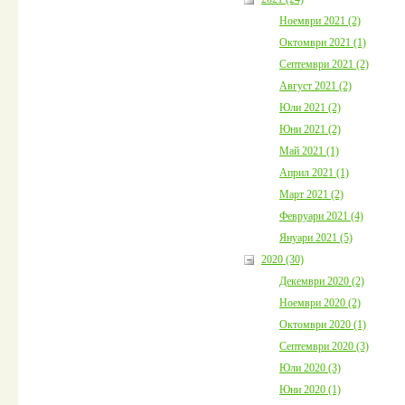
Ноември 2021 (2)
Октомври 2021 (1)
Септември 2021 (2)
Август 2021 (2)
Юли 2021 (2)
Юни 2021 (2)
Май 2021 (1)
Април 2021 (1)
Март 2021 (2)
Февруари 2021 (4)
Януари 2021 (5)
2020 (30)
Декември 2020 (2)
Ноември 2020 (2)
Октомври 2020 (1)
Септември 2020 (3)
Юли 2020 (3)
Юни 2020 (1)