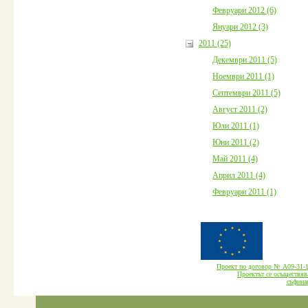
Февруари 2012 (6)
Януари 2012 (3)
2011 (25)
Декември 2011 (5)
Ноември 2011 (1)
Септември 2011 (5)
Август 2011 (2)
Юли 2011 (1)
Юни 2011 (2)
Май 2011 (4)
Април 2011 (4)
Февруари 2011 (1)
Проект по договор № А09-3
Проектът се осъществява
cъфина