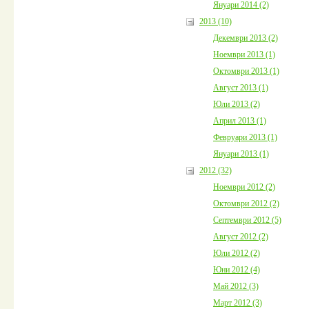
Януари 2014 (2)
2013 (10)
Декември 2013 (2)
Ноември 2013 (1)
Октомври 2013 (1)
Август 2013 (1)
Юли 2013 (2)
Април 2013 (1)
Февруари 2013 (1)
Януари 2013 (1)
2012 (32)
Ноември 2012 (2)
Октомври 2012 (2)
Септември 2012 (5)
Август 2012 (2)
Юли 2012 (2)
Юни 2012 (4)
Май 2012 (3)
Март 2012 (3)