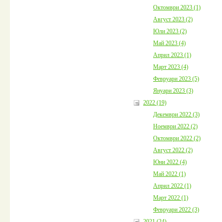
Октомври 2023 (1)
Август 2023 (2)
Юли 2023 (2)
Май 2023 (4)
Април 2023 (1)
Март 2023 (4)
Февруари 2023 (5)
Януари 2023 (3)
2022 (19)
Декември 2022 (3)
Ноември 2022 (2)
Октомври 2022 (2)
Август 2022 (2)
Юни 2022 (4)
Май 2022 (1)
Април 2022 (1)
Март 2022 (1)
Февруари 2022 (3)
2021 (24)