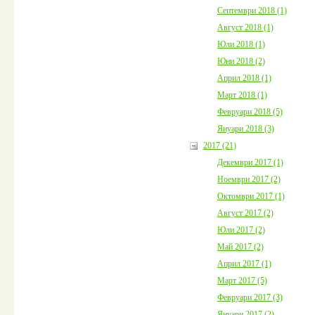
Септември 2018 (1)
Август 2018 (1)
Юли 2018 (1)
Юни 2018 (2)
Април 2018 (1)
Март 2018 (1)
Февруари 2018 (5)
Януари 2018 (3)
2017 (21)
Декември 2017 (1)
Ноември 2017 (2)
Октомври 2017 (1)
Август 2017 (2)
Юли 2017 (2)
Май 2017 (2)
Април 2017 (1)
Март 2017 (5)
Февруари 2017 (3)
Януари 2017 (2)