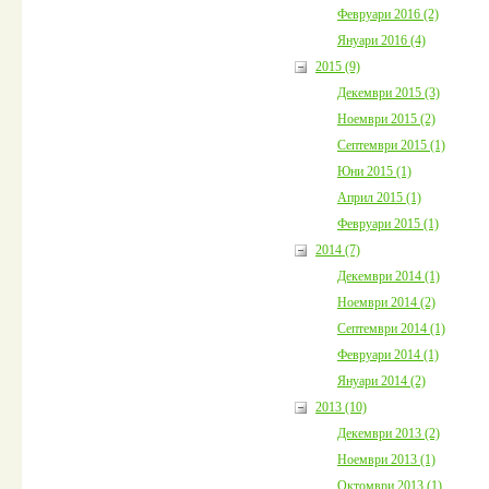
Февруари 2016 (2)
Януари 2016 (4)
2015 (9)
Декември 2015 (3)
Ноември 2015 (2)
Септември 2015 (1)
Юни 2015 (1)
Април 2015 (1)
Февруари 2015 (1)
2014 (7)
Декември 2014 (1)
Ноември 2014 (2)
Септември 2014 (1)
Февруари 2014 (1)
Януари 2014 (2)
2013 (10)
Декември 2013 (2)
Ноември 2013 (1)
Октомври 2013 (1)