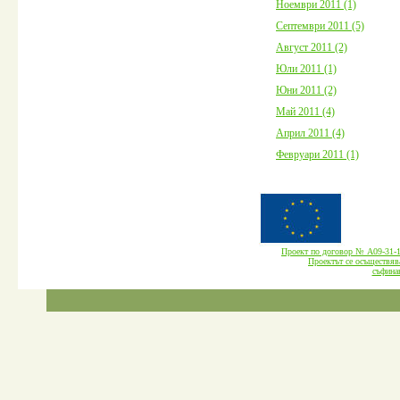
Ноември 2011 (1)
Септември 2011 (5)
Август 2011 (2)
Юли 2011 (1)
Юни 2011 (2)
Май 2011 (4)
Април 2011 (4)
Февруари 2011 (1)
Проект по договор № А09-3
Проектът се осъществява
cъфина