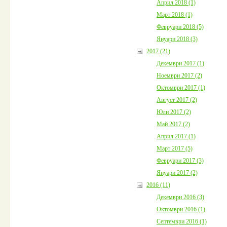
Април 2018 (1)
Март 2018 (1)
Февруари 2018 (5)
Януари 2018 (3)
2017 (21)
Декември 2017 (1)
Ноември 2017 (2)
Октомври 2017 (1)
Август 2017 (2)
Юли 2017 (2)
Май 2017 (2)
Април 2017 (1)
Март 2017 (5)
Февруари 2017 (3)
Януари 2017 (2)
2016 (11)
Декември 2016 (3)
Октомври 2016 (1)
Септември 2016 (1)