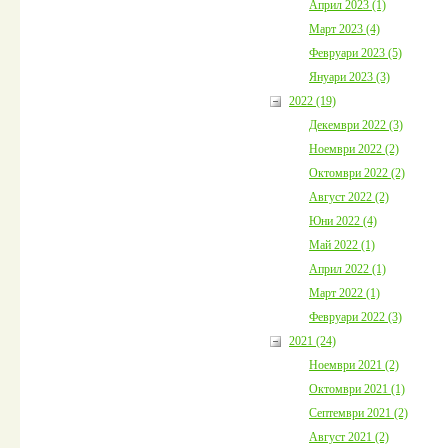
Април 2023 (1)
Март 2023 (4)
Февруари 2023 (5)
Януари 2023 (3)
2022 (19)
Декември 2022 (3)
Ноември 2022 (2)
Октомври 2022 (2)
Август 2022 (2)
Юни 2022 (4)
Май 2022 (1)
Април 2022 (1)
Март 2022 (1)
Февруари 2022 (3)
2021 (24)
Ноември 2021 (2)
Октомври 2021 (1)
Септември 2021 (2)
Август 2021 (2)