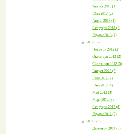
Август 2013 (1)
Юли 2013 (2)
Април 2013 (1)
Февруари 2013 (1)
Януари 2013 (1)
2012 (32)
Ноември 2012 (2)
Октомври 2012 (2)
Септември 2012 (5)
Август 2012 (2)
Юли 2012 (2)
Юни 2012 (4)
Май 2012 (3)
Март 2012 (3)
Февруари 2012 (6)
Януари 2012 (3)
2011 (25)
Декември 2011 (5)