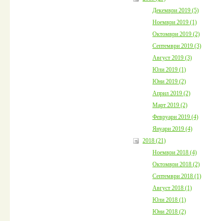
Декември 2019 (5)
Ноември 2019 (1)
Октомври 2019 (2)
Септември 2019 (3)
Август 2019 (3)
Юли 2019 (1)
Юни 2019 (2)
Април 2019 (2)
Март 2019 (2)
Февруари 2019 (4)
Януари 2019 (4)
2018 (21)
Ноември 2018 (4)
Октомври 2018 (2)
Септември 2018 (1)
Август 2018 (1)
Юли 2018 (1)
Юни 2018 (2)