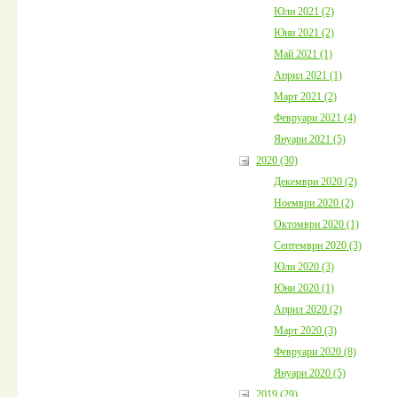
Юли 2021 (2)
Юни 2021 (2)
Май 2021 (1)
Април 2021 (1)
Март 2021 (2)
Февруари 2021 (4)
Януари 2021 (5)
2020 (30)
Декември 2020 (2)
Ноември 2020 (2)
Октомври 2020 (1)
Септември 2020 (3)
Юли 2020 (3)
Юни 2020 (1)
Април 2020 (2)
Март 2020 (3)
Февруари 2020 (8)
Януари 2020 (5)
2019 (29)