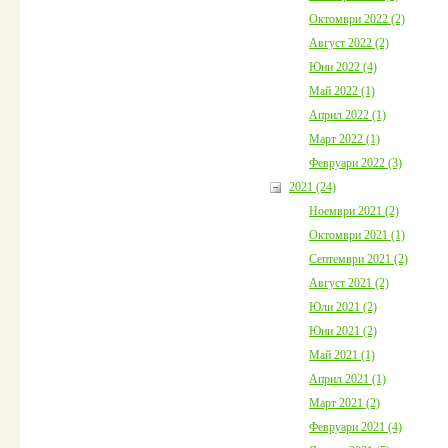
Октомври 2022 (2)
Август 2022 (2)
Юни 2022 (4)
Май 2022 (1)
Април 2022 (1)
Март 2022 (1)
Февруари 2022 (3)
2021 (24)
Ноември 2021 (2)
Октомври 2021 (1)
Септември 2021 (2)
Август 2021 (2)
Юли 2021 (2)
Юни 2021 (2)
Май 2021 (1)
Април 2021 (1)
Март 2021 (2)
Февруари 2021 (4)