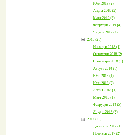
Юни 2019 (2)
Април 2019 (2)
Март 2019 (2)
Февруари 2019 (4)
Януари 2019 (4)
2018 (21)
Ноември 2018 (4)
Октомври 2018 (2)
Септември 2018 (1)
Август 2018 (1)
Юли 2018 (1)
Юни 2018 (2)
Април 2018 (1)
Март 2018 (1)
Февруари 2018 (5)
Януари 2018 (3)
2017 (21)
Декември 2017 (1)
Ноември 2017 (2)