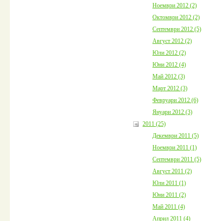
Ноември 2012 (2)
Октомври 2012 (2)
Септември 2012 (5)
Август 2012 (2)
Юли 2012 (2)
Юни 2012 (4)
Май 2012 (3)
Март 2012 (3)
Февруари 2012 (6)
Януари 2012 (3)
2011 (25)
Декември 2011 (5)
Ноември 2011 (1)
Септември 2011 (5)
Август 2011 (2)
Юли 2011 (1)
Юни 2011 (2)
Май 2011 (4)
Април 2011 (4)