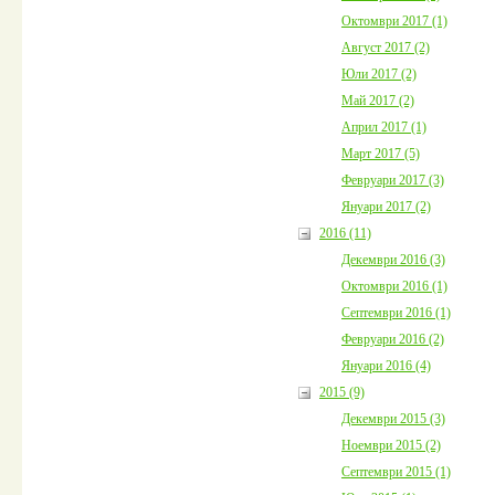
Октомври 2017 (1)
Август 2017 (2)
Юли 2017 (2)
Май 2017 (2)
Април 2017 (1)
Март 2017 (5)
Февруари 2017 (3)
Януари 2017 (2)
2016 (11)
Декември 2016 (3)
Октомври 2016 (1)
Септември 2016 (1)
Февруари 2016 (2)
Януари 2016 (4)
2015 (9)
Декември 2015 (3)
Ноември 2015 (2)
Септември 2015 (1)