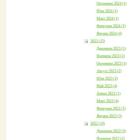
Октомври 2024 (1)
Юли 2024 (1)
Март 2024 (1)
Февруари 2024 (2)
Януари 2024 (4)
2023 (25)
Декември 2023 (1)
Ноември 2023 (2)
Октомври 2023 (1)
Август 2023 (2)
Юли 2023 (2)
Май 2023 (4)
Април 2023 (1)
Март 2023 (4)
Февруари 2023 (5)
Януари 2023 (3)
2022 (19)
Декември 2022 (3)
Ноември 2022 (2)