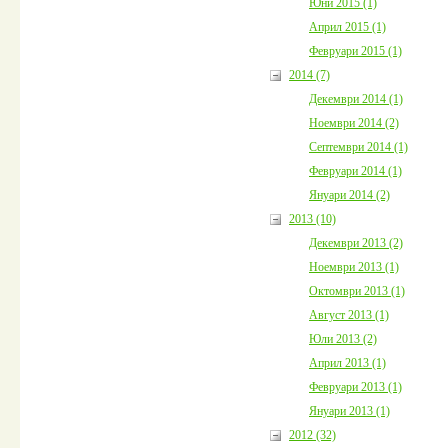
Юни 2015 (1)
Април 2015 (1)
Февруари 2015 (1)
2014 (7)
Декември 2014 (1)
Ноември 2014 (2)
Септември 2014 (1)
Февруари 2014 (1)
Януари 2014 (2)
2013 (10)
Декември 2013 (2)
Ноември 2013 (1)
Октомври 2013 (1)
Август 2013 (1)
Юли 2013 (2)
Април 2013 (1)
Февруари 2013 (1)
Януари 2013 (1)
2012 (32)