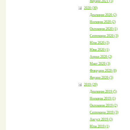
Януари 2021 (5)
2020 (30)
Декември 2020 (2)
Ноември 2020 (2)
Октомври 2020 (1)
Септември 2020 (3)
Юли 2020 (3)
Юни 2020 (1)
Април 2020 (2)
Март 2020 (3)
Февруари 2020 (8)
Януари 2020 (5)
2019 (29)
Декември 2019 (5)
Ноември 2019 (1)
Октомври 2019 (2)
Септември 2019 (3)
Август 2019 (3)
Юли 2019 (1)