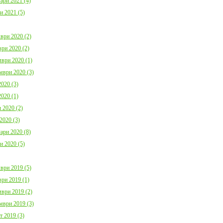
ари 2021 (4)
и 2021 (5)
ври 2020 (2)
ри 2020 (2)
ври 2020 (1)
мври 2020 (3)
020 (3)
020 (1)
 2020 (2)
2020 (3)
ари 2020 (8)
и 2020 (5)
ври 2019 (5)
ри 2019 (1)
ври 2019 (2)
мври 2019 (3)
т 2019 (3)