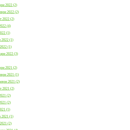
ри 2022 (2)
ври 2022 (2)
т 2022 (2)
022 (4)
022 (1)
 2022 (1)
2022 (1)
ари 2022 (3)
ри 2021 (2)
ври 2021 (1)
мври 2021 (2)
т 2021 (2)
021 (2)
021 (2)
021 (1)
 2021 (1)
2021 (2)