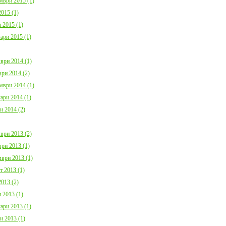
мври 2015 (1)
015 (1)
 2015 (1)
ари 2015 (1)
ври 2014 (1)
ри 2014 (2)
мври 2014 (1)
ари 2014 (1)
и 2014 (2)
ври 2013 (2)
ри 2013 (1)
ври 2013 (1)
т 2013 (1)
013 (2)
 2013 (1)
ари 2013 (1)
и 2013 (1)