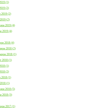
019 (1)
019 (2)
 2019 (2)
2019 (2)
ари 2019 (4)
и 2019 (4)
ри 2018 (4)
ври 2018 (2)
мври 2018 (1)
т 2018 (1)
018 (1)
018 (2)
 2018 (1)
2018 (1)
ари 2018 (5)
и 2018 (3)
ври 2017 (1)