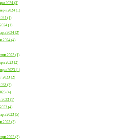
ри 2024 (3)
ври 2024 (1)
024 (1)
2024 (1)
ари 2024 (2)
и 2024 (4)
ври 2023 (1)
ри 2023 (2)
ври 2023 (1)
т 2023 (2)
023 (2)
023 (4)
 2023 (1)
2023 (4)
ари 2023 (5)
и 2023 (3)
ври 2022 (3)