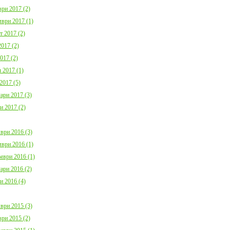
ри 2017 (2)
ври 2017 (1)
т 2017 (2)
017 (2)
017 (2)
 2017 (1)
2017 (5)
ари 2017 (3)
и 2017 (2)
ври 2016 (3)
ври 2016 (1)
мври 2016 (1)
ари 2016 (2)
и 2016 (4)
ври 2015 (3)
ри 2015 (2)