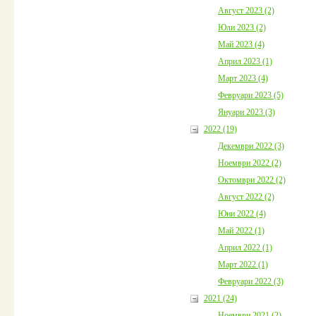
Август 2023 (2)
Юли 2023 (2)
Май 2023 (4)
Април 2023 (1)
Март 2023 (4)
Февруари 2023 (5)
Януари 2023 (3)
2022 (19)
Декември 2022 (3)
Ноември 2022 (2)
Октомври 2022 (2)
Август 2022 (2)
Юни 2022 (4)
Май 2022 (1)
Април 2022 (1)
Март 2022 (1)
Февруари 2022 (3)
2021 (24)
Ноември 2021 (2)