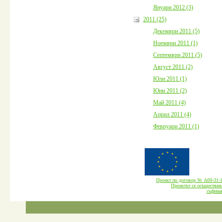
Януари 2012 (3)
2011 (25)
Декември 2011 (5)
Ноември 2011 (1)
Септември 2011 (5)
Август 2011 (2)
Юли 2011 (1)
Юни 2011 (2)
Май 2011 (4)
Април 2011 (4)
Февруари 2011 (1)
Проект по договор № А09-3
Проектът се осъществява
cъфина