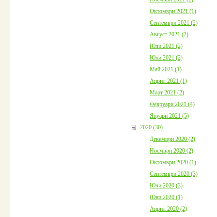
Октомври 2021 (1)
Септември 2021 (2)
Август 2021 (2)
Юли 2021 (2)
Юни 2021 (2)
Май 2021 (1)
Април 2021 (1)
Март 2021 (2)
Февруари 2021 (4)
Януари 2021 (5)
2020 (30)
Декември 2020 (2)
Ноември 2020 (2)
Октомври 2020 (1)
Септември 2020 (3)
Юли 2020 (3)
Юни 2020 (1)
Април 2020 (2)