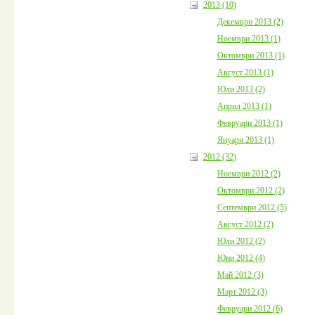
2013 (10)
Декември 2013 (2)
Ноември 2013 (1)
Октомври 2013 (1)
Август 2013 (1)
Юли 2013 (2)
Април 2013 (1)
Февруари 2013 (1)
Януари 2013 (1)
2012 (32)
Ноември 2012 (2)
Октомври 2012 (2)
Септември 2012 (5)
Август 2012 (2)
Юли 2012 (2)
Юни 2012 (4)
Май 2012 (3)
Март 2012 (3)
Февруари 2012 (6)