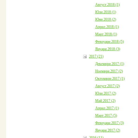
Август 2018 (1)
Юли 2018 (1)
Юни 2018 (2)
Април 2018 (1)
Март 2018 (1)
Февруари 2018 (5)
Януари 2018 (3)
2017 (21)
Декември 2017 (1)
Ноември 2017 (2)
Октомври 2017 (1)
Август 2017 (2)
Юли 2017 (2)
Май 2017 (2)
Април 2017 (1)
Март 2017 (5)
Февруари 2017 (3)
Януари 2017 (2)
2016 (11)