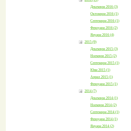
Декември 2016 (3)
Октомври 2016 (1)
Септември 2016 (1)
Февруари 2016 (2)
Януари 2016 (4)
2015 (9)
Декември 2015 (3)
Ноември 2015 (2)
Септември 2015 (1)
Юни 2015 (1)
Април 2015 (1)
Февруари 2015 (1)
2014 (7)
Декември 2014 (1)
Ноември 2014 (2)
Септември 2014 (1)
Февруари 2014 (1)
Януари 2014 (2)