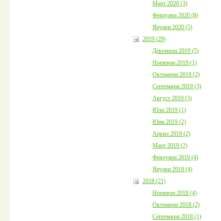
Март 2020 (3)
Февруари 2020 (8)
Януари 2020 (5)
2019 (29)
Декември 2019 (5)
Ноември 2019 (1)
Октомври 2019 (2)
Септември 2019 (3)
Август 2019 (3)
Юли 2019 (1)
Юни 2019 (2)
Април 2019 (2)
Март 2019 (2)
Февруари 2019 (4)
Януари 2019 (4)
2018 (21)
Ноември 2018 (4)
Октомври 2018 (2)
Септември 2018 (1)