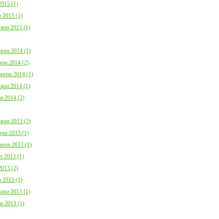
015 (1)
 2015 (1)
ари 2015 (1)
ври 2014 (1)
ри 2014 (2)
мври 2014 (1)
ари 2014 (1)
и 2014 (2)
ври 2013 (2)
ри 2013 (1)
ври 2013 (1)
т 2013 (1)
013 (2)
 2013 (1)
ари 2013 (1)
и 2013 (1)