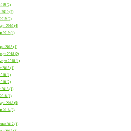
019 (2)
 2019 (2)
2019 (2)
ари 2019 (4)
и 2019 (4)
ри 2018 (4)
ври 2018 (2)
мври 2018 (1)
т 2018 (1)
018 (1)
018 (2)
 2018 (1)
2018 (1)
ари 2018 (5)
и 2018 (3)
ври 2017 (1)
ри 2017 (2)