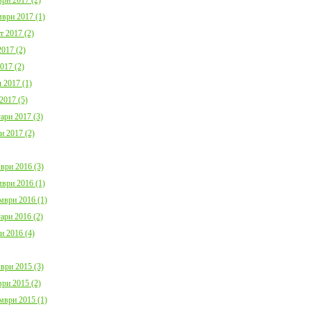
ври 2017 (1)
т 2017 (2)
017 (2)
017 (2)
 2017 (1)
2017 (5)
ари 2017 (3)
и 2017 (2)
ври 2016 (3)
ври 2016 (1)
мври 2016 (1)
ари 2016 (2)
и 2016 (4)
ври 2015 (3)
ри 2015 (2)
мври 2015 (1)