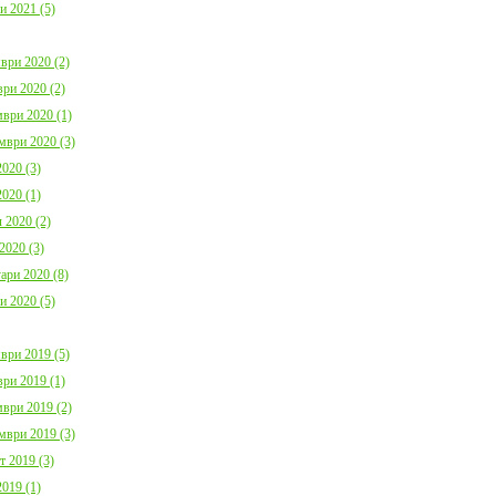
и 2021 (5)
ври 2020 (2)
ри 2020 (2)
ври 2020 (1)
мври 2020 (3)
020 (3)
020 (1)
 2020 (2)
2020 (3)
ари 2020 (8)
и 2020 (5)
ври 2019 (5)
ри 2019 (1)
ври 2019 (2)
мври 2019 (3)
т 2019 (3)
019 (1)