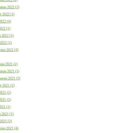
ври 2022 (2)
т 2022 (2)
022 (4)
022 (1)
 2022 (1)
2022 (1)
ари 2022 (3)
ри 2021 (2)
ври 2021 (1)
мври 2021 (2)
т 2021 (2)
021 (2)
021 (2)
021 (1)
 2021 (1)
2021 (2)
ари 2021 (4)