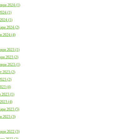
ври 2024 (1)
024 (1)
2024 (1)
ари 2024 (2)
и 2024 (4)
ври 2023 (1)
ри 2023 (2)
ври 2023 (1)
т 2023 (2)
023 (2)
023 (4)
 2023 (1)
2023 (4)
ари 2023 (5)
и 2023 (3)
ври 2022 (3)
ри 2022 (2)