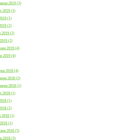
мври 2019 (3)
т 2019 (3)
019 (1)
019 (2)
 2019 (2)
2019 (2)
ари 2019 (4)
и 2019 (4)
ри 2018 (4)
ври 2018 (2)
мври 2018 (1)
т 2018 (1)
018 (1)
018 (2)
 2018 (1)
2018 (1)
ари 2018 (5)
и 2018 (3)