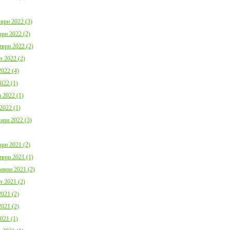
ври 2022 (3)
ри 2022 (2)
ври 2022 (2)
т 2022 (2)
022 (4)
022 (1)
 2022 (1)
2022 (1)
ари 2022 (3)
ри 2021 (2)
ври 2021 (1)
мври 2021 (2)
т 2021 (2)
021 (2)
021 (2)
021 (1)