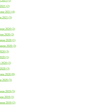
 2021 (1)
2021 (2)
ари 2021 (4)
и 2021 (5)
ври 2020 (2)
ри 2020 (2)
ври 2020 (1)
мври 2020 (3)
020 (3)
020 (1)
 2020 (2)
2020 (3)
ари 2020 (8)
и 2020 (5)
ври 2019 (5)
ри 2019 (1)
ври 2019 (2)