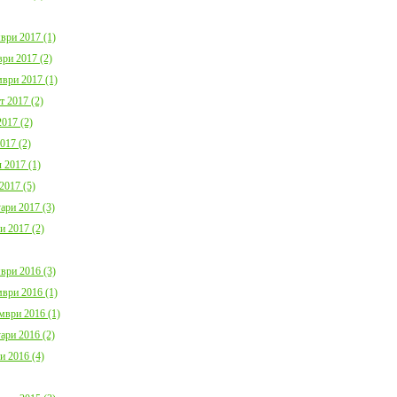
ври 2017 (1)
ри 2017 (2)
ври 2017 (1)
т 2017 (2)
017 (2)
017 (2)
 2017 (1)
2017 (5)
ари 2017 (3)
и 2017 (2)
ври 2016 (3)
ври 2016 (1)
мври 2016 (1)
ари 2016 (2)
и 2016 (4)