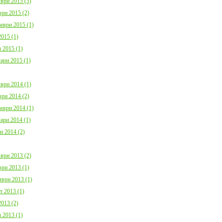
ври 2015 (3)
ри 2015 (2)
мври 2015 (1)
015 (1)
 2015 (1)
ари 2015 (1)
ври 2014 (1)
ри 2014 (2)
мври 2014 (1)
ари 2014 (1)
и 2014 (2)
ври 2013 (2)
ри 2013 (1)
ври 2013 (1)
т 2013 (1)
013 (2)
 2013 (1)