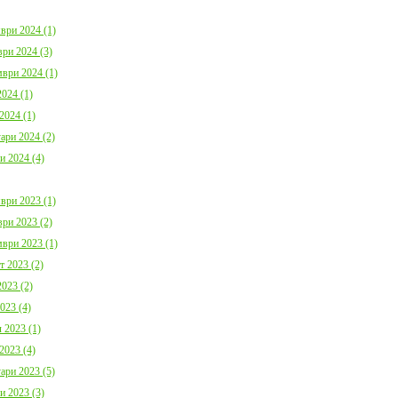
ври 2024 (1)
ри 2024 (3)
ври 2024 (1)
024 (1)
2024 (1)
ари 2024 (2)
и 2024 (4)
ври 2023 (1)
ри 2023 (2)
ври 2023 (1)
т 2023 (2)
023 (2)
023 (4)
 2023 (1)
2023 (4)
ари 2023 (5)
и 2023 (3)