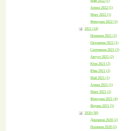
Май 2022 (1)
Април 2022 (1)
Март 2022 (1)
Февруари 2022 (3)
2021 (24)
Ноември 2021 (2)
Октомври 2021 (1)
Септември 2021 (2)
Август 2021 (2)
Юли 2021 (2)
Юни 2021 (2)
Май 2021 (1)
Април 2021 (1)
Март 2021 (2)
Февруари 2021 (4)
Януари 2021 (5)
2020 (30)
Декември 2020 (2)
Ноември 2020 (2)