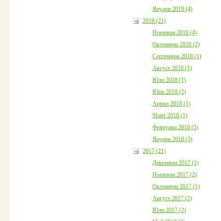
Януари 2019 (4)
2018 (21)
Ноември 2018 (4)
Октомври 2018 (2)
Септември 2018 (1)
Август 2018 (1)
Юли 2018 (1)
Юни 2018 (2)
Април 2018 (1)
Март 2018 (1)
Февруари 2018 (5)
Януари 2018 (3)
2017 (21)
Декември 2017 (1)
Ноември 2017 (2)
Октомври 2017 (1)
Август 2017 (2)
Юли 2017 (2)