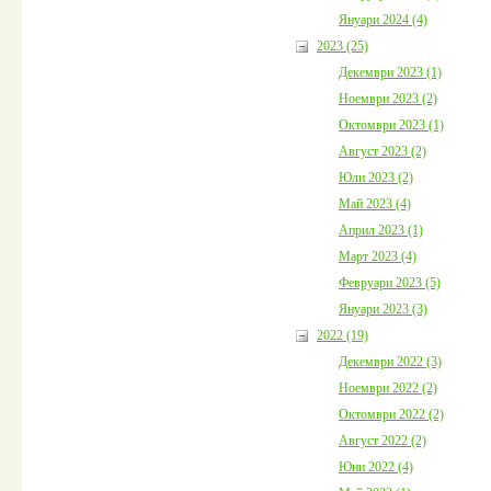
Януари 2024 (4)
2023 (25)
Декември 2023 (1)
Ноември 2023 (2)
Октомври 2023 (1)
Август 2023 (2)
Юли 2023 (2)
Май 2023 (4)
Април 2023 (1)
Март 2023 (4)
Февруари 2023 (5)
Януари 2023 (3)
2022 (19)
Декември 2022 (3)
Ноември 2022 (2)
Октомври 2022 (2)
Август 2022 (2)
Юни 2022 (4)