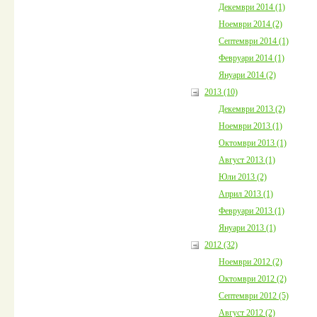
Декември 2014 (1)
Ноември 2014 (2)
Септември 2014 (1)
Февруари 2014 (1)
Януари 2014 (2)
2013 (10)
Декември 2013 (2)
Ноември 2013 (1)
Октомври 2013 (1)
Август 2013 (1)
Юли 2013 (2)
Април 2013 (1)
Февруари 2013 (1)
Януари 2013 (1)
2012 (32)
Ноември 2012 (2)
Октомври 2012 (2)
Септември 2012 (5)
Август 2012 (2)