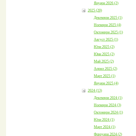
Януари 2026 (2)
2025 (20)
Декември 2025 (1)
Ноември 2025 (4)
Октомври 2025 (1)
Август 2025 (1)
Юли 2025 (2)
Юни 2025 (2)
Май 2025 (2)
Април 2025 (2)
Март 2025 (1)
Януари 2025 (4)
2024 (13)
Декември 2024 (1)
Ноември 2024 (3)
Октомври 2024 (1)
Юли 2024 (1)
Март 2024 (1)
Февруари 2024 (2)