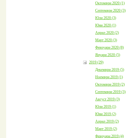
Октомври 2020 (1)
Септември 2020 (3)
Юли 2020 (3)
Юни 2020 (1)
Април 2020 (2)
Март 2020 (3)
Февруари 2020 (8)
Януари 2020 (5)
2019 (29)
Декември 2019 (5)
Ноември 2019 (1)
Октомври 2019 (2)
Септември 2019 (3)
Август 2019 (3)
Юли 2019 (1)
Юни 2019 (2)
Април 2019 (2)
Март 2019 (2)
Февруари 2019 (4)