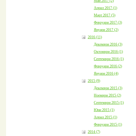
Май 2017 (2)
Април 2017 (1)
Март 2017 (5)
Февруари 2017 (3)
Януари 2017 (2)
2016 (11)
Декември 2016 (3)
Октомври 2016 (1)
Септември 2016 (1)
Февруари 2016 (2)
Януари 2016 (4)
2015 (9)
Декември 2015 (3)
Ноември 2015 (2)
Септември 2015 (1)
Юни 2015 (1)
Април 2015 (1)
Февруари 2015 (1)
2014 (7)