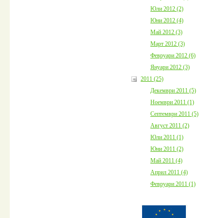
Юли 2012 (2)
Юни 2012 (4)
Май 2012 (3)
Март 2012 (3)
Февруари 2012 (6)
Януари 2012 (3)
2011 (25)
Декември 2011 (5)
Ноември 2011 (1)
Септември 2011 (5)
Август 2011 (2)
Юли 2011 (1)
Юни 2011 (2)
Май 2011 (4)
Април 2011 (4)
Февруари 2011 (1)