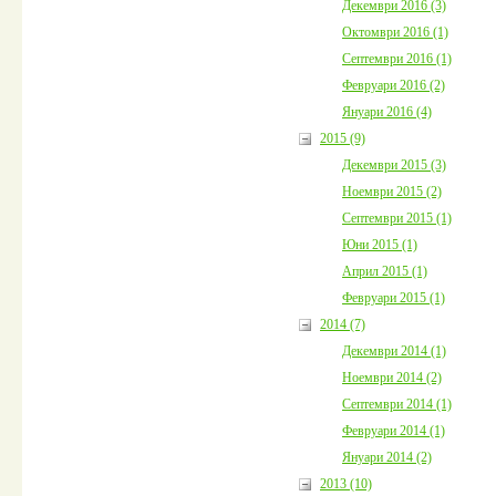
Декември 2016 (3)
Октомври 2016 (1)
Септември 2016 (1)
Февруари 2016 (2)
Януари 2016 (4)
2015 (9)
Декември 2015 (3)
Ноември 2015 (2)
Септември 2015 (1)
Юни 2015 (1)
Април 2015 (1)
Февруари 2015 (1)
2014 (7)
Декември 2014 (1)
Ноември 2014 (2)
Септември 2014 (1)
Февруари 2014 (1)
Януари 2014 (2)
2013 (10)