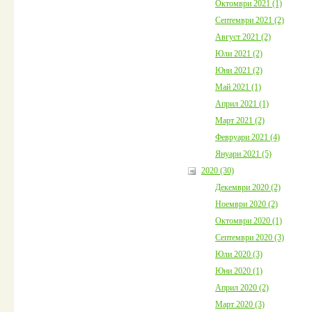
Октомври 2021 (1)
Септември 2021 (2)
Август 2021 (2)
Юли 2021 (2)
Юни 2021 (2)
Май 2021 (1)
Април 2021 (1)
Март 2021 (2)
Февруари 2021 (4)
Януари 2021 (5)
2020 (30)
Декември 2020 (2)
Ноември 2020 (2)
Октомври 2020 (1)
Септември 2020 (3)
Юли 2020 (3)
Юни 2020 (1)
Април 2020 (2)
Март 2020 (3)