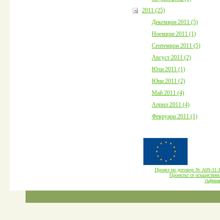
2011 (25)
Декември 2011 (5)
Ноември 2011 (1)
Септември 2011 (5)
Август 2011 (2)
Юли 2011 (1)
Юни 2011 (2)
Май 2011 (4)
Април 2011 (4)
Февруари 2011 (1)
Проект по договор № А09-3
Проектът се осъществява
cъфина