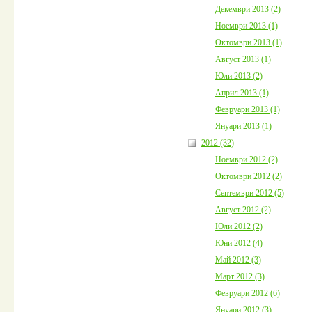
Декември 2013 (2)
Ноември 2013 (1)
Октомври 2013 (1)
Август 2013 (1)
Юли 2013 (2)
Април 2013 (1)
Февруари 2013 (1)
Януари 2013 (1)
2012 (32)
Ноември 2012 (2)
Октомври 2012 (2)
Септември 2012 (5)
Август 2012 (2)
Юли 2012 (2)
Юни 2012 (4)
Май 2012 (3)
Март 2012 (3)
Февруари 2012 (6)
Януари 2012 (3)