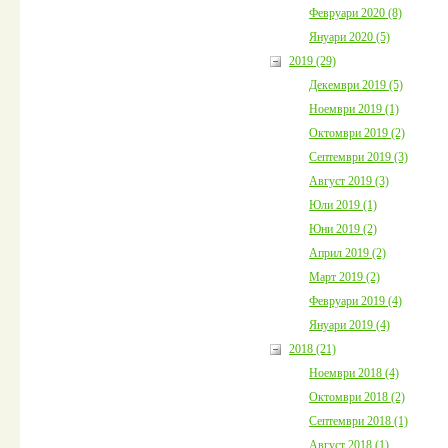
Февруари 2020 (8)
Януари 2020 (5)
2019 (29)
Декември 2019 (5)
Ноември 2019 (1)
Октомври 2019 (2)
Септември 2019 (3)
Август 2019 (3)
Юли 2019 (1)
Юни 2019 (2)
Април 2019 (2)
Март 2019 (2)
Февруари 2019 (4)
Януари 2019 (4)
2018 (21)
Ноември 2018 (4)
Октомври 2018 (2)
Септември 2018 (1)
Август 2018 (1)