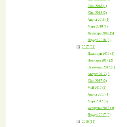
Юли 2018 (1)
Юни 2018 (2)
Април 2018 (1)
Март 2018 (1)
Февруари 2018 (5)
Януари 2018 (3)
2017 (21)
Декември 2017 (1)
Ноември 2017 (2)
Октомври 2017 (1)
Август 2017 (2)
Юли 2017 (2)
Май 2017 (2)
Април 2017 (1)
Март 2017 (5)
Февруари 2017 (3)
Януари 2017 (2)
2016 (11)