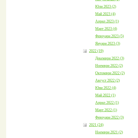
Юли 2023 (2)
Май 2023 (4)
Април 2023 (1)
Март 2023 (4)
Февруари 2023 (5)
Януари 2023 (3)
2022 (19)
Декември 2022 (3)
Ноември 2022 (2)
Октомври 2022 (2)
Август 2022 (2)
Юни 2022 (4)
Май 2022 (1)
Април 2022 (1)
Март 2022 (1)
Февруари 2022 (3)
2021 (24)
Ноември 2021 (2)