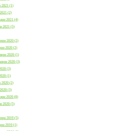
 2021 (1)
2021 (2)
ари 2021 (4)
и 2021 (5)
ври 2020 (2)
ри 2020 (2)
ври 2020 (1)
мври 2020 (3)
020 (3)
020 (1)
 2020 (2)
2020 (3)
ари 2020 (8)
и 2020 (5)
ври 2019 (5)
ри 2019 (1)