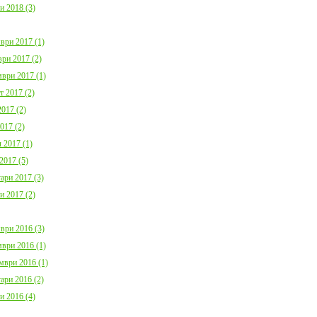
и 2018 (3)
ври 2017 (1)
ри 2017 (2)
ври 2017 (1)
т 2017 (2)
017 (2)
017 (2)
 2017 (1)
2017 (5)
ари 2017 (3)
и 2017 (2)
ври 2016 (3)
ври 2016 (1)
мври 2016 (1)
ари 2016 (2)
и 2016 (4)