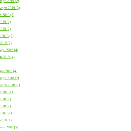
ври 2019 (2)
мври 2019 (3)
т 2019 (3)
019 (1)
019 (2)
 2019 (2)
2019 (2)
ари 2019 (4)
и 2019 (4)
ри 2018 (4)
ври 2018 (2)
мври 2018 (1)
т 2018 (1)
018 (1)
018 (2)
 2018 (1)
2018 (1)
ари 2018 (5)