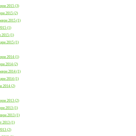
ври 2015 (3)
ри 2015 (2)
мври 2015 (1)
015 (1)
 2015 (1)
ари 2015 (1)
ври 2014 (1)
ри 2014 (2)
мври 2014 (1)
ари 2014 (1)
и 2014 (2)
ври 2013 (2)
ри 2013 (1)
ври 2013 (1)
т 2013 (1)
013 (2)