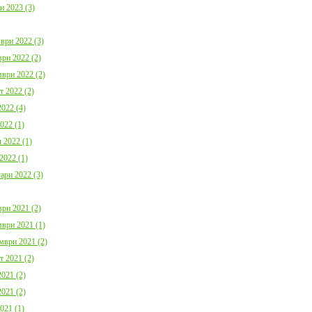
и 2023 (3)
ври 2022 (3)
ри 2022 (2)
ври 2022 (2)
т 2022 (2)
022 (4)
022 (1)
 2022 (1)
2022 (1)
ари 2022 (3)
ри 2021 (2)
ври 2021 (1)
мври 2021 (2)
т 2021 (2)
021 (2)
021 (2)
021 (1)