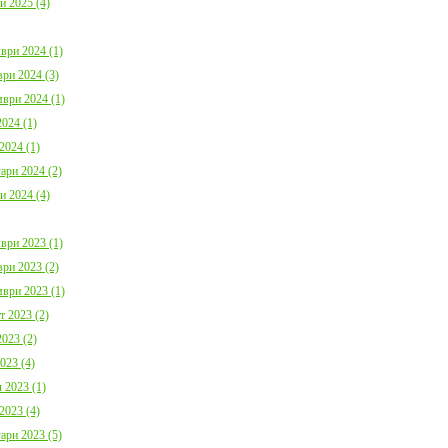
и 2025 (4)
ври 2024 (1)
ри 2024 (3)
ври 2024 (1)
024 (1)
2024 (1)
ари 2024 (2)
и 2024 (4)
ври 2023 (1)
ри 2023 (2)
ври 2023 (1)
т 2023 (2)
023 (2)
023 (4)
 2023 (1)
2023 (4)
ари 2023 (5)