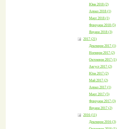
Юни 2018 (2)
Април 2018 (1)
Март 2018 (1)
Февруари 2018 (5)
Януари 2018 (3)
2017 (21)
Декември 2017 (1)
Ноември 2017 (2)
Октомври 2017 (1)
Август 2017 (2)
Юли 2017 (2)
Май 2017 (2)
Април 2017 (1)
Март 2017 (5)
Февруари 2017 (3)
Януари 2017 (2)
2016 (11)
Декември 2016 (3)
Октомври 2016 (1)