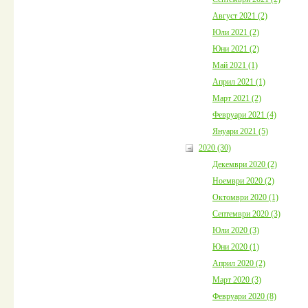
Август 2021 (2)
Юли 2021 (2)
Юни 2021 (2)
Май 2021 (1)
Април 2021 (1)
Март 2021 (2)
Февруари 2021 (4)
Януари 2021 (5)
2020 (30)
Декември 2020 (2)
Ноември 2020 (2)
Октомври 2020 (1)
Септември 2020 (3)
Юли 2020 (3)
Юни 2020 (1)
Април 2020 (2)
Март 2020 (3)
Февруари 2020 (8)