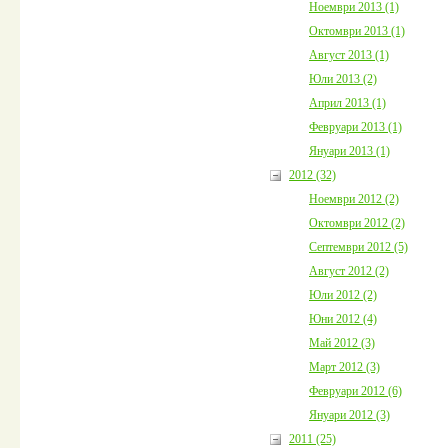
Ноември 2013 (1)
Октомври 2013 (1)
Август 2013 (1)
Юли 2013 (2)
Април 2013 (1)
Февруари 2013 (1)
Януари 2013 (1)
2012 (32)
Ноември 2012 (2)
Октомври 2012 (2)
Септември 2012 (5)
Август 2012 (2)
Юли 2012 (2)
Юни 2012 (4)
Май 2012 (3)
Март 2012 (3)
Февруари 2012 (6)
Януари 2012 (3)
2011 (25)