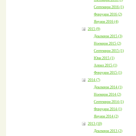
Септември 2016 (1)
Февруари 2016 (2)
Януари 2016 (4)
2015 (9)
Декември 2015 (3)
Ноември 2015 (2)
Септември 2015 (1)
Юни 2015 (1)
Април 2015 (1)
Февруари 2015 (1)
2014 (7)
Декември 2014 (1)
Ноември 2014 (2)
Септември 2014 (1)
Февруари 2014 (1)
Януари 2014 (2)
2013 (10)
Декември 2013 (2)