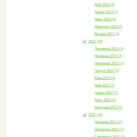
Май 2023 (4)
Април 2023 (1)
Март 2023 (4)
Февруари 2023 (5)
Януари 2023 (3)
2022 (19)
Декември 2022 (3)
Ноември 2022 (2)
Октомври 2022 (2)
Август 2022 (2)
Юни 2022 (4)
Май 2022 (1)
Април 2022 (1)
Март 2022 (1)
Февруари 2022 (3)
2021 (24)
Ноември 2021 (2)
Октомври 2021 (1)
Септември 2021 (2)