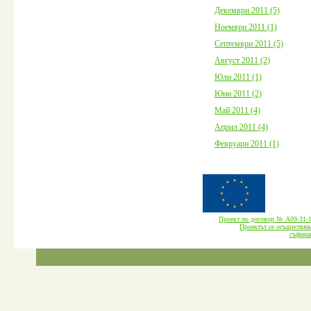
Декември 2011 (5)
Ноември 2011 (1)
Септември 2011 (5)
Август 2011 (2)
Юли 2011 (1)
Юни 2011 (2)
Май 2011 (4)
Април 2011 (4)
Февруари 2011 (1)
Проект по договор № А09-3
Проектът се осъществява
cъфина