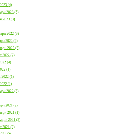
2023 (4)
ари 2023 (5)
и 2023 (3)
ври 2022 (3)
ри 2022 (2)
ври 2022 (2)
т 2022 (2)
022 (4)
022 (1)
 2022 (1)
2022 (1)
ари 2022 (3)
ри 2021 (2)
ври 2021 (1)
мври 2021 (2)
т 2021 (2)
021 (2)