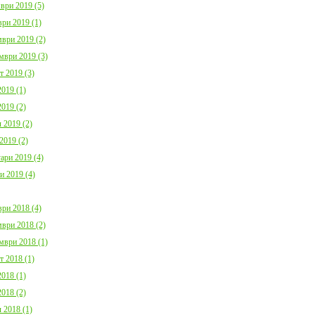
ври 2019 (5)
ри 2019 (1)
ври 2019 (2)
мври 2019 (3)
т 2019 (3)
019 (1)
019 (2)
 2019 (2)
2019 (2)
ари 2019 (4)
и 2019 (4)
ри 2018 (4)
ври 2018 (2)
мври 2018 (1)
т 2018 (1)
018 (1)
018 (2)
 2018 (1)