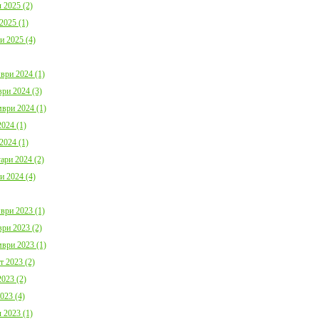
 2025 (2)
2025 (1)
и 2025 (4)
ври 2024 (1)
ри 2024 (3)
ври 2024 (1)
024 (1)
2024 (1)
ари 2024 (2)
и 2024 (4)
ври 2023 (1)
ри 2023 (2)
ври 2023 (1)
т 2023 (2)
023 (2)
023 (4)
 2023 (1)