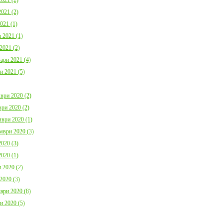
021 (2)
021 (1)
 2021 (1)
2021 (2)
ари 2021 (4)
и 2021 (5)
ври 2020 (2)
ри 2020 (2)
ври 2020 (1)
мври 2020 (3)
020 (3)
020 (1)
 2020 (2)
2020 (3)
ари 2020 (8)
и 2020 (5)