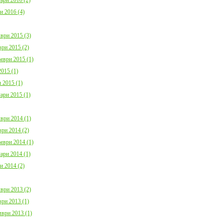
и 2016 (4)
ври 2015 (3)
ри 2015 (2)
мври 2015 (1)
015 (1)
 2015 (1)
ари 2015 (1)
ври 2014 (1)
ри 2014 (2)
мври 2014 (1)
ари 2014 (1)
и 2014 (2)
ври 2013 (2)
ри 2013 (1)
ври 2013 (1)