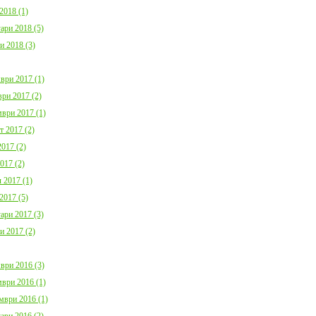
2018 (1)
ари 2018 (5)
и 2018 (3)
ври 2017 (1)
ри 2017 (2)
ври 2017 (1)
т 2017 (2)
017 (2)
017 (2)
 2017 (1)
2017 (5)
ари 2017 (3)
и 2017 (2)
ври 2016 (3)
ври 2016 (1)
мври 2016 (1)
ари 2016 (2)