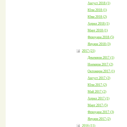
Август 2018 (1)
Юли 2018 (1)
Юни 2018 (2)
Април 2018 (1)
Март 2018 (1)
Февруари 2018 (5)
Януари 2018 (3)
2017 (21)
Декември 2017 (1)
Ноември 2017 (2)
Октомври 2017 (1)
Август 2017 (2)
Юли 2017 (2)
Май 2017 (2)
Април 2017 (1)
Март 2017 (5)
Февруари 2017 (3)
Януари 2017 (2)
2016 (11)