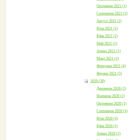
Октомври 2021 (1)
Септември 2021 (2)
Август 2021 (2)
Юли 2021 (2)
Юни 2021 (2)
Май 2021 (1)
Април 2021 (1)
Март 2021 (2)
Февруари 2021 (4)
Януари 2021 (5)
2020 (30)
Декември 2020 (2)
Ноември 2020 (2)
Октомври 2020 (1)
Септември 2020 (3)
Юли 2020 (3)
Юни 2020 (1)
Април 2020 (2)