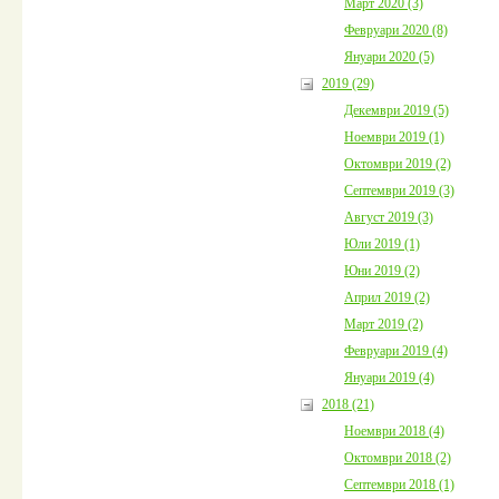
Март 2020 (3)
Февруари 2020 (8)
Януари 2020 (5)
2019 (29)
Декември 2019 (5)
Ноември 2019 (1)
Октомври 2019 (2)
Септември 2019 (3)
Август 2019 (3)
Юли 2019 (1)
Юни 2019 (2)
Април 2019 (2)
Март 2019 (2)
Февруари 2019 (4)
Януари 2019 (4)
2018 (21)
Ноември 2018 (4)
Октомври 2018 (2)
Септември 2018 (1)