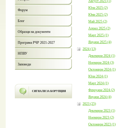
Август 2025 (1)
Юли 2025 (2)
Форум
Юни 2025 (2)
Блог
Май 2025 (2)
Април 2025 (2)
Образци на документи
Март 2025 (1)
Януари 2025 (4)
Програма РЧР 2021-2027
2024 (13)
НПВУ
Декември 2024 (1)
Ноември 2024 (3)
Заповеди
Октомври 2024 (1)
Юли 2024 (1)
Март 2024 (1)
Февруари 2024 (2)
СИГНАЛИ ЗА КОРУПЦИЯ
Януари 2024 (4)
2023 (25)
Декември 2023 (1)
Ноември 2023 (2)
Октомври 2023 (1)