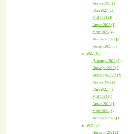
Август 2023 (2)
Юли 2023 (2)
Май 2023 (4)
Април 2023 (1)
Март 2023 (4)
Февруари 2023 (5)
Януари 2023 (3)
2022 (19)
Декември 2022 (3)
Ноември 2022 (2)
Октомври 2022 (2)
Август 2022 (2)
Юни 2022 (4)
Май 2022 (1)
Април 2022 (1)
Март 2022 (1)
Февруари 2022 (3)
2021 (24)
Ноември 2021 (2)