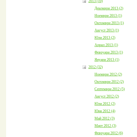
2013 (10)
Декември 2013 (2)
Ноември 2013 (1)
Октомври 2013 (1)
Август 2013 (1)
Юли 2013 (2)
Април 2013 (1)
Февруари 2013 (1)
Януари 2013 (1)
2012 (32)
Ноември 2012 (2)
Октомври 2012 (2)
Септември 2012 (5)
Август 2012 (2)
Юли 2012 (2)
Юни 2012 (4)
Май 2012 (3)
Март 2012 (3)
Февруари 2012 (6)