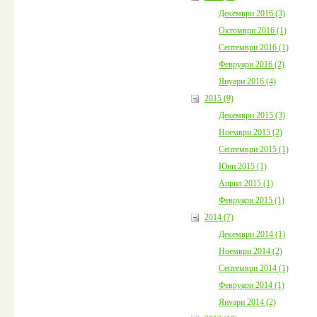
Декември 2016 (3)
Октомври 2016 (1)
Септември 2016 (1)
Февруари 2016 (2)
Януари 2016 (4)
2015 (9)
Декември 2015 (3)
Ноември 2015 (2)
Септември 2015 (1)
Юни 2015 (1)
Април 2015 (1)
Февруари 2015 (1)
2014 (7)
Декември 2014 (1)
Ноември 2014 (2)
Септември 2014 (1)
Февруари 2014 (1)
Януари 2014 (2)