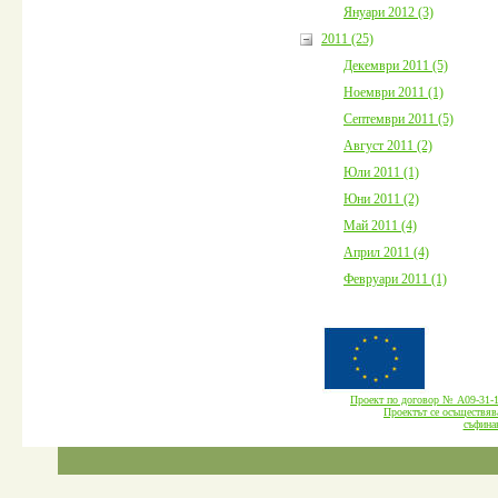
Януари 2012 (3)
2011 (25)
Декември 2011 (5)
Ноември 2011 (1)
Септември 2011 (5)
Август 2011 (2)
Юли 2011 (1)
Юни 2011 (2)
Май 2011 (4)
Април 2011 (4)
Февруари 2011 (1)
Проект по договор № А09-3
Проектът се осъществява
cъфина