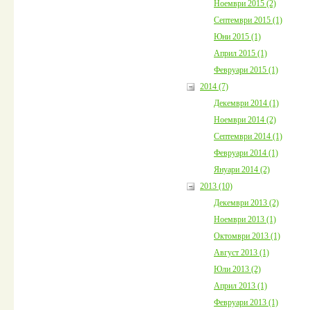
Ноември 2015 (2)
Септември 2015 (1)
Юни 2015 (1)
Април 2015 (1)
Февруари 2015 (1)
2014 (7)
Декември 2014 (1)
Ноември 2014 (2)
Септември 2014 (1)
Февруари 2014 (1)
Януари 2014 (2)
2013 (10)
Декември 2013 (2)
Ноември 2013 (1)
Октомври 2013 (1)
Август 2013 (1)
Юли 2013 (2)
Април 2013 (1)
Февруари 2013 (1)