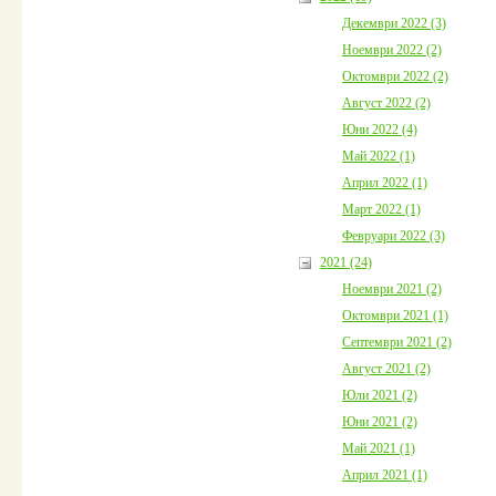
Декември 2022 (3)
Ноември 2022 (2)
Октомври 2022 (2)
Август 2022 (2)
Юни 2022 (4)
Май 2022 (1)
Април 2022 (1)
Март 2022 (1)
Февруари 2022 (3)
2021 (24)
Ноември 2021 (2)
Октомври 2021 (1)
Септември 2021 (2)
Август 2021 (2)
Юли 2021 (2)
Юни 2021 (2)
Май 2021 (1)
Април 2021 (1)