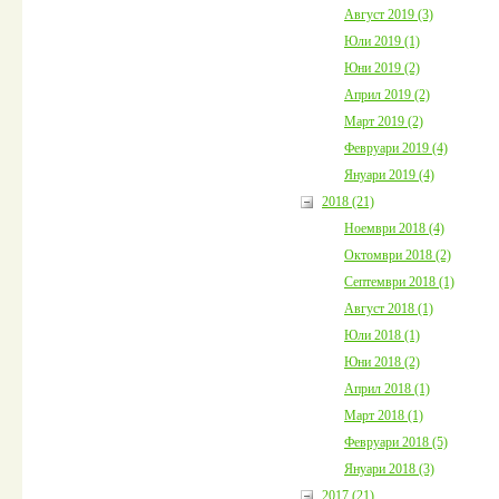
Август 2019 (3)
Юли 2019 (1)
Юни 2019 (2)
Април 2019 (2)
Март 2019 (2)
Февруари 2019 (4)
Януари 2019 (4)
2018 (21)
Ноември 2018 (4)
Октомври 2018 (2)
Септември 2018 (1)
Август 2018 (1)
Юли 2018 (1)
Юни 2018 (2)
Април 2018 (1)
Март 2018 (1)
Февруари 2018 (5)
Януари 2018 (3)
2017 (21)