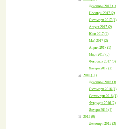
Декември 2017 (1)
Ноември 2017 (2)
Октомври 2017 (1)
Август 2017 (2)
Юли 2017 (2)
Май 2017 (2)
Април 2017 (1)
Март 2017 (5)
Февруари 2017 (3)
Януари 2017 (2)
2016 (11)
Декември 2016 (3)
Октомври 2016 (1)
Септември 2016 (1)
Февруари 2016 (2)
Януари 2016 (4)
2015 (9)
Декември 2015 (3)