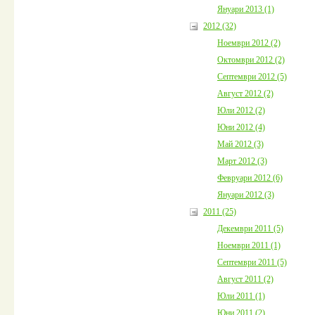
Януари 2013 (1)
2012 (32)
Ноември 2012 (2)
Октомври 2012 (2)
Септември 2012 (5)
Август 2012 (2)
Юли 2012 (2)
Юни 2012 (4)
Май 2012 (3)
Март 2012 (3)
Февруари 2012 (6)
Януари 2012 (3)
2011 (25)
Декември 2011 (5)
Ноември 2011 (1)
Септември 2011 (5)
Август 2011 (2)
Юли 2011 (1)
Юни 2011 (2)