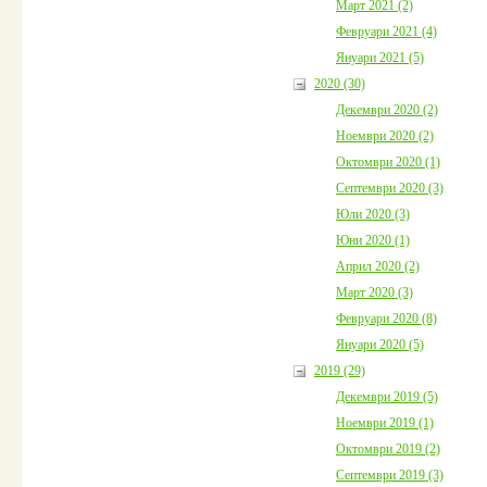
Март 2021 (2)
Февруари 2021 (4)
Януари 2021 (5)
2020 (30)
Декември 2020 (2)
Ноември 2020 (2)
Октомври 2020 (1)
Септември 2020 (3)
Юли 2020 (3)
Юни 2020 (1)
Април 2020 (2)
Март 2020 (3)
Февруари 2020 (8)
Януари 2020 (5)
2019 (29)
Декември 2019 (5)
Ноември 2019 (1)
Октомври 2019 (2)
Септември 2019 (3)