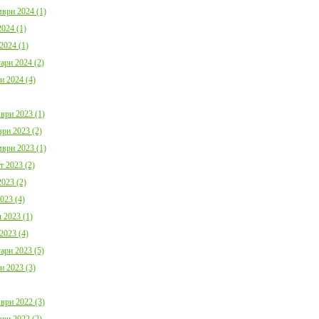
ври 2024 (1)
024 (1)
2024 (1)
ари 2024 (2)
и 2024 (4)
ври 2023 (1)
ри 2023 (2)
ври 2023 (1)
т 2023 (2)
023 (2)
023 (4)
 2023 (1)
2023 (4)
ари 2023 (5)
и 2023 (3)
ври 2022 (3)
ри 2022 (2)