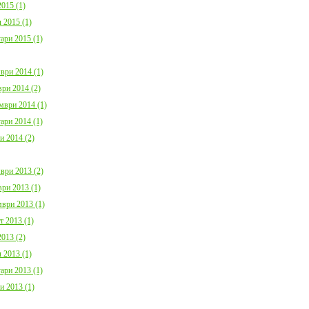
015 (1)
 2015 (1)
ари 2015 (1)
ври 2014 (1)
ри 2014 (2)
мври 2014 (1)
ари 2014 (1)
и 2014 (2)
ври 2013 (2)
ри 2013 (1)
ври 2013 (1)
т 2013 (1)
013 (2)
 2013 (1)
ари 2013 (1)
и 2013 (1)