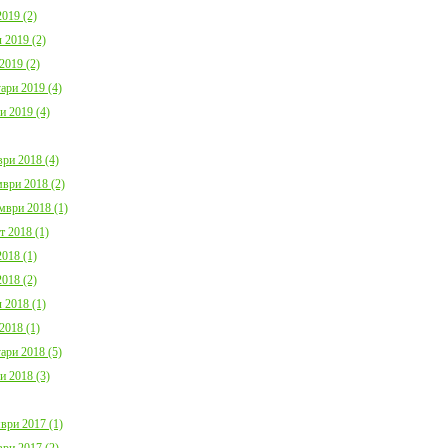
019 (2)
 2019 (2)
2019 (2)
ари 2019 (4)
и 2019 (4)
ри 2018 (4)
ври 2018 (2)
мври 2018 (1)
т 2018 (1)
018 (1)
018 (2)
 2018 (1)
2018 (1)
ари 2018 (5)
и 2018 (3)
ври 2017 (1)
ри 2017 (2)