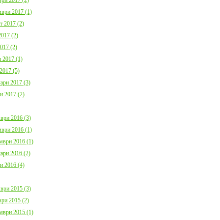
ври 2017 (1)
т 2017 (2)
017 (2)
017 (2)
 2017 (1)
2017 (5)
ари 2017 (3)
и 2017 (2)
ври 2016 (3)
ври 2016 (1)
мври 2016 (1)
ари 2016 (2)
и 2016 (4)
ври 2015 (3)
ри 2015 (2)
мври 2015 (1)