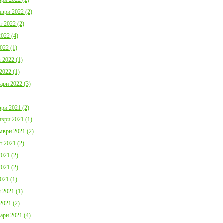
ври 2022 (2)
т 2022 (2)
022 (4)
022 (1)
 2022 (1)
2022 (1)
ари 2022 (3)
ри 2021 (2)
ври 2021 (1)
мври 2021 (2)
т 2021 (2)
021 (2)
021 (2)
021 (1)
 2021 (1)
2021 (2)
ари 2021 (4)