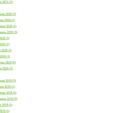
и 2021 (5)
ври 2020 (2)
ри 2020 (2)
ври 2020 (1)
мври 2020 (3)
020 (3)
020 (1)
 2020 (2)
2020 (3)
ари 2020 (8)
и 2020 (5)
ври 2019 (5)
ри 2019 (1)
ври 2019 (2)
мври 2019 (3)
т 2019 (3)
019 (1)