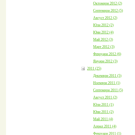
Октомври 2012 (2)
Септември 2012 (5)
Август 2012 (2)
Юли 2012 (2)
Юни 2012 (4)
Май 2012 (3)
Март 2012 (3)
Февруари 2012 (6)
Януари 2012 (3)
2011 (25)
Декември 2011 (5)
Ноември 2011 (1)
Септември 2011 (5)
Август 2011 (2)
Юли 2011 (1)
Юни 2011 (2)
Май 2011 (4)
Април 2011 (4)
Февруари 2011 (1)