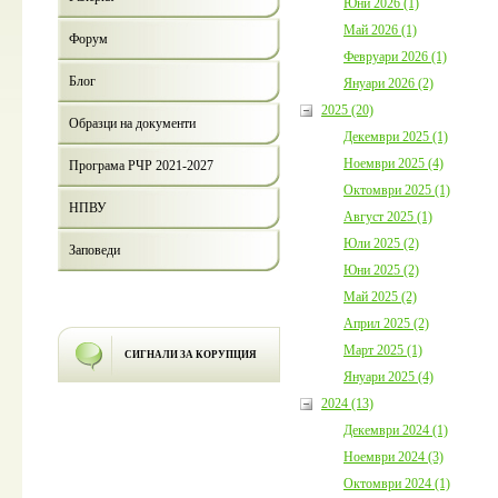
Юни 2026 (1)
Май 2026 (1)
Форум
Февруари 2026 (1)
Блог
Януари 2026 (2)
2025 (20)
Образци на документи
Декември 2025 (1)
Ноември 2025 (4)
Програма РЧР 2021-2027
Октомври 2025 (1)
НПВУ
Август 2025 (1)
Юли 2025 (2)
Заповеди
Юни 2025 (2)
Май 2025 (2)
Април 2025 (2)
Март 2025 (1)
СИГНАЛИ ЗА КОРУПЦИЯ
Януари 2025 (4)
2024 (13)
Декември 2024 (1)
Ноември 2024 (3)
Октомври 2024 (1)