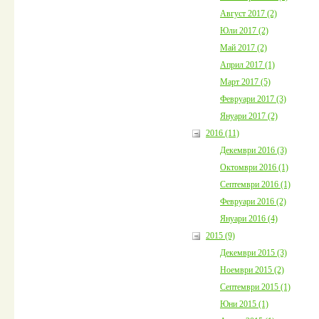
Август 2017 (2)
Юли 2017 (2)
Май 2017 (2)
Април 2017 (1)
Март 2017 (5)
Февруари 2017 (3)
Януари 2017 (2)
2016 (11)
Декември 2016 (3)
Октомври 2016 (1)
Септември 2016 (1)
Февруари 2016 (2)
Януари 2016 (4)
2015 (9)
Декември 2015 (3)
Ноември 2015 (2)
Септември 2015 (1)
Юни 2015 (1)