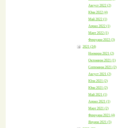
Август 2022 (2)
Юни 2022 (4)
Май 2022 (1)
Април 2022 (1)
Март 2022 (1)
Февруари 2022 (3)
2021 (24)
Ноември 2021 (2)
Октомври 2021 (1)
Септември 2021 (2)
Август 2021 (2)
Юли 2021 (2)
Юни 2021 (2)
Май 2021 (1)
Април 2021 (1)
Март 2021 (2)
Февруари 2021 (4)
Януари 2021 (5)