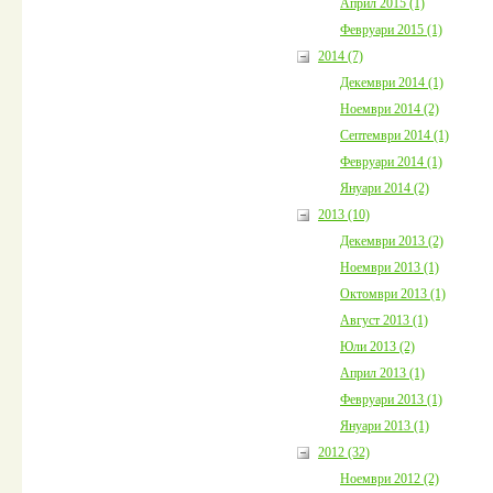
Април 2015 (1)
Февруари 2015 (1)
2014 (7)
Декември 2014 (1)
Ноември 2014 (2)
Септември 2014 (1)
Февруари 2014 (1)
Януари 2014 (2)
2013 (10)
Декември 2013 (2)
Ноември 2013 (1)
Октомври 2013 (1)
Август 2013 (1)
Юли 2013 (2)
Април 2013 (1)
Февруари 2013 (1)
Януари 2013 (1)
2012 (32)
Ноември 2012 (2)