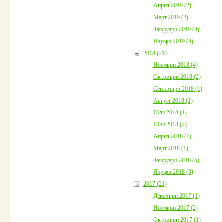
Април 2019 (2)
Март 2019 (2)
Февруари 2019 (4)
Януари 2019 (4)
2018 (21)
Ноември 2018 (4)
Октомври 2018 (2)
Септември 2018 (1)
Август 2018 (1)
Юли 2018 (1)
Юни 2018 (2)
Април 2018 (1)
Март 2018 (1)
Февруари 2018 (5)
Януари 2018 (3)
2017 (21)
Декември 2017 (1)
Ноември 2017 (2)
Октомври 2017 (1)