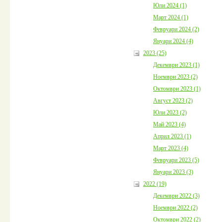
Юли 2024 (1)
Март 2024 (1)
Февруари 2024 (2)
Януари 2024 (4)
2023 (25)
Декември 2023 (1)
Ноември 2023 (2)
Октомври 2023 (1)
Август 2023 (2)
Юли 2023 (2)
Май 2023 (4)
Април 2023 (1)
Март 2023 (4)
Февруари 2023 (5)
Януари 2023 (3)
2022 (19)
Декември 2022 (3)
Ноември 2022 (2)
Октомври 2022 (2)