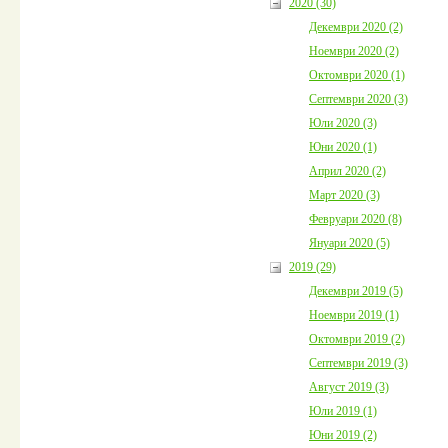
2020 (30)
Декември 2020 (2)
Ноември 2020 (2)
Октомври 2020 (1)
Септември 2020 (3)
Юли 2020 (3)
Юни 2020 (1)
Април 2020 (2)
Март 2020 (3)
Февруари 2020 (8)
Януари 2020 (5)
2019 (29)
Декември 2019 (5)
Ноември 2019 (1)
Октомври 2019 (2)
Септември 2019 (3)
Август 2019 (3)
Юли 2019 (1)
Юни 2019 (2)