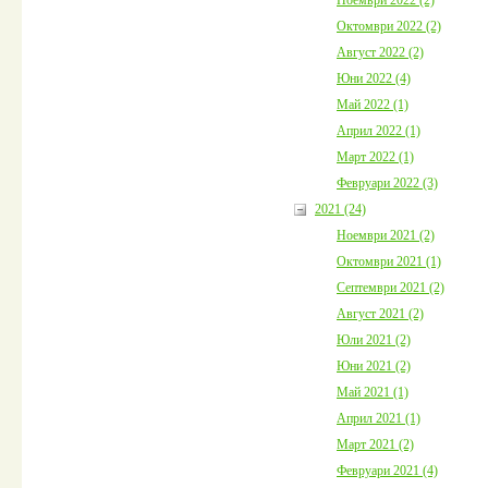
Октомври 2022 (2)
Август 2022 (2)
Юни 2022 (4)
Май 2022 (1)
Април 2022 (1)
Март 2022 (1)
Февруари 2022 (3)
2021 (24)
Ноември 2021 (2)
Октомври 2021 (1)
Септември 2021 (2)
Август 2021 (2)
Юли 2021 (2)
Юни 2021 (2)
Май 2021 (1)
Април 2021 (1)
Март 2021 (2)
Февруари 2021 (4)