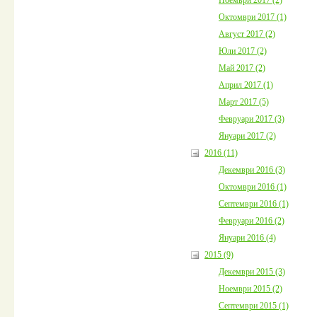
Октомври 2017 (1)
Август 2017 (2)
Юли 2017 (2)
Май 2017 (2)
Април 2017 (1)
Март 2017 (5)
Февруари 2017 (3)
Януари 2017 (2)
2016 (11)
Декември 2016 (3)
Октомври 2016 (1)
Септември 2016 (1)
Февруари 2016 (2)
Януари 2016 (4)
2015 (9)
Декември 2015 (3)
Ноември 2015 (2)
Септември 2015 (1)