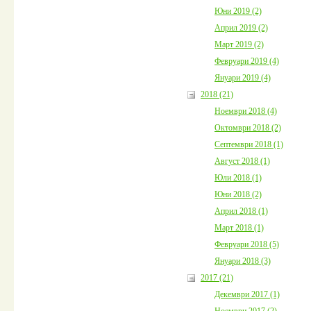
Юни 2019 (2)
Април 2019 (2)
Март 2019 (2)
Февруари 2019 (4)
Януари 2019 (4)
2018 (21)
Ноември 2018 (4)
Октомври 2018 (2)
Септември 2018 (1)
Август 2018 (1)
Юли 2018 (1)
Юни 2018 (2)
Април 2018 (1)
Март 2018 (1)
Февруари 2018 (5)
Януари 2018 (3)
2017 (21)
Декември 2017 (1)
Ноември 2017 (2)