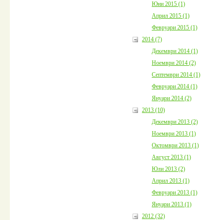
Юни 2015 (1)
Април 2015 (1)
Февруари 2015 (1)
2014 (7)
Декември 2014 (1)
Ноември 2014 (2)
Септември 2014 (1)
Февруари 2014 (1)
Януари 2014 (2)
2013 (10)
Декември 2013 (2)
Ноември 2013 (1)
Октомври 2013 (1)
Август 2013 (1)
Юли 2013 (2)
Април 2013 (1)
Февруари 2013 (1)
Януари 2013 (1)
2012 (32)