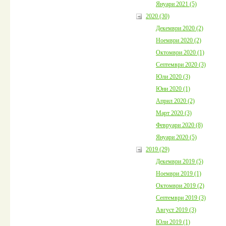
Януари 2021 (5)
2020 (30)
Декември 2020 (2)
Ноември 2020 (2)
Октомври 2020 (1)
Септември 2020 (3)
Юли 2020 (3)
Юни 2020 (1)
Април 2020 (2)
Март 2020 (3)
Февруари 2020 (8)
Януари 2020 (5)
2019 (29)
Декември 2019 (5)
Ноември 2019 (1)
Октомври 2019 (2)
Септември 2019 (3)
Август 2019 (3)
Юли 2019 (1)