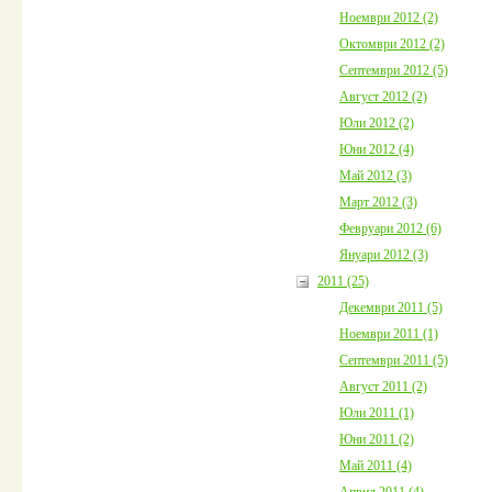
Ноември 2012 (2)
Октомври 2012 (2)
Септември 2012 (5)
Август 2012 (2)
Юли 2012 (2)
Юни 2012 (4)
Май 2012 (3)
Март 2012 (3)
Февруари 2012 (6)
Януари 2012 (3)
2011 (25)
Декември 2011 (5)
Ноември 2011 (1)
Септември 2011 (5)
Август 2011 (2)
Юли 2011 (1)
Юни 2011 (2)
Май 2011 (4)
Април 2011 (4)