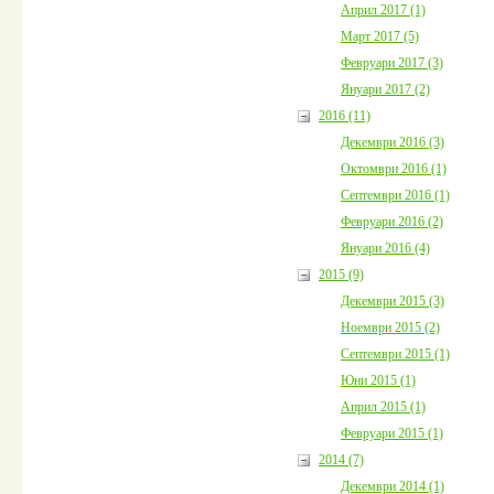
Април 2017 (1)
Март 2017 (5)
Февруари 2017 (3)
Януари 2017 (2)
2016 (11)
Декември 2016 (3)
Октомври 2016 (1)
Септември 2016 (1)
Февруари 2016 (2)
Януари 2016 (4)
2015 (9)
Декември 2015 (3)
Ноември 2015 (2)
Септември 2015 (1)
Юни 2015 (1)
Април 2015 (1)
Февруари 2015 (1)
2014 (7)
Декември 2014 (1)