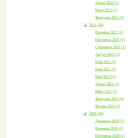
Април 2022 (1)
Март 2022 (1)
Февруари 2022 (3)
2021 (24)
Ноември 2021 (2)
Октомври 2021 (1)
Септември 2021 (2)
Август 2021 (2)
Юли 2021 (2)
Юни 2021 (2)
Май 2021 (1)
Април 2021 (1)
Март 2021 (2)
Февруари 2021 (4)
Януари 2021 (5)
2020 (30)
Декември 2020 (2)
Ноември 2020 (2)
Октомври 2020 (1)