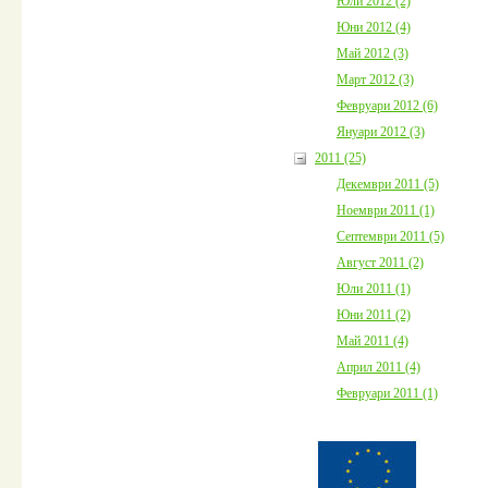
Юли 2012 (2)
Юни 2012 (4)
Май 2012 (3)
Март 2012 (3)
Февруари 2012 (6)
Януари 2012 (3)
2011 (25)
Декември 2011 (5)
Ноември 2011 (1)
Септември 2011 (5)
Август 2011 (2)
Юли 2011 (1)
Юни 2011 (2)
Май 2011 (4)
Април 2011 (4)
Февруари 2011 (1)