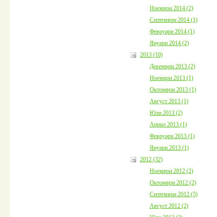
Ноември 2014 (2)
Септември 2014 (1)
Февруари 2014 (1)
Януари 2014 (2)
2013 (10)
Декември 2013 (2)
Ноември 2013 (1)
Октомври 2013 (1)
Август 2013 (1)
Юли 2013 (2)
Април 2013 (1)
Февруари 2013 (1)
Януари 2013 (1)
2012 (32)
Ноември 2012 (2)
Октомври 2012 (2)
Септември 2012 (5)
Август 2012 (2)