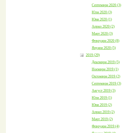
Септември 2020 (3)
Юли 2020 (3)
Юни 2020 (1)
Април 2020 (2)
Март 2020 (3)
Февруари 2020 (8)
Януари 2020 (5)
2019 (29)
Декември 2019 (5)
Ноември 2019 (1)
Октомври 2019 (2)
Септември 2019 (3)
Август 2019 (3)
Юли 2019 (1)
Юни 2019 (2)
Април 2019 (2)
Март 2019 (2)
Февруари 2019 (4)