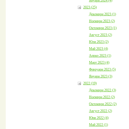
Януари 2024 (4)
2023 (25)
Декември 2023 (1)
Ноември 2023 (2)
Октомври 2023 (1)
Август 2023 (2)
Юли 2023 (2)
Май 2023 (4)
Април 2023 (1)
Март 2023 (4)
Февруари 2023 (5)
Януари 2023 (3)
2022 (19)
Декември 2022 (3)
Ноември 2022 (2)
Октомври 2022 (2)
Август 2022 (2)
Юни 2022 (4)
Май 2022 (1)