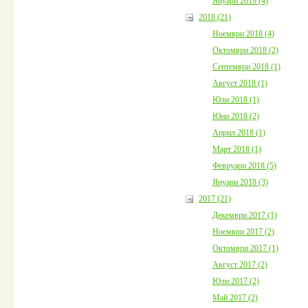
Януари 2019 (4)
2018 (21)
Ноември 2018 (4)
Октомври 2018 (2)
Септември 2018 (1)
Август 2018 (1)
Юли 2018 (1)
Юни 2018 (2)
Април 2018 (1)
Март 2018 (1)
Февруари 2018 (5)
Януари 2018 (3)
2017 (21)
Декември 2017 (1)
Ноември 2017 (2)
Октомври 2017 (1)
Август 2017 (2)
Юли 2017 (2)
Май 2017 (2)