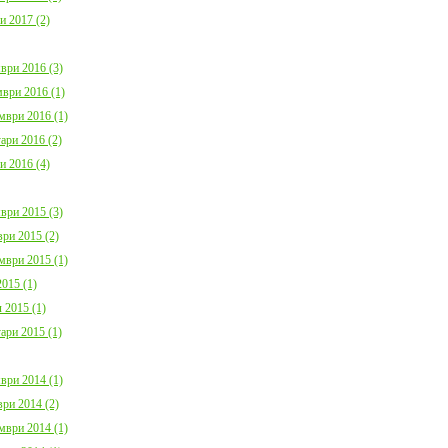
и 2017 (2)
ври 2016 (3)
ври 2016 (1)
мври 2016 (1)
ари 2016 (2)
и 2016 (4)
ври 2015 (3)
ри 2015 (2)
мври 2015 (1)
015 (1)
 2015 (1)
ари 2015 (1)
ври 2014 (1)
ри 2014 (2)
мври 2014 (1)