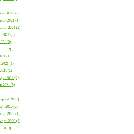
ри 2021 (2)
ври 2021 (1)
мври 2021 (2)
т 2021 (2)
021 (2)
021 (2)
021 (1)
 2021 (1)
2021 (2)
ари 2021 (4)
и 2021 (5)
ври 2020 (2)
ри 2020 (2)
ври 2020 (1)
мври 2020 (3)
020 (3)