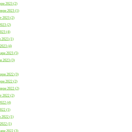
ри 2023 (2)
ври 2023 (1)
т 2023 (2)
023 (2)
023 (4)
 2023 (1)
2023 (4)
ари 2023 (5)
и 2023 (3)
ври 2022 (3)
ри 2022 (2)
ври 2022 (2)
т 2022 (2)
022 (4)
022 (1)
 2022 (1)
2022 (1)
ари 2022 (3)