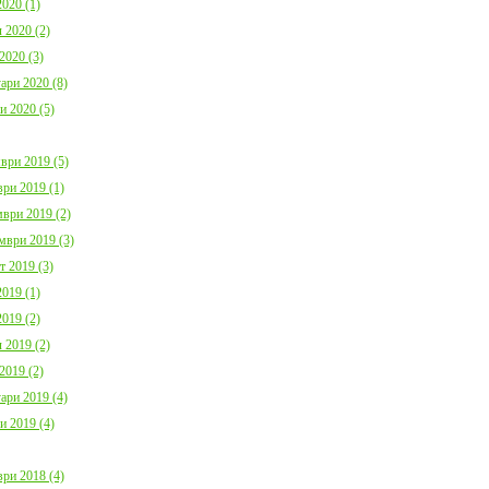
020 (1)
 2020 (2)
2020 (3)
ари 2020 (8)
и 2020 (5)
ври 2019 (5)
ри 2019 (1)
ври 2019 (2)
мври 2019 (3)
т 2019 (3)
019 (1)
019 (2)
 2019 (2)
2019 (2)
ари 2019 (4)
и 2019 (4)
ри 2018 (4)