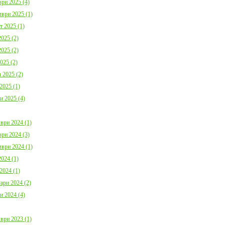
ри 2025 (4)
ври 2025 (1)
т 2025 (1)
025 (2)
025 (2)
025 (2)
 2025 (2)
2025 (1)
и 2025 (4)
ври 2024 (1)
ри 2024 (3)
ври 2024 (1)
024 (1)
2024 (1)
ари 2024 (2)
и 2024 (4)
ври 2023 (1)