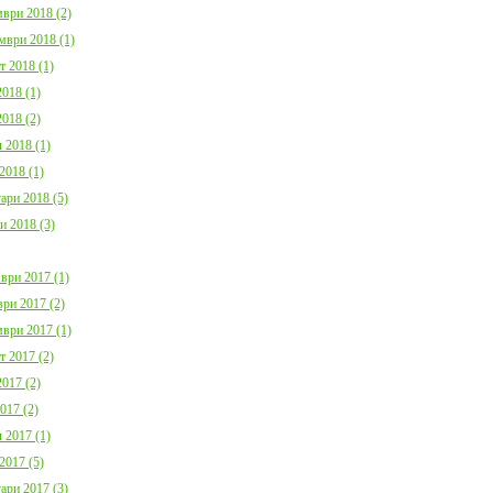
ври 2018 (2)
мври 2018 (1)
т 2018 (1)
018 (1)
018 (2)
 2018 (1)
2018 (1)
ари 2018 (5)
и 2018 (3)
ври 2017 (1)
ри 2017 (2)
ври 2017 (1)
т 2017 (2)
017 (2)
017 (2)
 2017 (1)
2017 (5)
ари 2017 (3)