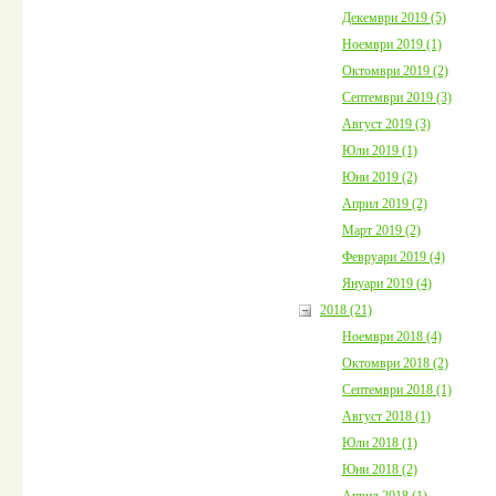
Декември 2019 (5)
Ноември 2019 (1)
Октомври 2019 (2)
Септември 2019 (3)
Август 2019 (3)
Юли 2019 (1)
Юни 2019 (2)
Април 2019 (2)
Март 2019 (2)
Февруари 2019 (4)
Януари 2019 (4)
2018 (21)
Ноември 2018 (4)
Октомври 2018 (2)
Септември 2018 (1)
Август 2018 (1)
Юли 2018 (1)
Юни 2018 (2)
Април 2018 (1)