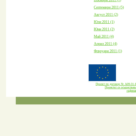
Септември 2011 (5)
Август 2011 (2)
Юли 2011 (1)
Юни 2011 (2)
Май 2011 (4)
Април 2011 (4)
Февруари 2011 (1)
Проект по договор № А09-3
Проектът се осъществява
cъфина