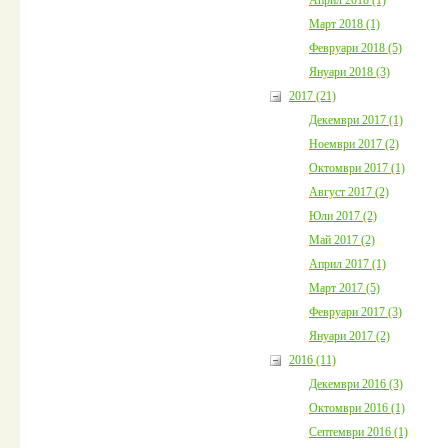
Март 2018 (1)
Февруари 2018 (5)
Януари 2018 (3)
2017 (21)
Декември 2017 (1)
Ноември 2017 (2)
Октомври 2017 (1)
Август 2017 (2)
Юли 2017 (2)
Май 2017 (2)
Април 2017 (1)
Март 2017 (5)
Февруари 2017 (3)
Януари 2017 (2)
2016 (11)
Декември 2016 (3)
Октомври 2016 (1)
Септември 2016 (1)