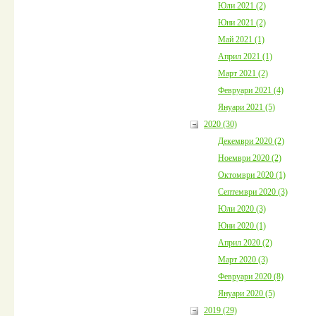
Юли 2021 (2)
Юни 2021 (2)
Май 2021 (1)
Април 2021 (1)
Март 2021 (2)
Февруари 2021 (4)
Януари 2021 (5)
2020 (30)
Декември 2020 (2)
Ноември 2020 (2)
Октомври 2020 (1)
Септември 2020 (3)
Юли 2020 (3)
Юни 2020 (1)
Април 2020 (2)
Март 2020 (3)
Февруари 2020 (8)
Януари 2020 (5)
2019 (29)