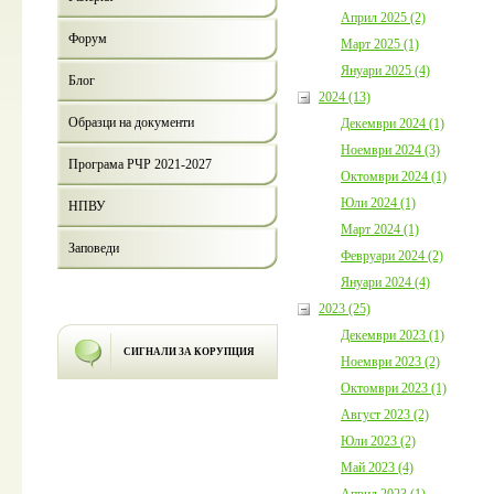
Април 2025 (2)
Форум
Март 2025 (1)
Януари 2025 (4)
Блог
2024 (13)
Образци на документи
Декември 2024 (1)
Ноември 2024 (3)
Програма РЧР 2021-2027
Октомври 2024 (1)
Юли 2024 (1)
НПВУ
Март 2024 (1)
Заповеди
Февруари 2024 (2)
Януари 2024 (4)
2023 (25)
Декември 2023 (1)
СИГНАЛИ ЗА КОРУПЦИЯ
Ноември 2023 (2)
Октомври 2023 (1)
Август 2023 (2)
Юли 2023 (2)
Май 2023 (4)
Април 2023 (1)