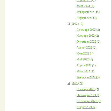
Март 2023 (4)
Февруари 2023 (5)
Януари 2023 (3)
2022 (19)
Декември 2022 (3)
Ноември 2022 (2)
Октомври 2022 (2)
Август 2022 (2)
Юни 2022 (4)
Май 2022 (1)
Април 2022 (1)
Март 2022 (1)
Февруари 2022 (3)
2021 (24)
Ноември 2021 (2)
Октомври 2021 (1)
Септември 2021 (2)
Август 2021 (2)