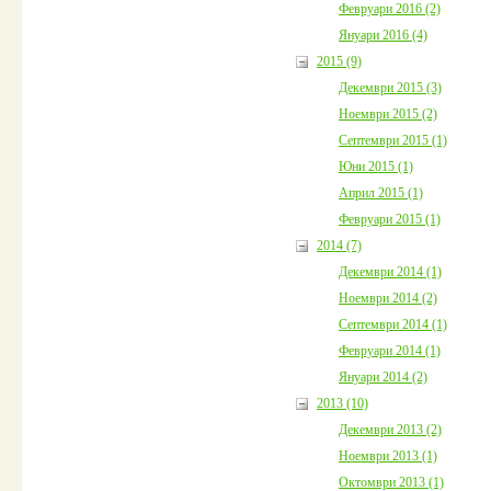
Февруари 2016 (2)
Януари 2016 (4)
2015 (9)
Декември 2015 (3)
Ноември 2015 (2)
Септември 2015 (1)
Юни 2015 (1)
Април 2015 (1)
Февруари 2015 (1)
2014 (7)
Декември 2014 (1)
Ноември 2014 (2)
Септември 2014 (1)
Февруари 2014 (1)
Януари 2014 (2)
2013 (10)
Декември 2013 (2)
Ноември 2013 (1)
Октомври 2013 (1)