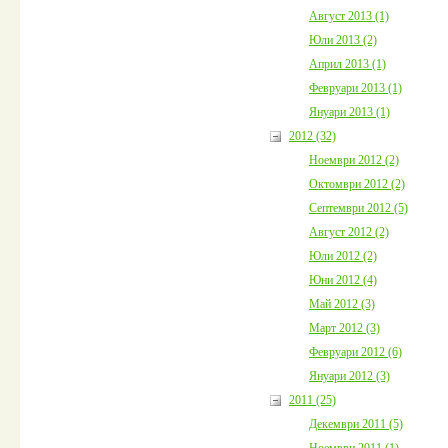
Август 2013 (1)
Юли 2013 (2)
Април 2013 (1)
Февруари 2013 (1)
Януари 2013 (1)
2012 (32)
Ноември 2012 (2)
Октомври 2012 (2)
Септември 2012 (5)
Август 2012 (2)
Юли 2012 (2)
Юни 2012 (4)
Май 2012 (3)
Март 2012 (3)
Февруари 2012 (6)
Януари 2012 (3)
2011 (25)
Декември 2011 (5)
Ноември 2011 (1)