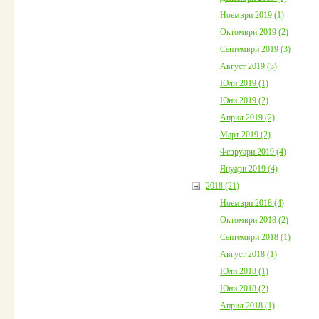
Ноември 2019 (1)
Октомври 2019 (2)
Септември 2019 (3)
Август 2019 (3)
Юли 2019 (1)
Юни 2019 (2)
Април 2019 (2)
Март 2019 (2)
Февруари 2019 (4)
Януари 2019 (4)
2018 (21)
Ноември 2018 (4)
Октомври 2018 (2)
Септември 2018 (1)
Август 2018 (1)
Юли 2018 (1)
Юни 2018 (2)
Април 2018 (1)