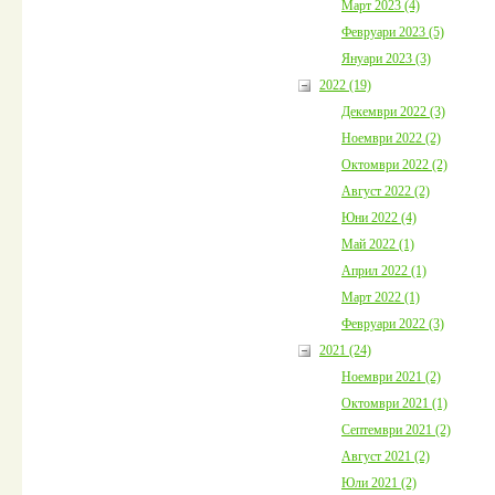
Март 2023 (4)
Февруари 2023 (5)
Януари 2023 (3)
2022 (19)
Декември 2022 (3)
Ноември 2022 (2)
Октомври 2022 (2)
Август 2022 (2)
Юни 2022 (4)
Май 2022 (1)
Април 2022 (1)
Март 2022 (1)
Февруари 2022 (3)
2021 (24)
Ноември 2021 (2)
Октомври 2021 (1)
Септември 2021 (2)
Август 2021 (2)
Юли 2021 (2)