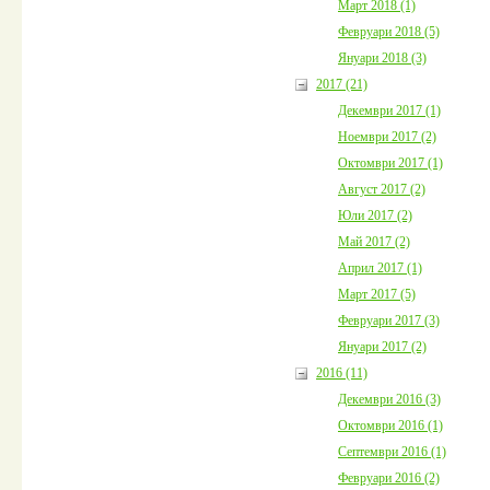
Март 2018 (1)
Февруари 2018 (5)
Януари 2018 (3)
2017 (21)
Декември 2017 (1)
Ноември 2017 (2)
Октомври 2017 (1)
Август 2017 (2)
Юли 2017 (2)
Май 2017 (2)
Април 2017 (1)
Март 2017 (5)
Февруари 2017 (3)
Януари 2017 (2)
2016 (11)
Декември 2016 (3)
Октомври 2016 (1)
Септември 2016 (1)
Февруари 2016 (2)