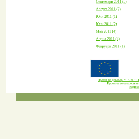
Септември 2011 (5)
Август 2011 (2)
Юли 2011 (1)
Юни 2011 (2)
Май 2011 (4)
Април 2011 (4)
Февруари 2011 (1)
Проект по договор № А09-3
Проектът се осъществява
cъфина