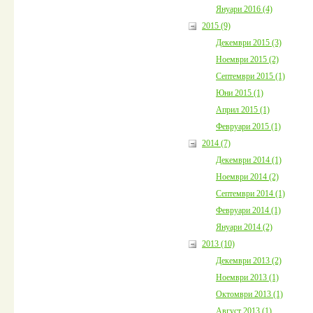
Януари 2016 (4)
2015 (9)
Декември 2015 (3)
Ноември 2015 (2)
Септември 2015 (1)
Юни 2015 (1)
Април 2015 (1)
Февруари 2015 (1)
2014 (7)
Декември 2014 (1)
Ноември 2014 (2)
Септември 2014 (1)
Февруари 2014 (1)
Януари 2014 (2)
2013 (10)
Декември 2013 (2)
Ноември 2013 (1)
Октомври 2013 (1)
Август 2013 (1)